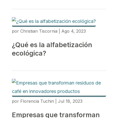
por
Christian Tiscornia
|
Ago 4, 2023
¿Qué es la alfabetización
ecológica?
por
Florencia Tuchin
|
Jul 18, 2023
Empresas que transforman