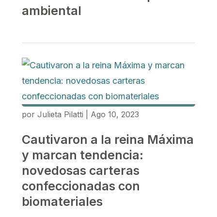
ambiental
por
Julieta Pilatti
|
Ago 10, 2023
Cautivaron a la reina Máxima
y marcan tendencia:
novedosas carteras
confeccionadas con
biomateriales