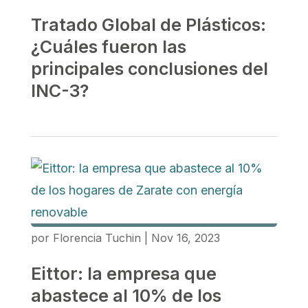
Tratado Global de Plásticos:
¿Cuáles fueron las
principales conclusiones del
INC-3?
por
Florencia Tuchin
|
Nov 16, 2023
Eittor: la empresa que
abastece al 10% de los