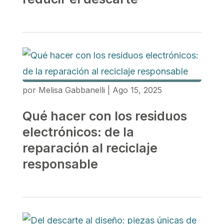
por
Melisa Gabbanelli
|
Ago 15, 2025
Qué hacer con los residuos
electrónicos: de la
reparación al reciclaje
responsable