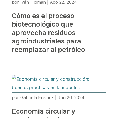
por
Iván Hojman
|
Ago 22, 2024
Cómo es el proceso
biotecnológico que
aprovecha residuos
agroindustriales para
reemplazar al petróleo
por
Gabriela Ensinck
|
Jun 26, 2024
Economía circular y