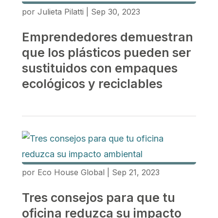
por
Julieta Pilatti
|
Sep 30, 2023
Emprendedores demuestran
que los plásticos pueden ser
sustituidos con empaques
ecológicos y reciclables
por
Eco House Global
|
Sep 21, 2023
Tres consejos para que tu
oficina reduzca su impacto