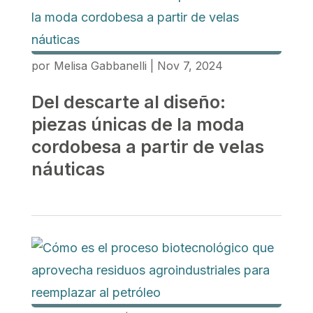
por
Melisa Gabbanelli
|
Nov 7, 2024
Del descarte al diseño:
piezas únicas de la moda
cordobesa a partir de velas
náuticas