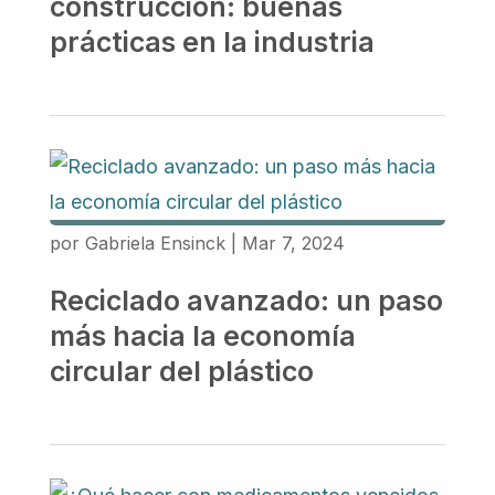
construcción: buenas
prácticas en la industria
por
Gabriela Ensinck
|
Mar 7, 2024
Reciclado avanzado: un paso
más hacia la economía
circular del plástico