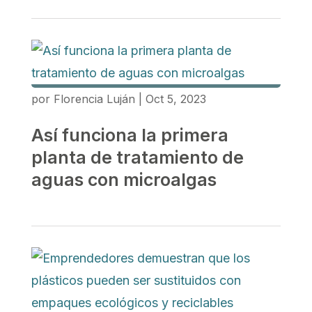
por
Florencia Luján
|
Oct 5, 2023
Así funciona la primera
planta de tratamiento de
aguas con microalgas