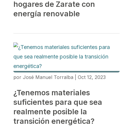
hogares de Zarate con
energía renovable
por
José Manuel Torralba
|
Oct 12, 2023
¿Tenemos materiales
suficientes para que sea
realmente posible la
transición energética?