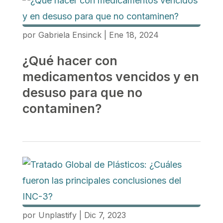
por
Gabriela Ensinck
|
Ene 18, 2024
¿Qué hacer con
medicamentos vencidos y en
desuso para que no
contaminen?
por
Unplastify
|
Dic 7, 2023