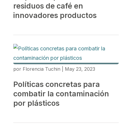
residuos de café en
innovadores productos
por
Florencia Tuchin
|
May 23, 2023
Políticas concretas para
combatir la contaminación
por plásticos