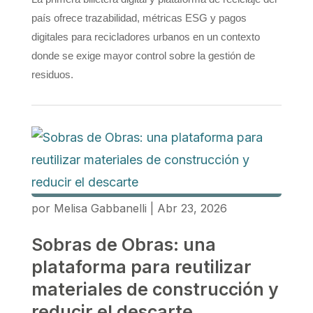
país ofrece trazabilidad, métricas ESG y pagos
digitales para recicladores urbanos en un contexto
donde se exige mayor control sobre la gestión de
residuos.
por
Melisa Gabbanelli
|
Abr 23, 2026
Sobras de Obras: una
plataforma para reutilizar
materiales de construcción y
reducir el descarte