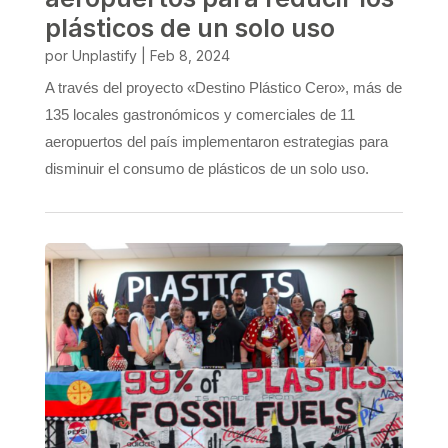
plásticos de un solo uso
por
Unplastify
|
Feb 8, 2024
A través del proyecto «Destino Plástico Cero», más de
135 locales gastronómicos y comerciales de 11
aeropuertos del país implementaron estrategias para
disminuir el consumo de plásticos de un solo uso.