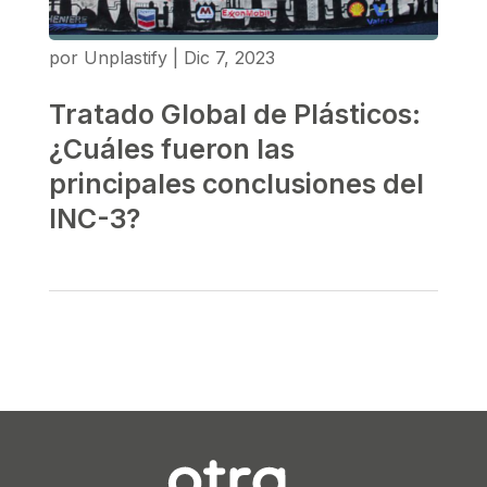
por
Unplastify
|
Dic 7, 2023
Tratado Global de Plásticos:
¿Cuáles fueron las
principales conclusiones del
INC-3?