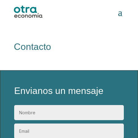
Contacto
Envianos un mensaje