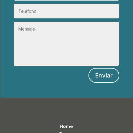
Enviar
Home