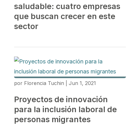
saludable: cuatro empresas
que buscan crecer en este
sector
por
Florencia Tuchin
|
Jun 1, 2021
Proyectos de innovación
para la inclusión laboral de
personas migrantes