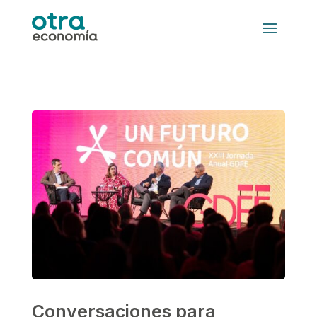
Conversaciones para