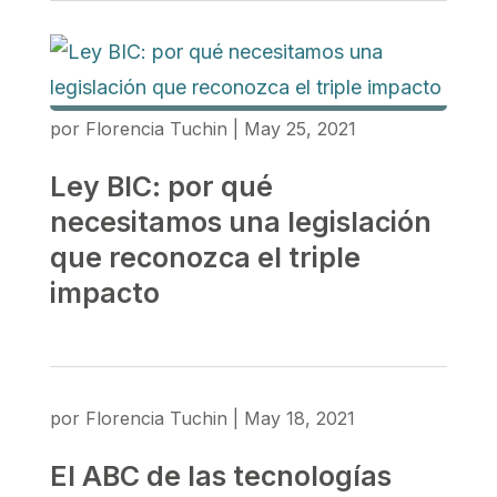
por
Florencia Tuchin
|
May 25, 2021
Ley BIC: por qué
necesitamos una legislación
que reconozca el triple
impacto
por
Florencia Tuchin
|
May 18, 2021
El ABC de las tecnologías