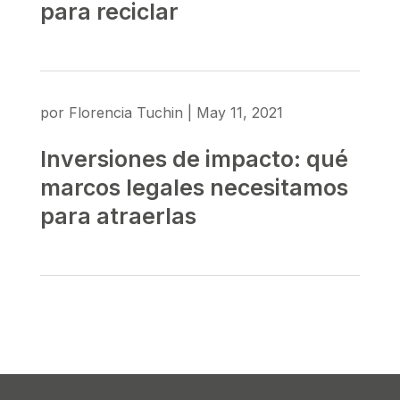
para reciclar
por
Florencia Tuchin
|
May 11, 2021
Inversiones de impacto: qué
marcos legales necesitamos
para atraerlas