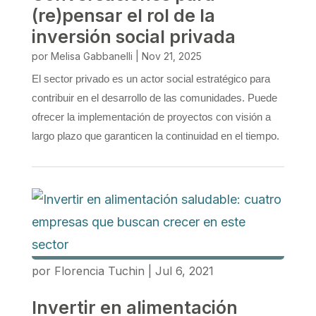
(re)pensar el rol de la
inversión social privada
por
Melisa Gabbanelli
|
Nov 21, 2025
El sector privado es un actor social estratégico para
contribuir en el desarrollo de las comunidades. Puede
ofrecer la implementación de proyectos con visión a
largo plazo que garanticen la continuidad en el tiempo.
por
Florencia Tuchin
|
Jul 6, 2021
Invertir en alimentación