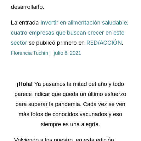
desarrollarlo.
La entrada
Invertir en alimentación saludable:
cuatro empresas que buscan crecer en este
sector
se publicó primero en
RED/ACCIÓN
.
Florencia Tuchin |
julio 6, 2021
¡Hola!
Ya pasamos la mitad del año y todo
parece indicar que queda un último esfuerzo
para superar la pandemia. Cada vez se ven
más fotos de conocidos vacunados y eso
siempre es una alegría.
Volviendo a los nuestro, en esta edición