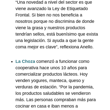
“Una novedad a nivel del sector es que
viene avanzado la Ley de Etiquetado
Frontal. Si bien no nos beneficia a
nosotros porque no discrimina de donde
viene la grasa y nuestros productos
tendrían sellos, está buenísimo que exista
una legislación. Si ayuda a que la gente
coma mejor es clave”, reflexiona Anello.
La Choza
comenzó a funcionar como
cooperativa hace unos 10 años para
comercializar productos lácteos. Hoy
venden yogures, manteca, queso y
verduras de estación. “Por la pandemia,
los productos saludables se vendieron
más. Las personas compraban más para
cocinar en casa e iban menos a