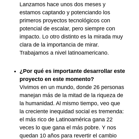
Lanzamos hace unos dos meses y
estamos captando y potenciando los
primeros proyectos tecnológicos con
potencial de escalar, pero siempre con
impacto. Lo otro distinto es la mirada muy
clara de la importancia de mirar.
Trabajamos a nivel latinoamericano.
¿Por qué es importante desarrollar este
proyecto en este momento?
Vivimos en un mundo, donde 26 personas
manejan más de la mitad de la riqueza de
la humanidad. Al mismo tiempo, veo que
la creciente inequidad social es tremenda:
el más rico de Latinoamérica gana 22
veces lo que gana el más pobre. Y nos
quedan 10 años para revertir el cambio