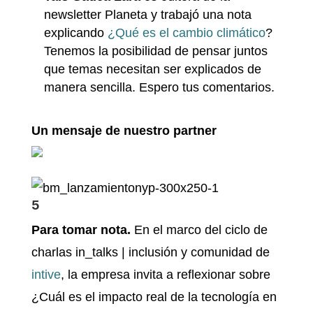
newsletter Planeta y trabajó una nota
explicando
¿Qué es el cambio climático
?
Tenemos la posibilidad de pensar juntos
que temas necesitan ser explicados de
manera sencilla. Espero tus comentarios.
Un mensaje de nuestro partner
5
Para tomar nota
.
En el marco del ciclo de
charlas in_talks | inclusión y comunidad de
intive
, la empresa invita a reflexionar sobre
¿Cuál es el impacto real de la tecnología en