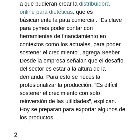
a que pudieran crear la
distribuidora
online para dietéticas
, que es
básicamente la pata comercial. “Es clave
para pymes poder contar con
herramientas de financiamiento en
contextos como los actuales, para poder
sostener el crecimiento”, agrega Seeber.
Desde la empresa señalan que el desafío
del sector es estar a la altura de la
demanda. Para esto se necesita
profesionalizar la producción. “Es difícil
sostener el crecimiento con solo
reinversión de las utilidades”, explican.
Hoy se preparan para exportar algunos de
los productos.
2