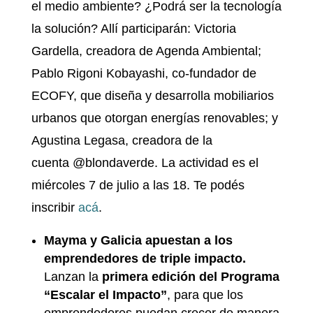
el medio ambiente? ¿Podrá ser la tecnología
la solución? Allí participarán: Victoria
Gardella, creadora de Agenda Ambiental;
Pablo Rigoni Kobayashi, co-fundador de
ECOFY, que diseña y desarrolla mobiliarios
urbanos que otorgan energías renovables; y
Agustina Legasa, creadora de la
cuenta @blondaverde. La actividad es el
miércoles 7 de julio a las 18. Te podés
inscribir
acá
.
Mayma y Galicia apuestan a los
emprendedores de triple impacto.
Lanzan la
primera edición del Programa
“Escalar el Impacto”
, para que los