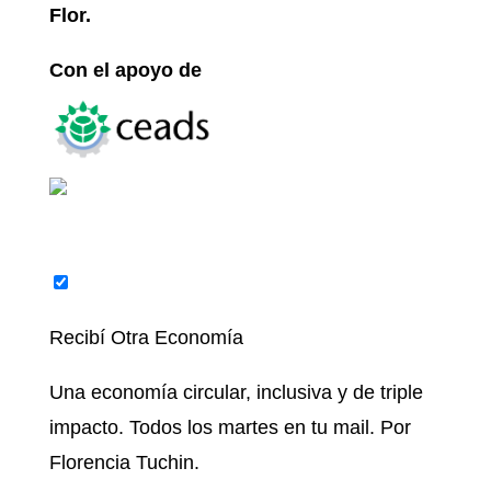
Flor.
Con el apoyo de
Recibí Otra Economía
Una economía circular, inclusiva y de triple
impacto. Todos los martes en tu mail. Por
Florencia Tuchin.