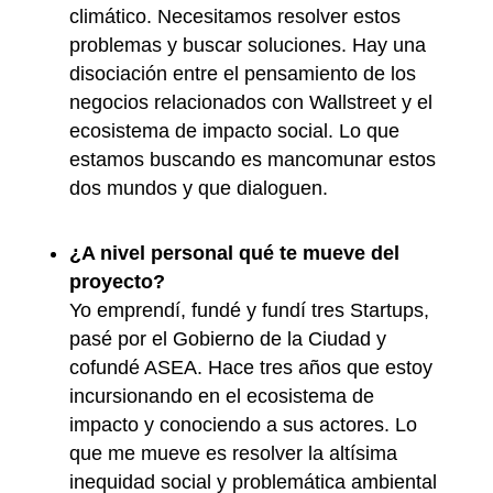
climático. Necesitamos resolver estos
problemas y buscar soluciones. Hay una
disociación entre el pensamiento de los
negocios relacionados con Wallstreet y el
ecosistema de impacto social. Lo que
estamos buscando es mancomunar estos
dos mundos y que dialoguen.
¿A nivel personal qué te mueve del
proyecto?
Yo emprendí, fundé y fundí tres Startups,
pasé por el Gobierno de la Ciudad y
cofundé ASEA. Hace tres años que estoy
incursionando en el ecosistema de
impacto y conociendo a sus actores. Lo
que me mueve es resolver la altísima
inequidad social y problemática ambiental