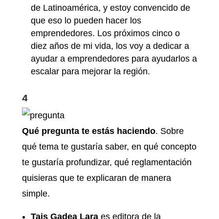
de Latinoamérica, y estoy convencido de
que eso lo pueden hacer los
emprendedores. Los próximos cinco o
diez años de mi vida, los voy a dedicar a
ayudar a emprendedores para ayudarlos a
escalar para mejorar la región.
4
Qué pregunta te estás haciendo
. Sobre
qué tema te gustaría saber, en qué concepto
te gustaría profundizar, qué reglamentación
quisieras que te explicaran de manera
simple.
Tais Gadea Lara
es editora de la