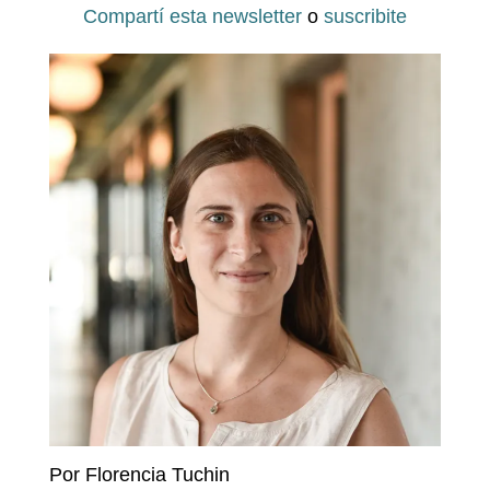
Compartí esta newsletter
o
suscribite
Por
Florencia Tuchin