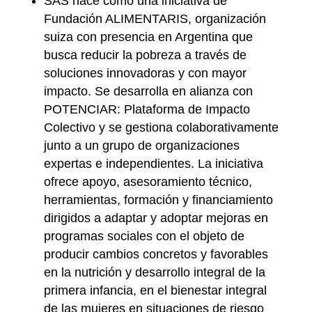
SAS nace como una iniciativa de
Fundación ALIMENTARIS, organización
suiza con presencia en Argentina que
busca reducir la pobreza a través de
soluciones innovadoras y con mayor
impacto. Se desarrolla en alianza con
POTENCIAR: Plataforma de Impacto
Colectivo y se gestiona colaborativamente
junto a un grupo de organizaciones
expertas e independientes. La iniciativa
ofrece apoyo, asesoramiento técnico,
herramientas, formación y financiamiento
dirigidos a adaptar y adoptar mejoras en
programas sociales con el objeto de
producir cambios concretos y favorables
en la nutrición y desarrollo integral de la
primera infancia, en el bienestar integral
de las mujeres en situaciones de riesgo