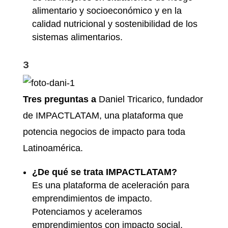
alimentario y socioeconómico y en la
calidad nutricional y sostenibilidad de los
sistemas alimentarios.
3
Tres preguntas a
Daniel Tricarico, fundador
de IMPACTLATAM, una plataforma que
potencia negocios de impacto para toda
Latinoamérica.
¿De qué se trata IMPACTLATAM?
Es una plataforma de aceleración para
emprendimientos de impacto.
Potenciamos y aceleramos
emprendimientos con impacto social,