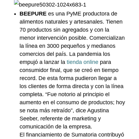
BEEPURE
es una PyME productora de
alimentos naturales y artesanales. Tienen
70 productos sin agregados y con la
menor intervención posible. Comercializan
la línea en 3000 pequeños y medianos
comercios del país. La pandemia los
empujó a lanzar la
tienda online
para
consumidor final, que se creó en tiempo
record. De esta forma pudieron llegar a
los clientes de forma directa y con la línea
completa. “Fue notorio al principio el
aumento en el consumo de productos; hoy
se nota más retraído”, dice Agustina
Seeber, referente de marketing y
comunicación de la empresa.
El financiamiento de Sumatoria contribuyó