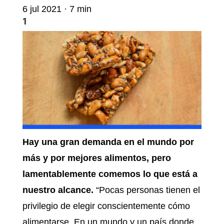
6 jul 2021 · 7 min
1
Hay una gran demanda en el mundo por
más y por mejores alimentos, pero
lamentablemente comemos lo que está a
nuestro alcance.
“Pocas personas tienen el
privilegio de elegir conscientemente cómo
alimentarse. En un mundo y un país donde