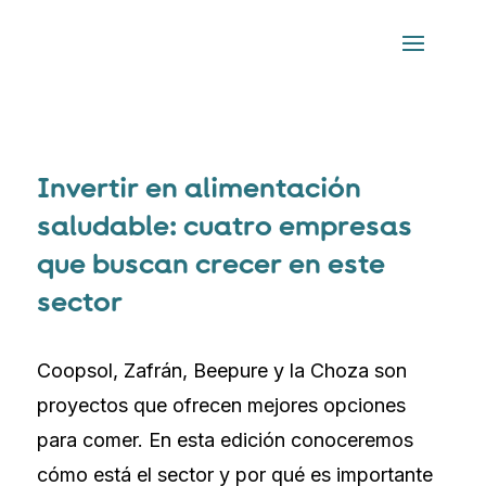
Invertir en alimentación
saludable: cuatro empresas
que buscan crecer en este
sector
Coopsol, Zafrán, Beepure y la Choza son
proyectos que ofrecen mejores opciones
para comer. En esta edición conoceremos
cómo está el sector y por qué es importante