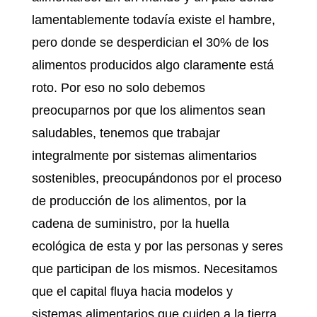
lamentablemente todavía existe el hambre,
pero donde se desperdician el 30% de los
alimentos producidos algo claramente está
roto. Por eso no solo debemos
preocuparnos por que los alimentos sean
saludables, tenemos que trabajar
integralmente por sistemas alimentarios
sostenibles, preocupándonos por el proceso
de producción de los alimentos, por la
cadena de suministro, por la huella
ecológica de esta y por las personas y seres
que participan de los mismos. Necesitamos
que el capital fluya hacia modelos y
sistemas alimentarios que cuiden a la tierra