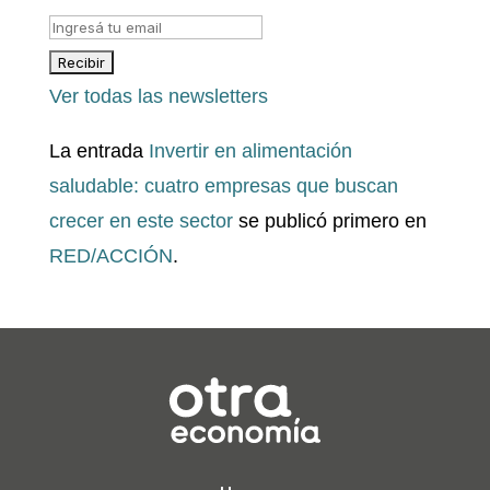
Ver todas las newsletters
La entrada
Invertir en alimentación
saludable: cuatro empresas que buscan
crecer en este sector
se publicó primero en
RED/ACCIÓN
.