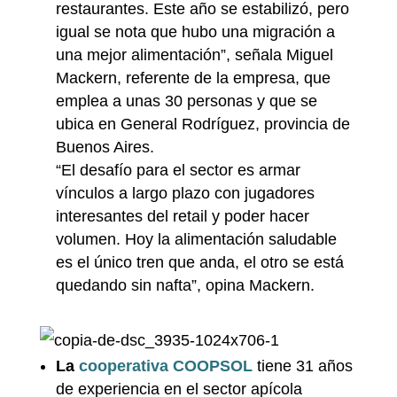
restaurantes. Este año se estabilizó, pero
igual se nota que hubo una migración a
una mejor alimentación”, señala Miguel
Mackern, referente de la empresa, que
emplea a unas 30 personas y que se
ubica en General Rodríguez, provincia de
Buenos Aires.
“El desafío para el sector es armar
vínculos a largo plazo con jugadores
interesantes del retail y poder hacer
volumen. Hoy la alimentación saludable
es el único tren que anda, el otro se está
quedando sin nafta”, opina Mackern.
La
cooperativa COOPSOL
tiene 31 años
de experiencia en el sector apícola