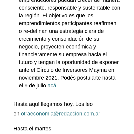
emprendedores puedan crecer de manera
consciente, responsable y sustentable con
la región. El objetivo es que los
emprendimientos participantes reafirmen
o re-definan una estrategia clara de
crecimiento y consolidación de su
negocio, proyecten económica y
financieramente su empresa hacia el
futuro y tengan la oportunidad de exponer
ante el Círculo de Inversores Mayma en
noviembre 2021. Podés postularte hasta
el 9 de julio
acá
.
Hasta aquí llegamos hoy. Los leo
en
otraeconomia@redaccion.com.ar
Hasta el martes,