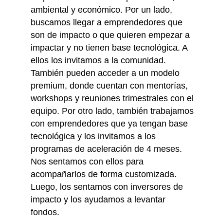
ambiental y económico. Por un lado,
buscamos llegar a emprendedores que
son de impacto o que quieren empezar a
impactar y no tienen base tecnológica. A
ellos los invitamos a la comunidad.
También pueden acceder a un modelo
premium, donde cuentan con mentorías,
workshops y reuniones trimestrales con el
equipo. Por otro lado, también trabajamos
con emprendedores que ya tengan base
tecnológica y los invitamos a los
programas de aceleración de 4 meses.
Nos sentamos con ellos para
acompañarlos de forma customizada.
Luego, los sentamos con inversores de
impacto y los ayudamos a levantar
fondos.