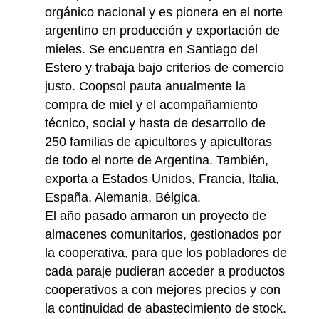
orgánico nacional y es pionera en el norte
argentino en producción y exportación de
mieles. Se encuentra en Santiago del
Estero y trabaja bajo criterios de comercio
justo. Coopsol pauta anualmente la
compra de miel y el acompañamiento
técnico, social y hasta de desarrollo de
250 familias de apicultores y apicultoras
de todo el norte de Argentina. También,
exporta a Estados Unidos, Francia, Italia,
España, Alemania, Bélgica.
El año pasado armaron un proyecto de
almacenes comunitarios, gestionados por
la cooperativa, para que los pobladores de
cada paraje pudieran acceder a productos
cooperativos a con mejores precios y con
la continuidad de abastecimiento de stock.