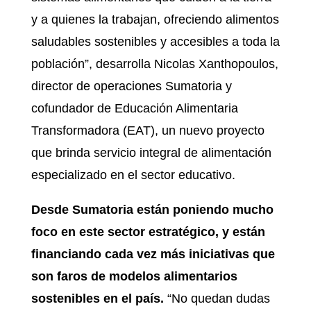
y a quienes la trabajan, ofreciendo alimentos
saludables sostenibles y accesibles a toda la
población”, desarrolla Nicolas Xanthopoulos,
director de operaciones Sumatoria y
cofundador de Educación Alimentaria
Transformadora (EAT), un nuevo proyecto
que brinda servicio integral de alimentación
especializado en el sector educativo.
Desde Sumatoria están poniendo mucho
foco en este sector estratégico, y están
financiando cada vez más iniciativas que
son faros de modelos alimentarios
sostenibles en el país.
“No quedan dudas