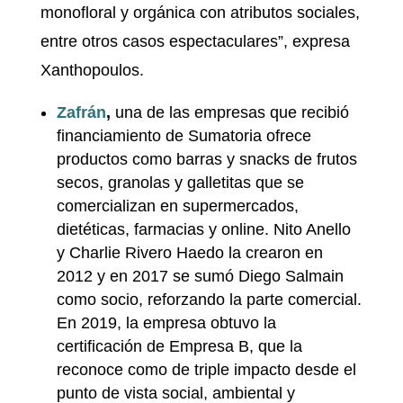
monofloral y orgánica con atributos sociales,
entre otros casos espectaculares”, expresa
Xanthopoulos.
Zafrán
,
una de las empresas que recibió
financiamiento de Sumatoria ofrece
productos como barras y snacks de frutos
secos, granolas y galletitas que se
comercializan en supermercados,
dietéticas, farmacias y online. Nito Anello
y Charlie Rivero Haedo la crearon en
2012 y en 2017 se sumó Diego Salmain
como socio, reforzando la parte comercial.
En 2019, la empresa obtuvo la
certificación de Empresa B, que la
reconoce como de triple impacto desde el
punto de vista social, ambiental y