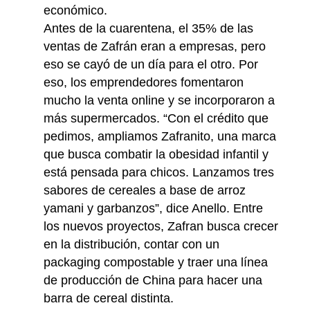
económico.
Antes de la cuarentena, el 35% de las
ventas de Zafrán eran a empresas, pero
eso se cayó de un día para el otro. Por
eso, los emprendedores fomentaron
mucho la venta online y se incorporaron a
más supermercados. “Con el crédito que
pedimos, ampliamos Zafranito, una marca
que busca combatir la obesidad infantil y
está pensada para chicos. Lanzamos tres
sabores de cereales a base de arroz
yamani y garbanzos”, dice Anello. Entre
los nuevos proyectos, Zafran busca crecer
en la distribución, contar con un
packaging compostable y traer una línea
de producción de China para hacer una
barra de cereal distinta.