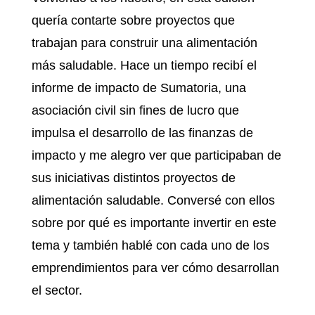
quería contarte sobre proyectos que
trabajan para construir una alimentación
más saludable. Hace un tiempo recibí el
informe de impacto de Sumatoria, una
asociación civil sin fines de lucro que
impulsa el desarrollo de las finanzas de
impacto y me alegro ver que participaban de
sus iniciativas distintos proyectos de
alimentación saludable. Conversé con ellos
sobre por qué es importante invertir en este
tema y también hablé con cada uno de los
emprendimientos para ver cómo desarrollan
el sector.