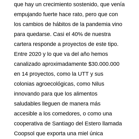
que hay un crecimiento sostenido, que venía
empujando fuerte hace rato, pero que con
los cambios de hábitos de la pandemia vino
para quedarse. Casi el 40% de nuestra
cartera responde a proyectos de este tipo.
Entre 2020 y lo que va del año hemos
canalizado aproximadamente $30.000.000
en 14 proyectos, como la UTT y sus
colonias agroecológicas, como Nilus
innovando para que los alimentos
saludables lleguen de manera más
accesible a los comedores, o como una
cooperativa de Santiago del Estero llamada
Coopsol que exporta una miel única