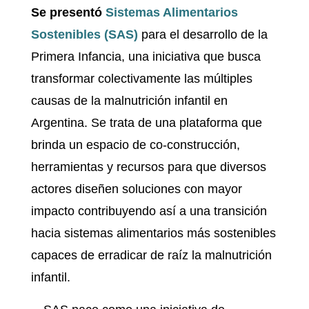
Se presentó
Sistemas Alimentarios
Sostenibles (SAS)
para el desarrollo de la
Primera Infancia, una iniciativa que busca
transformar colectivamente las múltiples
causas de la malnutrición infantil en
Argentina. Se trata de una plataforma que
brinda un espacio de co-construcción,
herramientas y recursos para que diversos
actores diseñen soluciones con mayor
impacto contribuyendo así a una transición
hacia sistemas alimentarios más sostenibles
capaces de erradicar de raíz la malnutrición
infantil.