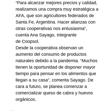
“Para alcanzar mejores precios y calidad,
realizamos una compra muy estratégica a
AFA, que son agricultores federados de
Santa Fe, Argentina. Hacer alianzas con
otras cooperativas nos entusiasma”,
cuenta Ana Sayago, integrante
de Coopsol.
Desde la cooperativa observan un
aumento del consumo de productos
naturales debido a la pandemia. “Muchos
tienen la oportunidad de disponer mayor
tiempo para pensar en los alimentos que
llegan a su casa”, comenta Sayago. De
cara a futuro, se planea comenzar a
comercializar queso de cabra y huevos
orgánicos.