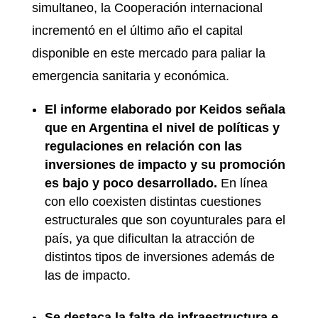
simultaneo, la Cooperación internacional
incrementó en el último año el capital
disponible en este mercado para paliar la
emergencia sanitaria y económica.
El informe elaborado por Keidos señala
que en Argentina el nivel de políticas y
regulaciones en relación con las
inversiones de impacto y su promoción
es bajo y poco desarrollado.
En línea
con ello coexisten distintas cuestiones
estructurales que son coyunturales para el
país, ya que dificultan la atracción de
distintos tipos de inversiones además de
las de impacto.
Se destaca la falta de infraestructura e