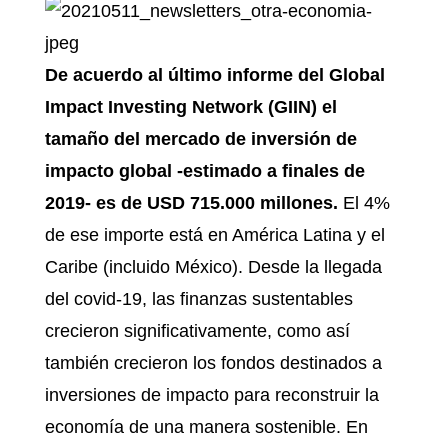
De acuerdo al último informe del Global
Impact Investing Network (GIIN) el
tamaño del mercado de inversión de
impacto global -estimado a finales de
2019- es de USD 715.000 millones.
El 4%
de ese importe está en América Latina y el
Caribe (incluido México). Desde la llegada
del covid-19, las finanzas sustentables
crecieron significativamente, como así
también crecieron los fondos destinados a
inversiones de impacto para reconstruir la
economía de una manera sostenible. En