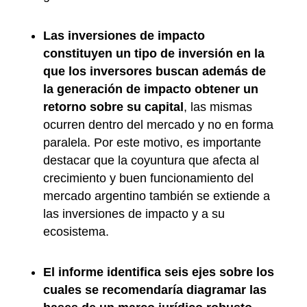
Las inversiones de impacto
constituyen un tipo de inversión en la
que los inversores buscan además de
la generación de impacto obtener un
retorno sobre su capital
, las mismas
ocurren dentro del mercado y no en forma
paralela. Por este motivo, es importante
destacar que la coyuntura que afecta al
crecimiento y buen funcionamiento del
mercado argentino también se extiende a
las inversiones de impacto y a su
ecosistema.
El informe identifica seis ejes sobre los
cuales se recomendaría diagramar las