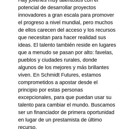
potencial de desarrollar proyectos
innovadores a gran escala para promover
el progreso a nivel mundial, pero muchos
de ellos carecen del acceso y los recursos
que necesitan para hacer realidad sus
ideas. El talento también reside en lugares
que a menudo se pasan por alto: favelas,
pueblos y ciudades rurales, donde
algunos de los mejores y más brillantes
viven. En Schmidt Futures, estamos
comprometidos a apostar desde el
principio por estas personas
excepcionales, para que puedan usar su
talento para cambiar el mundo. Buscamos
ser un financiador de primera oportunidad
en lugar de un prestamista de último
recurso.