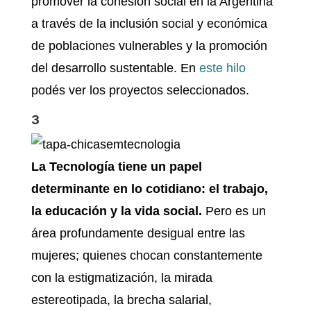
promover la cohesión social en la Argentina
a través de la inclusión social y económica
de poblaciones vulnerables y la promoción
del desarrollo sustentable. En
este hilo
podés ver los proyectos seleccionados.
3
La Tecnología tiene un papel
determinante en lo cotidiano: el trabajo,
la educación y la vida social.
Pero es un
área profundamente desigual entre las
mujeres; quienes chocan constantemente
con la estigmatización, la mirada
estereotipada, la brecha salarial,