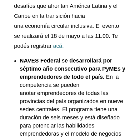
desafíos que afrontan América Latina y el
Caribe en la transición hacia
una economía circular inclusiva. El evento
se realizará el 18 de mayo a las 11:00. Te
podés registrar
acá.
NAVES Federal
s
e desarrollará por
séptimo año consecutivo para PyMEs y
emprendedores de todo el país.
En la
competencia se pueden
anotar emprendedores de todas las
provincias del país organizados en nueve
sedes centrales. El programa tiene una
duración de seis meses y está diseñado
para potenciar las habilidades
emprendedoras y el modelo de negocios