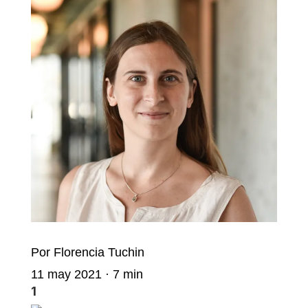
Por
Florencia Tuchin
11 may 2021 · 7 min
1