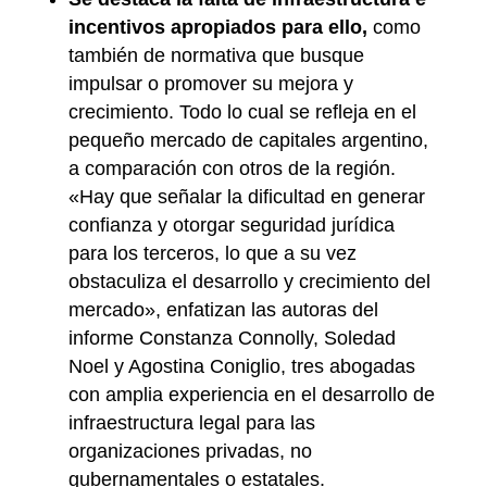
incentivos apropiados para ello,
como
también de normativa que busque
impulsar o promover su mejora y
crecimiento. Todo lo cual se refleja en el
pequeño mercado de capitales argentino,
a comparación con otros de la región.
«Hay que señalar la dificultad en generar
confianza y otorgar seguridad jurídica
para los terceros, lo que a su vez
obstaculiza el desarrollo y crecimiento del
mercado», enfatizan las autoras del
informe Constanza Connolly, Soledad
Noel y Agostina Coniglio, tres abogadas
con amplia experiencia en el desarrollo de
infraestructura legal para las
organizaciones privadas, no
gubernamentales o estatales.