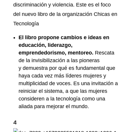
discriminación y violencia. Este es el foco
del nuevo libro de la organización Chicas en
Tecnología
El libro propone cambios e ideas en
educación, liderazgo,
emprendedorismo, mentoreo.
Rescata
de la invisibilización a las pioneras
y demuestra por qué es fundamental que
haya cada vez más líderes mujeres y
multiplicidad de voces. Es una invitación a
reiniciar el sistema, a que las mujeres
consideren a la tecnología como una
aliada para mejorar el mundo.
4