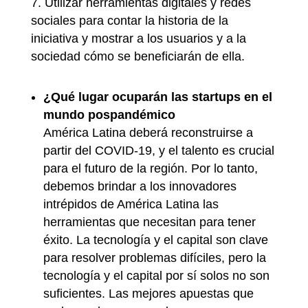
Utilizar herramientas digitales y redes
sociales para contar la historia de la
iniciativa y mostrar a los usuarios y a la
sociedad cómo se beneficiarán de ella.
¿Qué lugar ocuparán las startups en el
mundo pospandémico
América Latina deberá reconstruirse a
partir del COVID-19, y el talento es crucial
para el futuro de la región. Por lo tanto,
debemos brindar a los innovadores
intrépidos de América Latina las
herramientas que necesitan para tener
éxito. La tecnología y el capital son clave
para resolver problemas difíciles, pero la
tecnología y el capital por sí solos no son
suficientes. Las mejores apuestas que