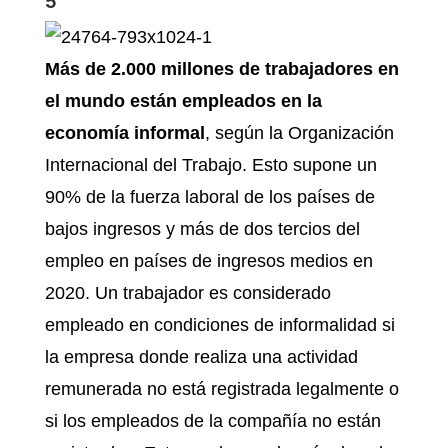
5
Más de 2.000 millones de trabajadores en
el mundo están empleados en la
economía informal
, según la Organización
Internacional del Trabajo. Esto supone un
90% de la fuerza laboral de los países de
bajos ingresos y más de dos tercios del
empleo en países de ingresos medios en
2020. Un trabajador es considerado
empleado en condiciones de informalidad si
la empresa donde realiza una actividad
remunerada no está registrada legalmente o
si los empleados de la compañía no están