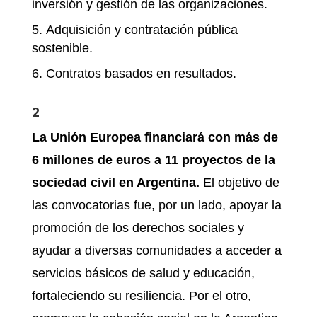
inversión y gestión de las organizaciones.
Adquisición y contratación pública
sostenible.
Contratos basados en resultados.
2
La Unión Europea financiará con más de
6 millones de euros a 11 proyectos de la
sociedad civil en Argentina.
El objetivo de
las convocatorias fue, por un lado, apoyar la
promoción de los derechos sociales y
ayudar a diversas comunidades a acceder a
servicios básicos de salud y educación,
fortaleciendo su resiliencia. Por el otro,