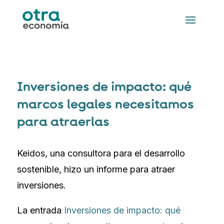
Inversiones de impacto: qué
marcos legales necesitamos
para atraerlas
Keidos, una consultora para el desarrollo
sostenible, hizo un informe para atraer
inversiones.
La entrada
Inversiones de impacto: qué