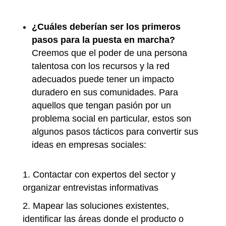
¿Cuáles deberían ser los primeros
pasos para la puesta en marcha?
Creemos que el poder de una persona
talentosa con los recursos y la red
adecuados puede tener un impacto
duradero en sus comunidades. Para
aquellos que tengan pasión por un
problema social en particular, estos son
algunos pasos tácticos para convertir sus
ideas en empresas sociales:
Contactar con expertos del sector y
organizar entrevistas informativas
Mapear las soluciones existentes,
identificar las áreas donde el producto o