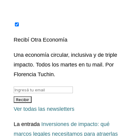
Recibí Otra Economía
Una economía circular, inclusiva y de triple
impacto. Todos los martes en tu mail. Por
Florencia Tuchin.
Ver todas las newsletters
La entrada
Inversiones de impacto: qué
marcos legales necesitamos para atraerlas