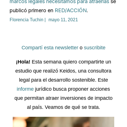
marcos legales necesitamos para atraerlas
se
publicó primero en
RED/ACCIÓN
.
Florencia Tuchin |
mayo 11, 2021
Compartí esta newsletter
o
suscribite
¡Hola!
Esta semana quiero compartirte un
estudio que realizó Keidos, una consultora
legal para el desarrollo sostenible. Este
informe
jurídico busca proponer acciones
que permitan atraer inversiones de impacto
al país. Veamos de qué se trata.