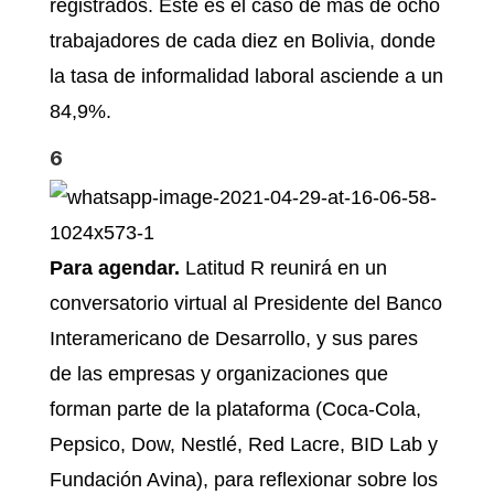
registrados. Este es el caso de más de ocho
trabajadores de cada diez en Bolivia, donde
la tasa de informalidad laboral asciende a un
84,9%.
6
Para agendar.
Latitud R reunirá en un
conversatorio virtual al Presidente del Banco
Interamericano de Desarrollo, y sus pares
de las empresas y organizaciones que
forman parte de la plataforma (Coca-Cola,
Pepsico, Dow, Nestlé, Red Lacre, BID Lab y
Fundación Avina), para reflexionar sobre los