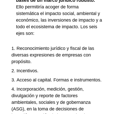
bases de un marco jurídico robusto.
Ello permitiría acoger de forma
sistemática el impacto social, ambiental y
económico, las inversiones de impacto y a
todo el ecosistema de impacto. Los seis
ejes son:
Reconocimiento jurídico y fiscal de las
diversas expresiones de empresas con
propósito.
Incentivos.
Acceso al capital. Formas e instrumentos.
Incorporación, medición, gestión,
divulgación y reporte de factores
ambientales, sociales y de gobernanza
(ASG), en la toma de decisiones de