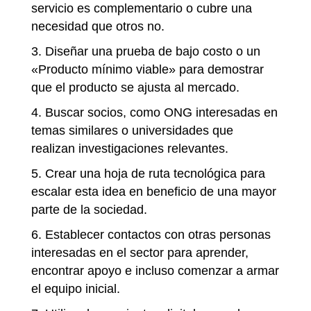
servicio es complementario o cubre una
necesidad que otros no.
Diseñar una prueba de bajo costo o un
«Producto mínimo viable» para demostrar
que el producto se ajusta al mercado.
Buscar socios, como ONG interesadas en
temas similares o universidades que
realizan investigaciones relevantes.
Crear una hoja de ruta tecnológica para
escalar esta idea en beneficio de una mayor
parte de la sociedad.
Establecer contactos con otras personas
interesadas ​​en el sector para aprender,
encontrar apoyo e incluso comenzar a armar
el equipo inicial.