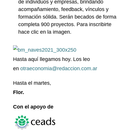
de individuos y empresas, brindando
acompañamiento, feedback, vínculos y
formación sólida. Serán becados de forma
completa 900 proyectos. Para inscribirte
hace clic en la imagen.
Hasta aquí llegamos hoy. Los leo
en
otraeconomia@redaccion.com.ar
Hasta el martes,
Flor.
Con el apoyo de