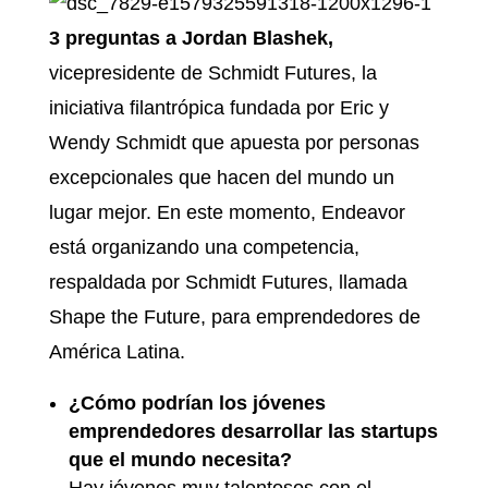
3 preguntas a Jordan Blashek,
vicepresidente de Schmidt Futures, la
iniciativa filantrópica fundada por Eric y
Wendy Schmidt que apuesta por personas
excepcionales que hacen del mundo un
lugar mejor. En este momento, Endeavor
está organizando una competencia,
respaldada por Schmidt Futures, llamada
Shape the Future, para emprendedores de
América Latina.
¿Cómo podrían los jóvenes
emprendedores desarrollar las startups
que el mundo necesita?
Hay jóvenes muy talentosos con el