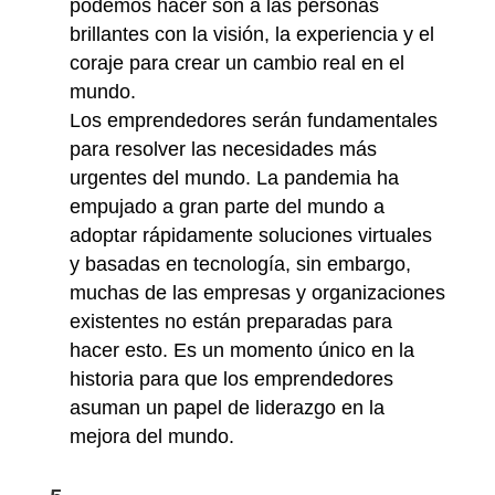
podemos hacer son a las personas
brillantes con la visión, la experiencia y el
coraje para crear un cambio real en el
mundo.
Los emprendedores serán fundamentales
para resolver las necesidades más
urgentes del mundo. La pandemia ha
empujado a gran parte del mundo a
adoptar rápidamente soluciones virtuales
y basadas en tecnología, sin embargo,
muchas de las empresas y organizaciones
existentes no están preparadas para
hacer esto. Es un momento único en la
historia para que los emprendedores
asuman un papel de liderazgo en la
mejora del mundo.