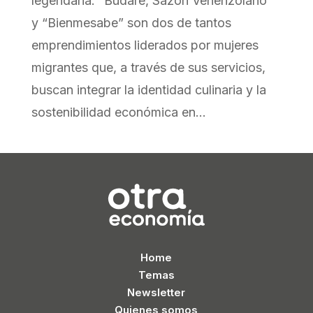
legendaria. “Budare, Sazón Venenzolano”
y “Bienmesabe” son dos de tantos
emprendimientos liderados por mujeres
migrantes que, a través de sus servicios,
buscan integrar la identidad culinaria y la
sostenibilidad económica en...
Home
Temas
Newsletter
Quienes somos