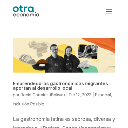
Emprendedoras gastronómicas migrantes
aportan al desarrollo local
por
Rocío Corrales (Bolivia)
|
Dic 12, 2023
|
Especial
,
Inclusión Posible
La gastronomía latina es sabrosa, diversa y