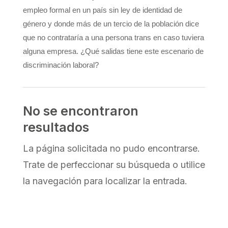
empleo formal en un país sin ley de identidad de
género y donde más de un tercio de la población dice
que no contrataría a una persona trans en caso tuviera
alguna empresa. ¿Qué salidas tiene este escenario de
discriminación laboral?
No se encontraron
resultados
La página solicitada no pudo encontrarse.
Trate de perfeccionar su búsqueda o utilice
la navegación para localizar la entrada.