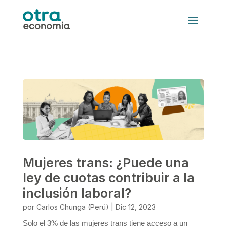
Mujeres trans: ¿Puede una
ley de cuotas contribuir a la
inclusión laboral?
por
Carlos Chunga (Perú)
|
Dic 12, 2023
Solo el 3% de las mujeres trans tiene acceso a un