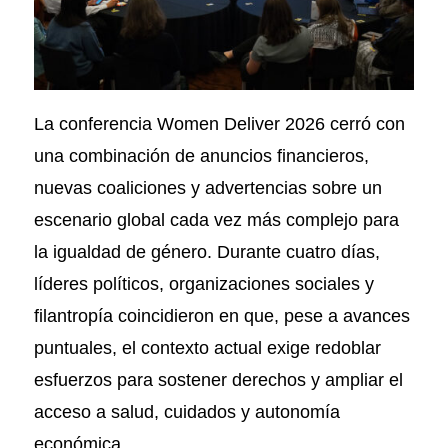
La conferencia Women Deliver 2026 cerró con
una combinación de anuncios financieros,
nuevas coaliciones y advertencias sobre un
escenario global cada vez más complejo para
la igualdad de género. Durante cuatro días,
líderes políticos, organizaciones sociales y
filantropía coincidieron en que, pese a avances
puntuales, el contexto actual exige redoblar
esfuerzos para sostener derechos y ampliar el
acceso a salud, cuidados y autonomía
económica.