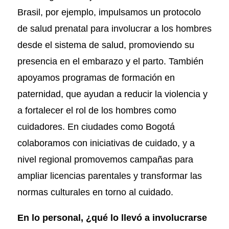
Brasil, por ejemplo, impulsamos un protocolo
de salud prenatal para involucrar a los hombres
desde el sistema de salud, promoviendo su
presencia en el embarazo y el parto. También
apoyamos programas de formación en
paternidad, que ayudan a reducir la violencia y
a fortalecer el rol de los hombres como
cuidadores. En ciudades como Bogotá
colaboramos con iniciativas de cuidado, y a
nivel regional promovemos campañas para
ampliar licencias parentales y transformar las
normas culturales en torno al cuidado.
En lo personal, ¿qué lo llevó a involucrarse