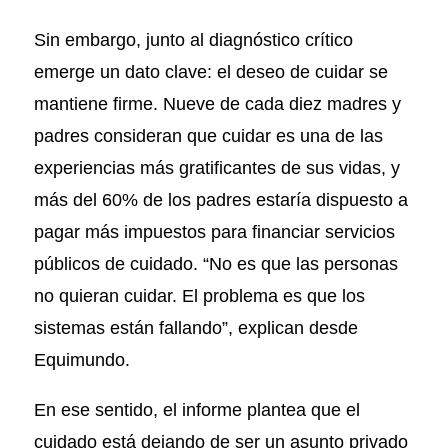
Sin embargo, junto al diagnóstico crítico
emerge un dato clave: el deseo de cuidar se
mantiene firme. Nueve de cada diez madres y
padres consideran que cuidar es una de las
experiencias más gratificantes de sus vidas, y
más del 60% de los padres estaría dispuesto a
pagar más impuestos para financiar servicios
públicos de cuidado. “No es que las personas
no quieran cuidar. El problema es que los
sistemas están fallando”, explican desde
Equimundo.
En ese sentido, el informe plantea que el
cuidado está dejando de ser un asunto privado