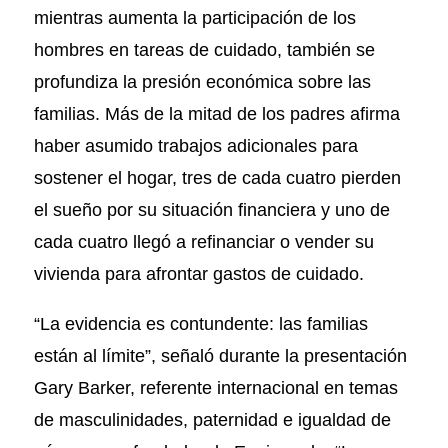
mientras aumenta la participación de los
hombres en tareas de cuidado, también se
profundiza la presión económica sobre las
familias. Más de la mitad de los padres afirma
haber asumido trabajos adicionales para
sostener el hogar, tres de cada cuatro pierden
el sueño por su situación financiera y uno de
cada cuatro llegó a refinanciar o vender su
vivienda para afrontar gastos de cuidado.
“La evidencia es contundente: las familias
están al límite”, señaló durante la presentación
Gary Barker, referente internacional en temas
de masculinidades, paternidad e igualdad de