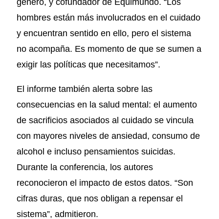
género, y cofundador de Equimundo. “Los
hombres están más involucrados en el cuidado
y encuentran sentido en ello, pero el sistema
no acompaña. Es momento de que se sumen a
exigir las políticas que necesitamos”.
El informe también alerta sobre las
consecuencias en la salud mental: el aumento
de sacrificios asociados al cuidado se vincula
con mayores niveles de ansiedad, consumo de
alcohol e incluso pensamientos suicidas.
Durante la conferencia, los autores
reconocieron el impacto de estos datos. “Son
cifras duras, que nos obligan a repensar el
sistema”, admitieron.