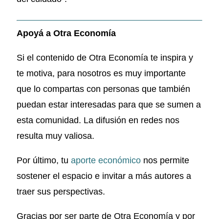
Apoyá a Otra Economía
Si el contenido de Otra Economía te inspira y
te motiva, para nosotros es muy importante
que lo compartas con personas que también
puedan estar interesadas para que se sumen a
esta comunidad. La difusión en redes nos
resulta muy valiosa.
Por último, tu
aporte económico
nos permite
sostener el espacio e invitar a más autores a
traer sus perspectivas.
Gracias por ser parte de Otra Economía y por