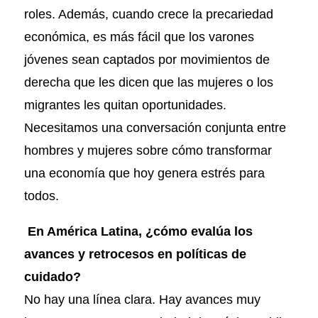
roles. Además, cuando crece la precariedad
económica, es más fácil que los varones
jóvenes sean captados por movimientos de
derecha que les dicen que las mujeres o los
migrantes les quitan oportunidades.
Necesitamos una conversación conjunta entre
hombres y mujeres sobre cómo transformar
una economía que hoy genera estrés para
todos.
En América Latina, ¿cómo evalúa los
avances y retrocesos en políticas de
cuidado?
No hay una línea clara. Hay avances muy