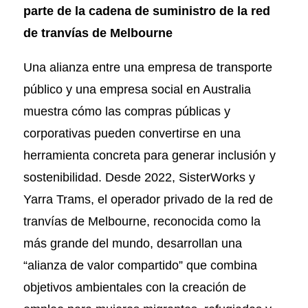
parte de la cadena de suministro de la red
de tranvías de Melbourne
Una alianza entre una empresa de transporte
público y una empresa social en Australia
muestra cómo las compras públicas y
corporativas pueden convertirse en una
herramienta concreta para generar inclusión y
sostenibilidad. Desde 2022, SisterWorks y
Yarra Trams, el operador privado de la red de
tranvías de Melbourne, reconocida como la
más grande del mundo, desarrollan una
“alianza de valor compartido” que combina
objetivos ambientales con la creación de