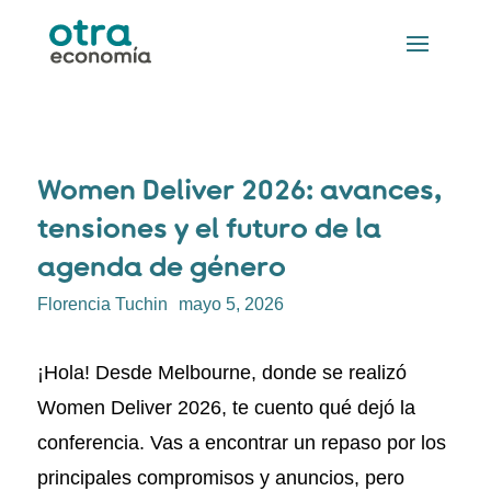
Women Deliver 2026: avances,
tensiones y el futuro de la
agenda de género
Florencia Tuchin
mayo 5, 2026
¡Hola! Desde Melbourne, donde se realizó
Women Deliver 2026, te cuento qué dejó la
conferencia. Vas a encontrar un repaso por los
principales compromisos y anuncios, pero