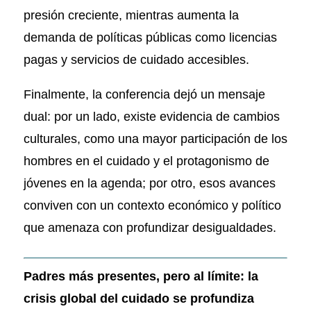
presión creciente, mientras aumenta la
demanda de políticas públicas como licencias
pagas y servicios de cuidado accesibles.
Finalmente, la conferencia dejó un mensaje
dual: por un lado, existe evidencia de cambios
culturales, como una mayor participación de los
hombres en el cuidado y el protagonismo de
jóvenes en la agenda; por otro, esos avances
conviven con un contexto económico y político
que amenaza con profundizar desigualdades.
Padres más presentes, pero al límite: la
crisis global del cuidado se profundiza