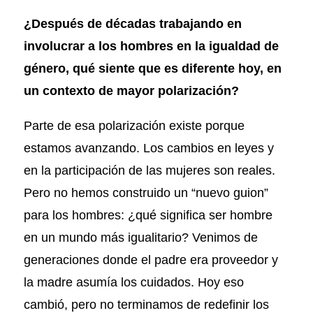
¿Después de décadas trabajando en
involucrar a los hombres en la igualdad de
género, qué siente que es diferente hoy, en
un contexto de mayor polarización?
Parte de esa polarización existe porque
estamos avanzando. Los cambios en leyes y
en la participación de las mujeres son reales.
Pero no hemos construido un “nuevo guion”
para los hombres: ¿qué significa ser hombre
en un mundo más igualitario? Venimos de
generaciones donde el padre era proveedor y
la madre asumía los cuidados. Hoy eso
cambió, pero no terminamos de redefinir los