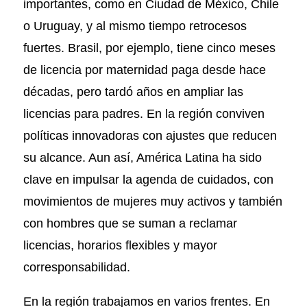
importantes, como en Ciudad de México, Chile
o Uruguay, y al mismo tiempo retrocesos
fuertes. Brasil, por ejemplo, tiene cinco meses
de licencia por maternidad paga desde hace
décadas, pero tardó años en ampliar las
licencias para padres. En la región conviven
políticas innovadoras con ajustes que reducen
su alcance. Aun así, América Latina ha sido
clave en impulsar la agenda de cuidados, con
movimientos de mujeres muy activos y también
con hombres que se suman a reclamar
licencias, horarios flexibles y mayor
corresponsabilidad.
En la región trabajamos en varios frentes. En