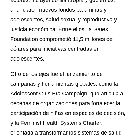
anunciaron nuevos fondos para niñas y
adolescentes, salud sexual y reproductiva y
justicia económica. Entre ellos, la Gates
Foundation comprometió 11,5 millones de
dólares para iniciativas centradas en
adolescentes.
Otro de los ejes fue el lanzamiento de
campañas y herramientas globales, como la
Adolescent Girls Era Campaign, que articula a
decenas de organizaciones para fortalecer la
participación de niñas en espacios de decisión,
y la Feminist Health Systems Charter,
orientada a transformar los sistemas de salud