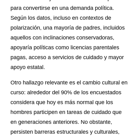
para convertirse en una demanda política.
Según los datos, incluso en contextos de
polarización, una mayoría de padres, incluidos
aquellos con inclinaciones conservadoras,
apoyaría políticas como licencias parentales
pagas, acceso a servicios de cuidado y mayor
apoyo estatal.
Otro hallazgo relevante es el cambio cultural en
curso: alrededor del 90% de los encuestados
considera que hoy es más normal que los
hombres participen en tareas de cuidado que
en generaciones anteriores. No obstante,
persisten barreras estructurales y culturales,