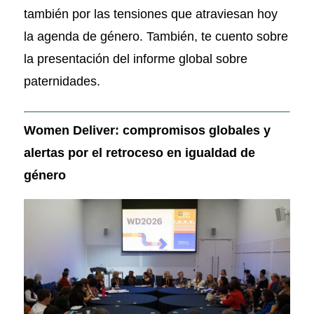
también por las tensiones que atraviesan hoy
la agenda de género. También, te cuento sobre
la presentación del informe global sobre
paternidades.
Women Deliver: compromisos globales y
alertas por el retroceso en igualdad de
género