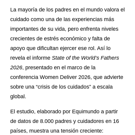
La mayoría de los padres en el mundo valora el
cuidado como una de las experiencias más
importantes de su vida, pero enfrenta niveles
crecientes de estrés económico y falta de
apoyo que dificultan ejercer ese rol. Así lo
revela el informe
State of the World’s Fathers
2026
, presentado en el marco de la
conferencia Women Deliver 2026, que advierte
sobre una “crisis de los cuidados” a escala
global.
El estudio, elaborado por Equimundo a partir
de datos de 8.000 padres y cuidadores en 16
países, muestra una tensión creciente: