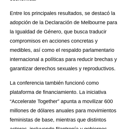
Entre los principales resultados, se destacó la
adopción de la Declaración de Melbourne para
la Igualdad de Género, que busca traducir
compromisos en acciones concretas y
medibles, así como el respaldo parlamentario
internacional a políticas para reducir brechas y
garantizar derechos sexuales y reproductivos.
La conferencia también funcionó como
plataforma de financiamiento. La iniciativa
“Accelerate Together” apunta a movilizar 600
millones de dólares anuales para movimientos
feministas de base, mientras que distintos
actores, incluyendo filantropía y gobiernos,