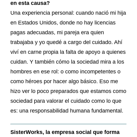
en esta causa?
Una experiencia personal: cuando nació mi hija
en Estados Unidos, donde no hay licencias
pagas adecuadas, mi pareja era quien
trabajaba y yo quedé a cargo del cuidado. Ahí
viví en carne propia la falta de apoyo a quienes
cuidan. Y también cómo la sociedad mira a los
hombres en ese rol: o como incompetentes o
como héroes por hacer algo básico. Eso me
hizo ver lo poco preparados que estamos como
sociedad para valorar el cuidado como lo que
es: una responsabilidad humana fundamental.
SisterWorks, la empresa social que forma