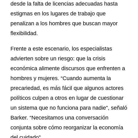
desde la falta de licencias adecuadas hasta
estigmas en los lugares de trabajo que
penalizan a los hombres que buscan mayor
flexibilidad.
Frente a este escenario, los especialistas
advierten sobre un riesgo: que la crisis
económica alimente discursos que enfrenten a
hombres y mujeres. “Cuando aumenta la
precariedad, es más fácil que algunos actores
políticos culpen a otros en lugar de cuestionar
un sistema que no funciona para nadie”, señaló
Barker. “Necesitamos una conversación
conjunta sobre cómo reorganizar la economía
del cuidado”.