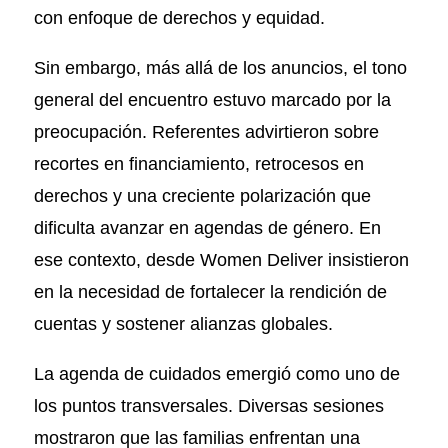
con enfoque de derechos y equidad.
Sin embargo, más allá de los anuncios, el tono
general del encuentro estuvo marcado por la
preocupación. Referentes advirtieron sobre
recortes en financiamiento, retrocesos en
derechos y una creciente polarización que
dificulta avanzar en agendas de género. En
ese contexto, desde Women Deliver insistieron
en la necesidad de fortalecer la rendición de
cuentas y sostener alianzas globales.
La agenda de cuidados emergió como uno de
los puntos transversales. Diversas sesiones
mostraron que las familias enfrentan una