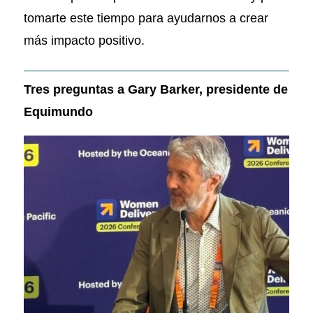
tomarte este tiempo para ayudarnos a crear
más impacto positivo.
Tres preguntas a Gary Barker, presidente de
Equimundo