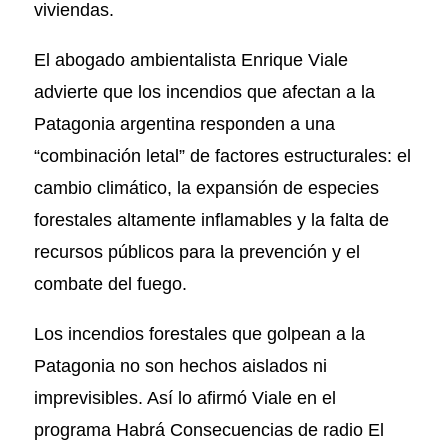
viviendas.
El abogado ambientalista Enrique Viale
advierte que los incendios que afectan a la
Patagonia argentina responden a una
“combinación letal” de factores estructurales: el
cambio climático, la expansión de especies
forestales altamente inflamables y la falta de
recursos públicos para la prevención y el
combate del fuego.
Los incendios forestales que golpean a la
Patagonia no son hechos aislados ni
imprevisibles. Así lo afirmó Viale en el
programa Habrá Consecuencias de radio El