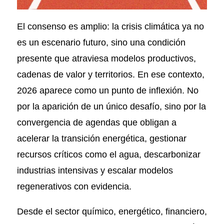
El consenso es amplio: la crisis climática ya no
es un escenario futuro, sino una condición
presente que atraviesa modelos productivos,
cadenas de valor y territorios. En ese contexto,
2026 aparece como un punto de inflexión. No
por la aparición de un único desafío, sino por la
convergencia de agendas que obligan a
acelerar la transición energética, gestionar
recursos críticos como el agua, descarbonizar
industrias intensivas y escalar modelos
regenerativos con evidencia.
Desde el sector químico, energético, financiero,