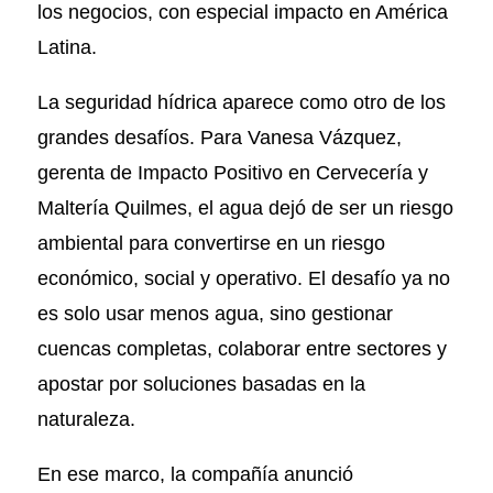
los negocios, con especial impacto en América
Latina.
La seguridad hídrica aparece como otro de los
grandes desafíos. Para Vanesa Vázquez,
gerenta de Impacto Positivo en Cervecería y
Maltería Quilmes, el agua dejó de ser un riesgo
ambiental para convertirse en un riesgo
económico, social y operativo. El desafío ya no
es solo usar menos agua, sino gestionar
cuencas completas, colaborar entre sectores y
apostar por soluciones basadas en la
naturaleza.
En ese marco, la compañía anunció