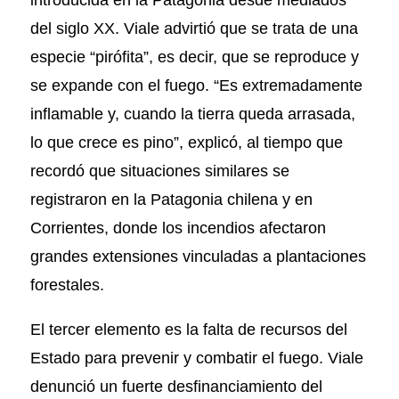
del siglo XX. Viale advirtió que se trata de una
especie “pirófita”, es decir, que se reproduce y
se expande con el fuego. “Es extremadamente
inflamable y, cuando la tierra queda arrasada,
lo que crece es pino”, explicó, al tiempo que
recordó que situaciones similares se
registraron en la Patagonia chilena y en
Corrientes, donde los incendios afectaron
grandes extensiones vinculadas a plantaciones
forestales.
El tercer elemento es la falta de recursos del
Estado para prevenir y combatir el fuego. Viale
denunció un fuerte desfinanciamiento del