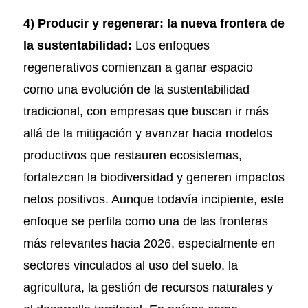
4) Producir y regenerar: la nueva frontera de
la sustentabilidad:
Los enfoques
regenerativos comienzan a ganar espacio
como una evolución de la sustentabilidad
tradicional, con empresas que buscan ir más
allá de la mitigación y avanzar hacia modelos
productivos que restauren ecosistemas,
fortalezcan la biodiversidad y generen impactos
netos positivos. Aunque todavía incipiente, este
enfoque se perfila como una de las fronteras
más relevantes hacia 2026, especialmente en
sectores vinculados al uso del suelo, la
agricultura, la gestión de recursos naturales y