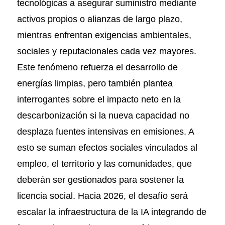
tecnológicas a asegurar suministro mediante
activos propios o alianzas de largo plazo,
mientras enfrentan exigencias ambientales,
sociales y reputacionales cada vez mayores.
Este fenómeno refuerza el desarrollo de
energías limpias, pero también plantea
interrogantes sobre el impacto neto en la
descarbonización si la nueva capacidad no
desplaza fuentes intensivas en emisiones. A
esto se suman efectos sociales vinculados al
empleo, el territorio y las comunidades, que
deberán ser gestionados para sostener la
licencia social. Hacia 2026, el desafío será
escalar la infraestructura de la IA integrando de