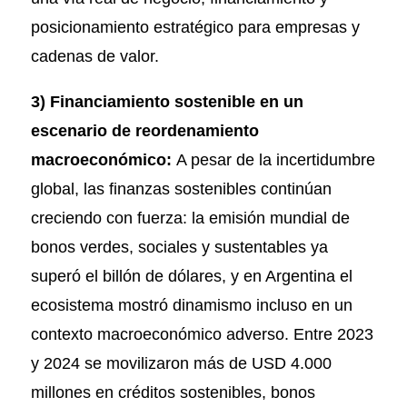
posicionamiento estratégico para empresas y
cadenas de valor.
3) Financiamiento sostenible en un
escenario de reordenamiento
macroeconómico:
A pesar de la incertidumbre
global, las finanzas sostenibles continúan
creciendo con fuerza: la emisión mundial de
bonos verdes, sociales y sustentables ya
superó el billón de dólares, y en Argentina el
ecosistema mostró dinamismo incluso en un
contexto macroeconómico adverso. Entre 2023
y 2024 se movilizaron más de USD 4.000
millones en créditos sostenibles, bonos