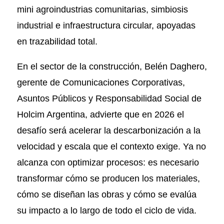
mini agroindustrias comunitarias, simbiosis
industrial e infraestructura circular, apoyadas
en trazabilidad total.
En el sector de la construcción, Belén Daghero,
gerente de Comunicaciones Corporativas,
Asuntos Públicos y Responsabilidad Social de
Holcim Argentina, advierte que en 2026 el
desafío será acelerar la descarbonización a la
velocidad y escala que el contexto exige. Ya no
alcanza con optimizar procesos: es necesario
transformar cómo se producen los materiales,
cómo se diseñan las obras y cómo se evalúa
su impacto a lo largo de todo el ciclo de vida.