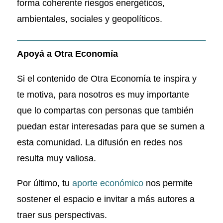
forma coherente riesgos energéticos,
ambientales, sociales y geopolíticos.
Apoyá a Otra Economía
Si el contenido de Otra Economía te inspira y
te motiva, para nosotros es muy importante
que lo compartas con personas que también
puedan estar interesadas para que se sumen a
esta comunidad. La difusión en redes nos
resulta muy valiosa.
Por último, tu
aporte económico
nos permite
sostener el espacio e invitar a más autores a
traer sus perspectivas.