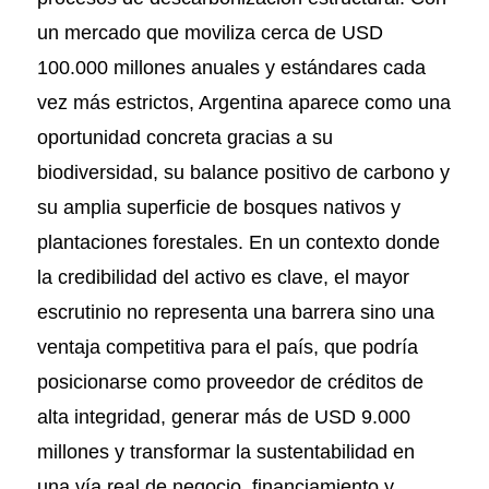
un mercado que moviliza cerca de USD
100.000 millones anuales y estándares cada
vez más estrictos, Argentina aparece como una
oportunidad concreta gracias a su
biodiversidad, su balance positivo de carbono y
su amplia superficie de bosques nativos y
plantaciones forestales. En un contexto donde
la credibilidad del activo es clave, el mayor
escrutinio no representa una barrera sino una
ventaja competitiva para el país, que podría
posicionarse como proveedor de créditos de
alta integridad, generar más de USD 9.000
millones y transformar la sustentabilidad en
una vía real de negocio, financiamiento y