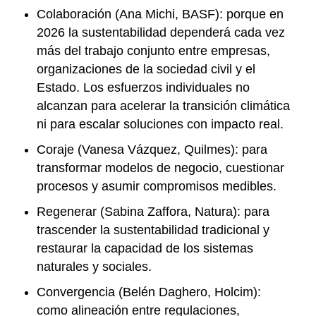
Colaboración (Ana Michi, BASF): porque en
2026 la sustentabilidad dependerá cada vez
más del trabajo conjunto entre empresas,
organizaciones de la sociedad civil y el
Estado. Los esfuerzos individuales no
alcanzan para acelerar la transición climática
ni para escalar soluciones con impacto real.
Coraje (Vanesa Vázquez, Quilmes): para
transformar modelos de negocio, cuestionar
procesos y asumir compromisos medibles.
Regenerar (Sabina Zaffora, Natura): para
trascender la sustentabilidad tradicional y
restaurar la capacidad de los sistemas
naturales y sociales.
Convergencia (Belén Daghero, Holcim):
como alineación entre regulaciones,