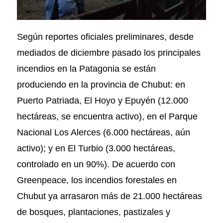
Según reportes oficiales preliminares, desde
mediados de diciembre pasado los principales
incendios en la Patagonia se están
produciendo en la provincia de Chubut: en
Puerto Patriada, El Hoyo y Epuyén (12.000
hectáreas, se encuentra activo), en el Parque
Nacional Los Alerces (6.000 hectáreas, aún
activo); y en El Turbio (3.000 hectáreas,
controlado en un 90%). De acuerdo con
Greenpeace, los incendios forestales en
Chubut ya arrasaron más de 21.000 hectáreas
de bosques, plantaciones, pastizales y