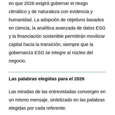
en que 2026 exigirá gobernar el riesgo
climático y de naturaleza con evidencia y
humanidad. La adopción de objetivos basados
en ciencia, la analítica avanzada de datos ESG
y la financiación sostenible permitirán movilizar
capital hacia la transición, siempre que la
gobernanza ESG se integre al núcleo del
negocio.
Las palabras elegidas para el 2026
Las miradas de las entrevistadas convergen en
un mismo mensaje, sintetizado en las palabras
elegidas por cada referente: