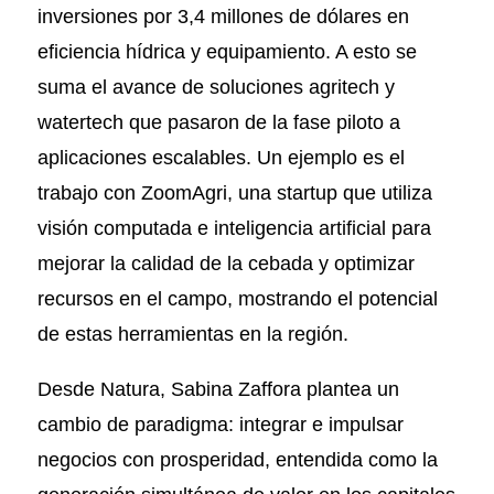
inversiones por 3,4 millones de dólares en
eficiencia hídrica y equipamiento. A esto se
suma el avance de soluciones agritech y
watertech que pasaron de la fase piloto a
aplicaciones escalables. Un ejemplo es el
trabajo con ZoomAgri, una startup que utiliza
visión computada e inteligencia artificial para
mejorar la calidad de la cebada y optimizar
recursos en el campo, mostrando el potencial
de estas herramientas en la región.
Desde Natura, Sabina Zaffora plantea un
cambio de paradigma: integrar e impulsar
negocios con prosperidad, entendida como la