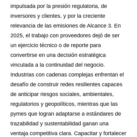
impulsada por la presión regulatoria, de
inversores y clientes, y por la creciente
relevancia de las emisiones de Alcance 3. En
2025, el trabajo con proveedores dejó de ser
un ejercicio técnico o de reporte para
convertirse en una decisión estratégica
vinculada a la continuidad del negocio.
Industrias con cadenas complejas enfrentan el
desafío de construir redes resilientes capaces
de anticipar riesgos sociales, ambientales,
regulatorios y geopolíticos, mientras que las
pymes que logran adaptarse a estándares de
trazabilidad y sustentabilidad ganan una
ventaja competitiva clara. Capacitar y fortalecer