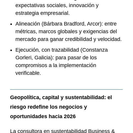
expectativas sociales, innovación y
estrategia empresarial.
Alineación (Bárbara Bradford, Arcor): entre
métricas, marcos globales y exigencias del
mercado para ganar credibilidad y velocidad.
Ejecución, con trazabilidad (Constanza
Gorleri, Galicia): para pasar de los
compromisos a la implementación
verificable.
Geopolítica, capital y sustentabilidad: el
riesgo redefine los negocios y
oportunidades hacia 2026
La consultora en sustentabilidad Business &