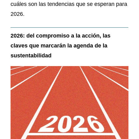
cuáles son las tendencias que se esperan para
2026.
2026: del compromiso a la acción, las
claves que marcarán la agenda de la
sustentabilidad