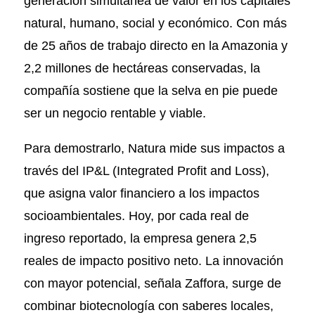
generación simultánea de valor en los capitales
natural, humano, social y económico. Con más
de 25 años de trabajo directo en la Amazonia y
2,2 millones de hectáreas conservadas, la
compañía sostiene que la selva en pie puede
ser un negocio rentable y viable.
Para demostrarlo, Natura mide sus impactos a
través del IP&L (Integrated Profit and Loss),
que asigna valor financiero a los impactos
socioambientales. Hoy, por cada real de
ingreso reportado, la empresa genera 2,5
reales de impacto positivo neto. La innovación
con mayor potencial, señala Zaffora, surge de
combinar biotecnología con saberes locales,