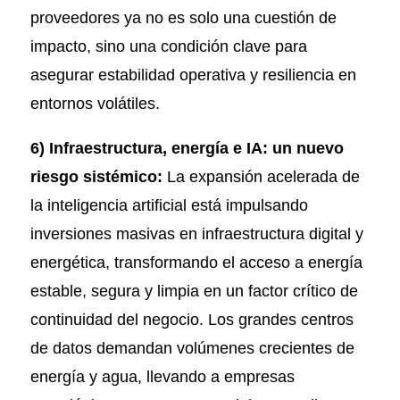
proveedores ya no es solo una cuestión de
impacto, sino una condición clave para
asegurar estabilidad operativa y resiliencia en
entornos volátiles.
6) Infraestructura, energía e IA: un nuevo
riesgo sistémico:
La expansión acelerada de
la inteligencia artificial está impulsando
inversiones masivas en infraestructura digital y
energética, transformando el acceso a energía
estable, segura y limpia en un factor crítico de
continuidad del negocio. Los grandes centros
de datos demandan volúmenes crecientes de
energía y agua, llevando a empresas