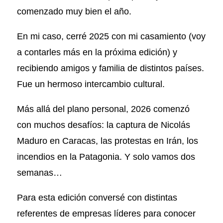
comenzado muy bien el año.
En mi caso, cerré 2025 con mi casamiento (voy
a contarles más en la próxima edición) y
recibiendo amigos y familia de distintos países.
Fue un hermoso intercambio cultural.
Más allá del plano personal, 2026 comenzó
con muchos desafíos: la captura de Nicolás
Maduro en Caracas, las protestas en Irán, los
incendios en la Patagonia. Y solo vamos dos
semanas…
Para esta edición conversé con distintas
referentes de empresas líderes para conocer