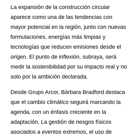
La expansión de la construcción circular
aparece como una de las tendencias con
mayor potencial en la región, junto con nuevas
formulaciones, energías más limpias y
tecnologías que reducen emisiones desde el
origen. El punto de inflexión, subraya, será
medir la sostenibilidad por su impacto real y no
solo por la ambición declarada.
Desde Grupo Arcor, Bárbara Bradford destaca
que el cambio climático seguirá marcando la
agenda, con un énfasis creciente en la
adaptación. La gestión de riesgos físicos
asociados a eventos extremos, el uso de