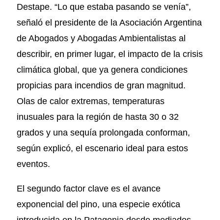
Destape. “Lo que estaba pasando se venía”,
señaló el presidente de la Asociación Argentina
de Abogados y Abogadas Ambientalistas al
describir, en primer lugar, el impacto de la crisis
climática global, que ya genera condiciones
propicias para incendios de gran magnitud.
Olas de calor extremas, temperaturas
inusuales para la región de hasta 30 o 32
grados y una sequía prolongada conforman,
según explicó, el escenario ideal para estos
eventos.
El segundo factor clave es el avance
exponencial del pino, una especie exótica
introducida en la Patagonia desde mediados