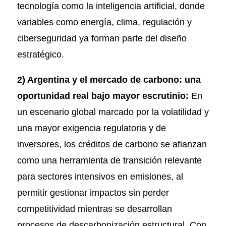
tecnología como la inteligencia artificial, donde
variables como energía, clima, regulación y
ciberseguridad ya forman parte del diseño
estratégico.
2) Argentina y el mercado de carbono: una
oportunidad real bajo mayor escrutinio:
En
un escenario global marcado por la volatilidad y
una mayor exigencia regulatoria y de
inversores, los créditos de carbono se afianzan
como una herramienta de transición relevante
para sectores intensivos en emisiones, al
permitir gestionar impactos sin perder
competitividad mientras se desarrollan
procesos de descarbonización estructural. Con