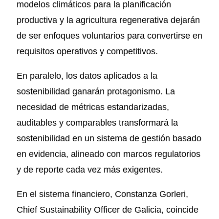
modelos climáticos para la planificación
productiva y la agricultura regenerativa dejarán
de ser enfoques voluntarios para convertirse en
requisitos operativos y competitivos.
En paralelo, los datos aplicados a la
sostenibilidad ganarán protagonismo. La
necesidad de métricas estandarizadas,
auditables y comparables transformará la
sostenibilidad en un sistema de gestión basado
en evidencia, alineado con marcos regulatorios
y de reporte cada vez más exigentes.
En el sistema financiero, Constanza Gorleri,
Chief Sustainability Officer de Galicia, coincide