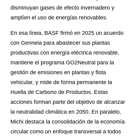
disminuyan gases de efecto invernadero y
amplíen el uso de energías renovables.
En esa línea, BASF firmó en 2025 un acuerdo
con Genneia para abastecer sus plantas
productivas con energía eléctrica renovable,
mantiene el programa GO2Neutral para la
gestión de emisiones en plantas y flota
vehicular, y mide de forma permanente la
Huella de Carbono de Productos. Estas
acciones forman parte del objetivo de alcanzar
la neutralidad climática en 2050. En paralelo,
Michi destaca la consolidación de la economía
circular como un enfoque transversal a todos