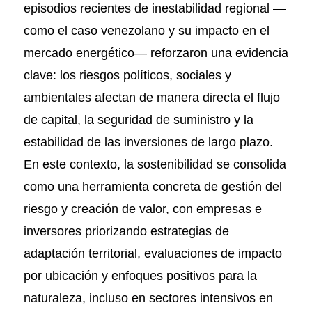
episodios recientes de inestabilidad regional —
como el caso venezolano y su impacto en el
mercado energético— reforzaron una evidencia
clave: los riesgos políticos, sociales y
ambientales afectan de manera directa el flujo
de capital, la seguridad de suministro y la
estabilidad de las inversiones de largo plazo.
En este contexto, la sostenibilidad se consolida
como una herramienta concreta de gestión del
riesgo y creación de valor, con empresas e
inversores priorizando estrategias de
adaptación territorial, evaluaciones de impacto
por ubicación y enfoques positivos para la
naturaleza, incluso en sectores intensivos en