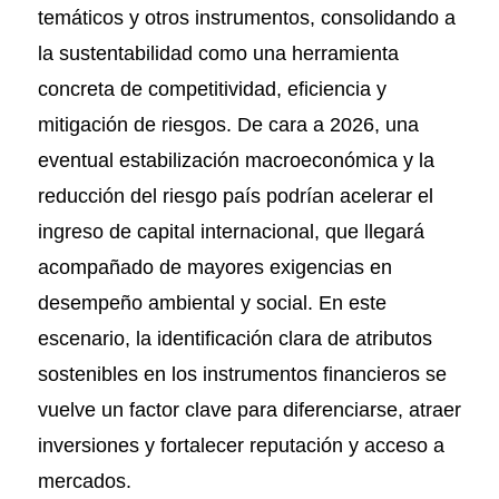
temáticos y otros instrumentos, consolidando a
la sustentabilidad como una herramienta
concreta de competitividad, eficiencia y
mitigación de riesgos. De cara a 2026, una
eventual estabilización macroeconómica y la
reducción del riesgo país podrían acelerar el
ingreso de capital internacional, que llegará
acompañado de mayores exigencias en
desempeño ambiental y social. En este
escenario, la identificación clara de atributos
sostenibles en los instrumentos financieros se
vuelve un factor clave para diferenciarse, atraer
inversiones y fortalecer reputación y acceso a
mercados.