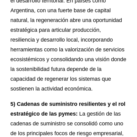
el desarrollo territorial. En países como
Argentina, con una fuerte base de capital
natural, la regeneración abre una oportunidad
estratégica para articular producción,
resiliencia y desarrollo local, incorporando
herramientas como la valorización de servicios
ecosistémicos y consolidando una visión donde
la sostenibilidad futura depende de la
capacidad de regenerar los sistemas que
sostienen la actividad económica.
5) Cadenas de suministro resilientes y el rol
estratégico de las pymes:
La gestión de las
cadenas de suministro se consolidó como uno
de los principales focos de riesgo empresarial,