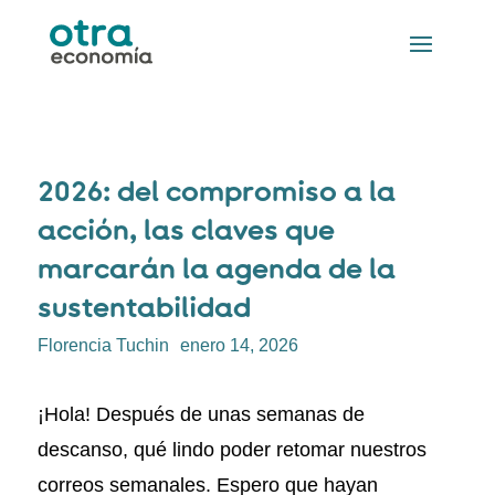
2026: del compromiso a la
acción, las claves que
marcarán la agenda de la
sustentabilidad
Florencia Tuchin
enero 14, 2026
¡Hola! Después de unas semanas de
descanso, qué lindo poder retomar nuestros
correos semanales. Espero que hayan