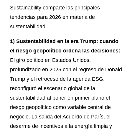
Sustainability comparte las principales
tendencias para 2026 en materia de
sustentabilidad.
1) Sustentabilidad en la era Trump: cuando
el riesgo geopolítico ordena las decisiones:
El giro político en Estados Unidos,
profundizado en 2025 con el regreso de Donald
Trump y el retroceso de la agenda ESG,
reconfiguró el escenario global de la
sustentabilidad al poner en primer plano el
riesgo geopolítico como variable central de
negocio. La salida del Acuerdo de París, el
desarme de incentivos a la energía limpia y