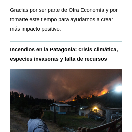
Gracias por ser parte de Otra Economía y por
tomarte este tiempo para ayudarnos a crear
más impacto positivo.
Incendios en la Patagonia: crisis climática,
especies invasoras y falta de recursos