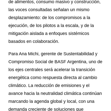
de alimentos, consumo masivo y construcción,
las voces consultadas señalan un mismo
desplazamiento: de los compromisos a la
ejecución, de los pilotos a la escala, y de la
mitigación aislada a enfoques sistémicos
basados en colaboración.
Para Ana Michi, gerente de Sustentabilidad y
Compromiso Social de BASF Argentina, uno de
los ejes centrales será acelerar la transición
energética como respuesta directa al cambio
climático. La reducción de emisiones y el
avance hacia la neutralidad climática continúan
marcando la agenda global y local, con una
demanda creciente de soluciones que