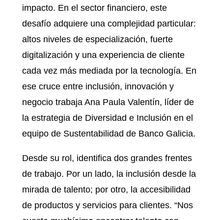
impacto. En el sector financiero, este
desafío adquiere una complejidad particular:
altos niveles de especialización, fuerte
digitalización y una experiencia de cliente
cada vez más mediada por la tecnología. En
ese cruce entre inclusión, innovación y
negocio trabaja Ana Paula Valentín, líder de
la estrategia de Diversidad e Inclusión en el
equipo de Sustentabilidad de Banco Galicia.
Desde su rol, identifica dos grandes frentes
de trabajo. Por un lado, la inclusión desde la
mirada de talento; por otro, la accesibilidad
de productos y servicios para clientes. “Nos