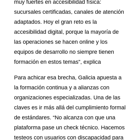
muy fuertes en accesibilidad física:
sucursales certificadas, canales de atención
adaptados. Hoy el gran reto es la
accesibilidad digital, porque la mayoría de
las operaciones se hacen online y los
equipos de desarrollo no siempre tienen
formación en estos temas”, explica
Para achicar esa brecha, Galicia apuesta a
la formación continua y a alianzas con
organizaciones especializadas. Una de las
claves es ir más allá del cumplimiento formal
de estándares. “No alcanza con que una
plataforma pase un check técnico. Hacemos
testeos con usuarios con discapacidad para