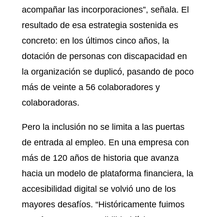
acompañar las incorporaciones”, señala. El
resultado de esa estrategia sostenida es
concreto: en los últimos cinco años, la
dotación de personas con discapacidad en
la organización se duplicó, pasando de poco
más de veinte a 56 colaboradores y
colaboradoras.
Pero la inclusión no se limita a las puertas
de entrada al empleo. En una empresa con
más de 120 años de historia que avanza
hacia un modelo de plataforma financiera, la
accesibilidad digital se volvió uno de los
mayores desafíos. “Históricamente fuimos