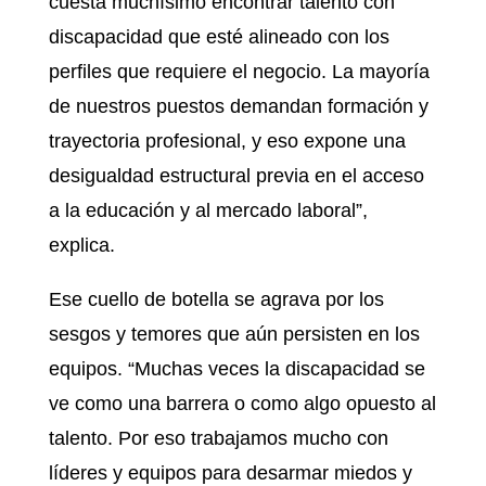
cuesta muchísimo encontrar talento con
discapacidad que esté alineado con los
perfiles que requiere el negocio. La mayoría
de nuestros puestos demandan formación y
trayectoria profesional, y eso expone una
desigualdad estructural previa en el acceso
a la educación y al mercado laboral”,
explica.
Ese cuello de botella se agrava por los
sesgos y temores que aún persisten en los
equipos. “Muchas veces la discapacidad se
ve como una barrera o como algo opuesto al
talento. Por eso trabajamos mucho con
líderes y equipos para desarmar miedos y