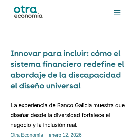
Innovar para incluir: cómo el
sistema financiero redefine el
abordaje de la discapacidad
el diseño universal
La experiencia de Banco Galicia muestra que
diseñar desde la diversidad fortalece el
negocio y la inclusión real.
Otra Economía |
enero 12, 2026