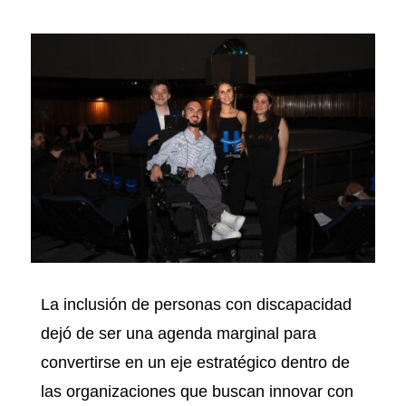
La inclusión de personas con discapacidad
dejó de ser una agenda marginal para
convertirse en un eje estratégico dentro de
las organizaciones que buscan innovar con