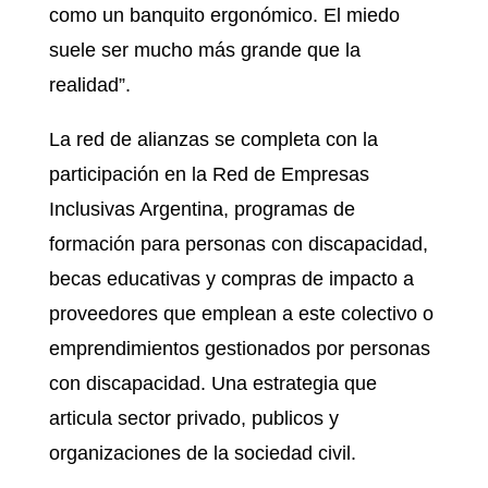
como un banquito ergonómico. El miedo
suele ser mucho más grande que la
realidad”.
La red de alianzas se completa con la
participación en la Red de Empresas
Inclusivas Argentina, programas de
formación para personas con discapacidad,
becas educativas y compras de impacto a
proveedores que emplean a este colectivo o
emprendimientos gestionados por personas
con discapacidad. Una estrategia que
articula sector privado, publicos y
organizaciones de la sociedad civil.