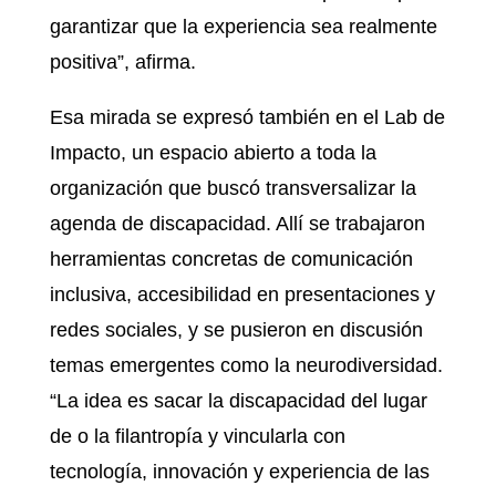
garantizar que la experiencia sea realmente
positiva”, afirma.
Esa mirada se expresó también en el Lab de
Impacto, un espacio abierto a toda la
organización que buscó transversalizar la
agenda de discapacidad. Allí se trabajaron
herramientas concretas de comunicación
inclusiva, accesibilidad en presentaciones y
redes sociales, y se pusieron en discusión
temas emergentes como la neurodiversidad.
“La idea es sacar la discapacidad del lugar
de o la filantropía y vincularla con
tecnología, innovación y experiencia de las