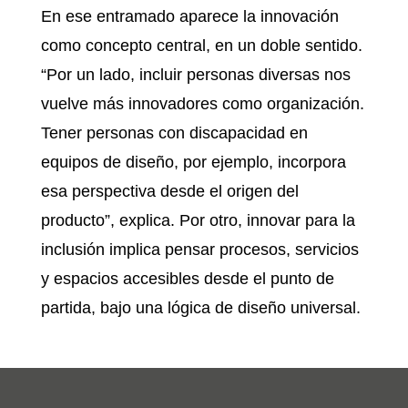
En ese entramado aparece la innovación
como concepto central, en un doble sentido.
“Por un lado, incluir personas diversas nos
vuelve más innovadores como organización.
Tener personas con discapacidad en
equipos de diseño, por ejemplo, incorpora
esa perspectiva desde el origen del
producto”, explica. Por otro, innovar para la
inclusión implica pensar procesos, servicios
y espacios accesibles desde el punto de
partida, bajo una lógica de diseño universal.