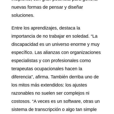
nuevas formas de pensar y diseñar
soluciones.
Entre los aprendizajes, destaca la
importancia de no trabajar en soledad. “La
discapacidad es un universo enorme y muy
específico. Las alianzas con organizaciones
especialistas y con profesionales como
terapeutas ocupacionales hacen la
diferencia”, afirma. También derriba uno de
los mitos más extendidos: los ajustes
razonables no suelen ser complejos ni
costosos. “A veces es un software, otras un
sistema de transcripción o algo tan simple