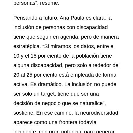
personas”, resume.
Pensando a futuro, Ana Paula es clara: la
inclusión de personas con discapacidad
tiene que seguir en agenda, pero de manera
estratégica. “Si miramos los datos, entre el
10 y el 15 por ciento de la población tiene
alguna discapacidad, pero solo alrededor del
20 al 25 por ciento está empleada de forma
activa. Es dramático. La inclusión no puede
ser solo un target, tiene que ser una
decisión de negocio que se naturalice”,
sostiene. En ese camino, la neurodiversidad
aparece como una frontera todavía
incipiente, con gran potencial para generar