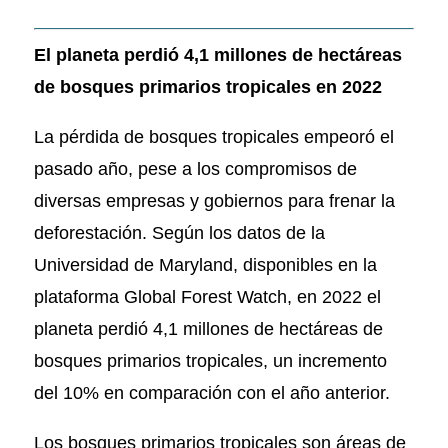
El planeta perdió 4,1 millones de hectáreas
de bosques primarios tropicales en 2022
La pérdida de bosques tropicales empeoró el
pasado año, pese a los compromisos de
diversas empresas y gobiernos para frenar la
deforestación. Según los datos de la
Universidad de Maryland, disponibles en la
plataforma Global Forest Watch, en 2022 el
planeta perdió 4,1 millones de hectáreas de
bosques primarios tropicales, un incremento
del 10% en comparación con el año anterior.
Los bosques primarios tropicales son áreas de