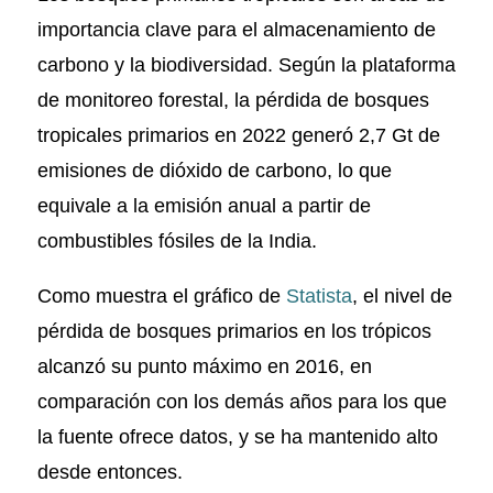
importancia clave para el almacenamiento de
carbono y la biodiversidad. Según la plataforma
de monitoreo forestal, la pérdida de bosques
tropicales primarios en 2022 generó 2,7 Gt de
emisiones de dióxido de carbono, lo que
equivale a la emisión anual a partir de
combustibles fósiles de la India.
Como muestra el gráfico de
Statista
, el nivel de
pérdida de bosques primarios en los trópicos
alcanzó su punto máximo en 2016, en
comparación con los demás años para los que
la fuente ofrece datos, y se ha mantenido alto
desde entonces.