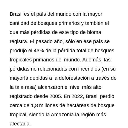
Brasil es el país del mundo con la mayor
cantidad de bosques primarios y también el
que más pérdidas de este tipo de bioma
registra. El pasado año, sólo en ese país se
produjo el 43% de la pérdida total de bosques
tropicales primarios del mundo. Además, las
pérdidas no relacionadas con incendios (en su
mayoría debidas a la deforestación a través de
la tala rasa) alcanzaron el nivel más alto
registrado desde 2005. En 2022, Brasil perdió
cerca de 1,8 millones de hectáreas de bosque
tropical, siendo la Amazonia la región más
afectada.