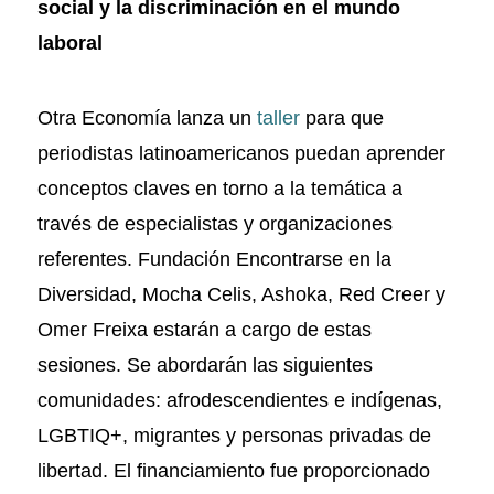
social y la discriminación en el mundo
laboral
Otra Economía lanza un
taller
para que
periodistas latinoamericanos puedan aprender
conceptos claves en torno a la temática a
través de especialistas y organizaciones
referentes. Fundación Encontrarse en la
Diversidad, Mocha Celis, Ashoka, Red Creer y
Omer Freixa estarán a cargo de estas
sesiones. Se abordarán las siguientes
comunidades: afrodescendientes e indígenas,
LGBTIQ+, migrantes y personas privadas de
libertad. El financiamiento fue proporcionado