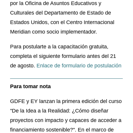
por la Oficina de Asuntos Educativos y
Culturales del Departamento de Estado de
Estados Unidos, con el Centro Internacional
Meridian como socio implementador.
Para postularte a la capacitación gratuita,
completa el siguiente formulario antes del 21
de agosto.
Enlace de formulario de postulación
Para tomar nota
GDFE y EY lanzan la primera edición del curso
"De la Idea a la Realidad: ¿Cómo diseñar
proyectos con impacto y capaces de acceder a
financiamiento sostenible?". En el marco de