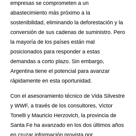
empresas se comprometen a un
abastecimiento más próximo a la
sostenibilidad, eliminando la deforestación y la
conversión de sus cadenas de suministro. Pero
la mayoría de los países están mal
posicionados para responder a estas
demandas a corto plazo. Sin embargo,
Argentina tiene el potencial para avanzar
rápidamente en esta oportunidad.
Con el asesoramiento técnico de Vida Silvestre
y WWF, a través de los consultores, Victor
Tonelli y Mauricio Herzovich, la provincia de
Santa Fe ha avanzado en los dos últimos años
en cruzar información provista por