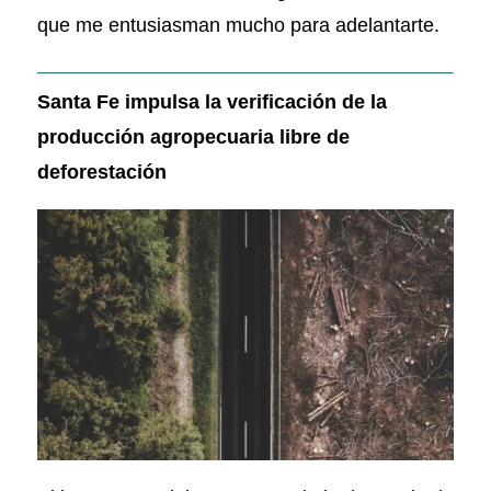
que me entusiasman mucho para adelantarte.
Santa Fe impulsa la verificación de la
producción agropecuaria libre de
deforestación