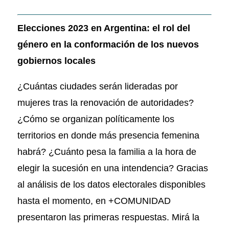
Elecciones 2023 en Argentina: el rol del
género en la conformación de los nuevos
gobiernos locales
¿Cuántas ciudades serán lideradas por
mujeres tras la renovación de autoridades?
¿Cómo se organizan políticamente los
territorios en donde más presencia femenina
habrá? ¿Cuánto pesa la familia a la hora de
elegir la sucesión en una intendencia? Gracias
al análisis de los datos electorales disponibles
hasta el momento, en +COMUNIDAD
presentaron las primeras respuestas. Mirá la