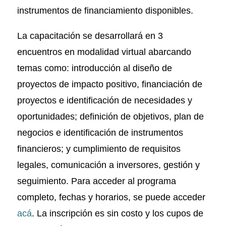
instrumentos de financiamiento disponibles.
La capacitación se desarrollará en 3
encuentros en modalidad virtual abarcando
temas como: introducción al diseño de
proyectos de impacto positivo, financiación de
proyectos e identificación de necesidades y
oportunidades; definición de objetivos, plan de
negocios e identificación de instrumentos
financieros; y cumplimiento de requisitos
legales, comunicación a inversores, gestión y
seguimiento. Para acceder al programa
completo, fechas y horarios, se puede acceder
acá
. La inscripción es sin costo y los cupos de