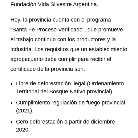
Fundación Vida Silvestre Argentina.
Hoy, la provincia cuenta con el programa
“Santa Fe Proceso Verificado”, que promueve
el trabajo continuo con los productores y la
industria. Los requisitos que un establecimiento
agropecuario debe cumplir para recibir el
certificado de la provincia son:
Libre de deforestación ilegal (Ordenamiento
Territorial del Bosque Nativo provincial).
Cumplimiento regulación de fuego provincial
(2021).
Cero deforestación a partir de diciembre
2020.