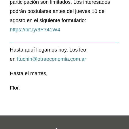
participación son limitados. Los interesados
podrán postularse antes del jueves 10 de
agosto en el siguiente formulario:
https://bit.ly/3Y741W4
Hasta aquí llegamos hoy. Los leo
en
ftuchin@otraeconomia.com.ar
Hasta el martes,
Flor.