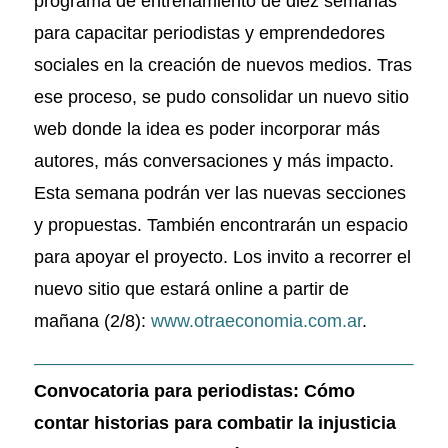
programa de entrenamiento de diez semanas
para capacitar periodistas y emprendedores
sociales en la creación de nuevos medios. Tras
ese proceso, se pudo consolidar un nuevo sitio
web donde la idea es poder incorporar más
autores, más conversaciones y más impacto.
Esta semana podrán ver las nuevas secciones
y propuestas. También encontrarán un espacio
para apoyar el proyecto. Los invito a recorrer el
nuevo sitio que estará online a partir de
mañana (2/8):
www.otraeconomia.com.ar
.
Convocatoria para periodistas: Cómo
contar historias para combatir la injusticia