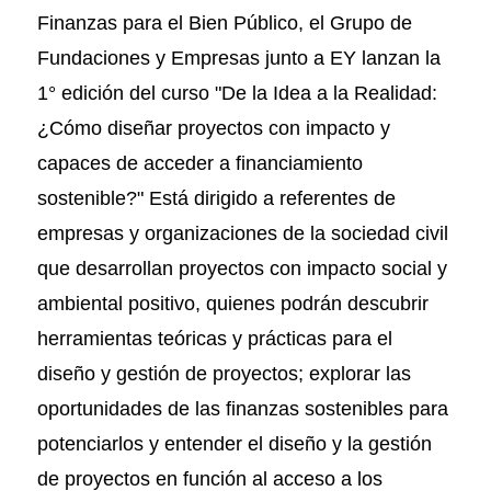
Finanzas para el Bien Público, el Grupo de
Fundaciones y Empresas junto a EY lanzan la
1° edición del curso "De la Idea a la Realidad:
¿Cómo diseñar proyectos con impacto y
capaces de acceder a financiamiento
sostenible?" Está dirigido a referentes de
empresas y organizaciones de la sociedad civil
que desarrollan proyectos con impacto social y
ambiental positivo, quienes podrán descubrir
herramientas teóricas y prácticas para el
diseño y gestión de proyectos; explorar las
oportunidades de las finanzas sostenibles para
potenciarlos y entender el diseño y la gestión
de proyectos en función al acceso a los