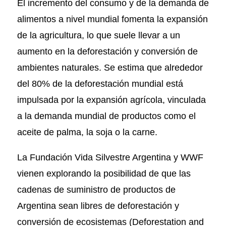
El incremento del consumo y de la demanda de
alimentos a nivel mundial fomenta la expansión
de la agricultura, lo que suele llevar a un
aumento en la deforestación y conversión de
ambientes naturales. Se estima que alrededor
del 80% de la deforestación mundial está
impulsada por la expansión agrícola, vinculada
a la demanda mundial de productos como el
aceite de palma, la soja o la carne.
La Fundación Vida Silvestre Argentina y WWF
vienen explorando la posibilidad de que las
cadenas de suministro de productos de
Argentina sean libres de deforestación y
conversión de ecosistemas (Deforestation and