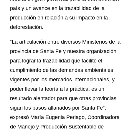
país y un avance en la trazabilidad de la
producción en relación a su impacto en la
deforestación.
“La articulación entre diversos Ministerios de la
provincia de Santa Fe y nuestra organización
para lograr la trazabilidad que facilite el
cumplimiento de las demandas ambientales
vigentes por los mercados internacionales, y
poder llevar la teoría a la práctica, es un
resultado alentador para que otras provincias
sigan los pasos allanados por Santa Fe”,
expresó María Eugenia Periago, Coordinadora
de Manejo y Producción Sustentable de