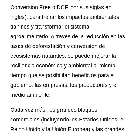
Conversion Free o DCF, por sus siglas en
inglés), para frenar los impactos ambientales
dañinos y transformar el sistema
agroalimentario. A través de la reducción en las
tasas de deforestación y conversión de
ecosistemas naturales, se puede mejorar la
resiliencia económica y ambiental al mismo
tiempo que se posibilitan beneficios para el
gobierno, las empresas, los productores y el
medio ambiente.
Cada vez más, los grandes bloques
comerciales (incluyendo los Estados Unidos, el
Reino Unido y la Unión Europea) y las grandes