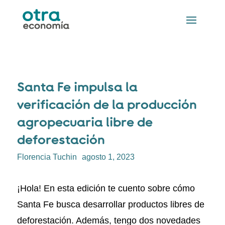
Santa Fe impulsa la
verificación de la producción
agropecuaria libre de
deforestación
Florencia Tuchin
agosto 1, 2023
¡Hola! En esta edición te cuento sobre cómo
Santa Fe busca desarrollar productos libres de
deforestación. Además, tengo dos novedades