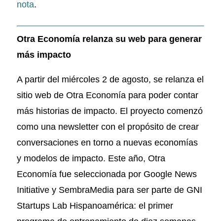
nota
.
Otra Economía relanza su web para generar
más impacto
A partir del miércoles 2 de agosto, se relanza el
sitio web de Otra Economía para poder contar
más historias de impacto. El proyecto comenzó
como una newsletter con el propósito de crear
conversaciones en torno a nuevas economías
y modelos de impacto. Este año, Otra
Economía fue seleccionada por Google News
Initiative y SembraMedia para ser parte de GNI
Startups Lab Hispanoamérica: el primer