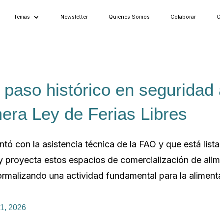
Temas
Newsletter
Quienes Somos
Colaborar
C
 paso histórico en seguridad 
era Ley de Ferias Libres
tó con la asistencia técnica de la FAO y que está lista
 proyecta estos espacios de comercialización de alim
ormalizando una actividad fundamental para la alimentac
1, 2026