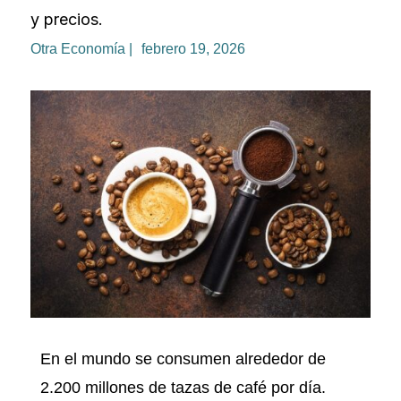
y precios.
Otra Economía |
febrero 19, 2026
En el mundo se consumen alrededor de
2.200 millones de tazas de café por día.