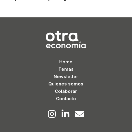
Home
Temas
Newsletter
Quienes somos
Colaborar
Contacto


