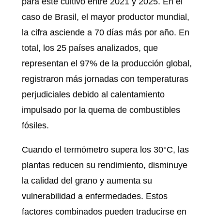
para este cultivo entre 2021 y 2025. En el
caso de Brasil, el mayor productor mundial,
la cifra asciende a 70 días más por año. En
total, los 25 países analizados, que
representan el 97% de la producción global,
registraron más jornadas con temperaturas
perjudiciales debido al calentamiento
impulsado por la quema de combustibles
fósiles.
Cuando el termómetro supera los 30°C, las
plantas reducen su rendimiento, disminuye
la calidad del grano y aumenta su
vulnerabilidad a enfermedades. Estos
factores combinados pueden traducirse en