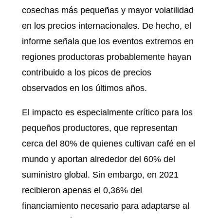
cosechas más pequeñas y mayor volatilidad
en los precios internacionales. De hecho, el
informe señala que los eventos extremos en
regiones productoras probablemente hayan
contribuido a los picos de precios
observados en los últimos años.
El impacto es especialmente crítico para los
pequeños productores, que representan
cerca del 80% de quienes cultivan café en el
mundo y aportan alrededor del 60% del
suministro global. Sin embargo, en 2021
recibieron apenas el 0,36% del
financiamiento necesario para adaptarse al