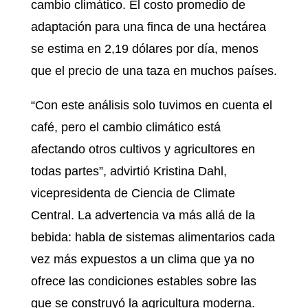
cambio climático. El costo promedio de
adaptación para una finca de una hectárea
se estima en 2,19 dólares por día, menos
que el precio de una taza en muchos países.
“Con este análisis solo tuvimos en cuenta el
café, pero el cambio climático está
afectando otros cultivos y agricultores en
todas partes”, advirtió Kristina Dahl,
vicepresidenta de Ciencia de Climate
Central. La advertencia va más allá de la
bebida: habla de sistemas alimentarios cada
vez más expuestos a un clima que ya no
ofrece las condiciones estables sobre las
que se construyó la agricultura moderna.