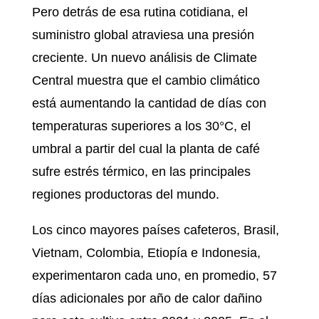
Pero detrás de esa rutina cotidiana, el
suministro global atraviesa una presión
creciente. Un nuevo análisis de Climate
Central muestra que el cambio climático
está aumentando la cantidad de días con
temperaturas superiores a los 30°C, el
umbral a partir del cual la planta de café
sufre estrés térmico, en las principales
regiones productoras del mundo.
Los cinco mayores países cafeteros, Brasil,
Vietnam, Colombia, Etiopía e Indonesia,
experimentaron cada uno, en promedio, 57
días adicionales por año de calor dañino