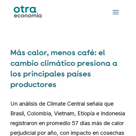
Más calor, menos café: el
cambio climático presiona a
los principales países
productores
Un análisis de Climate Central señala que
Brasil, Colombia, Vietnam, Etiopía e Indonesia
registraron en promedio 57 días más de calor
perjudicial por año, con impacto en cosechas