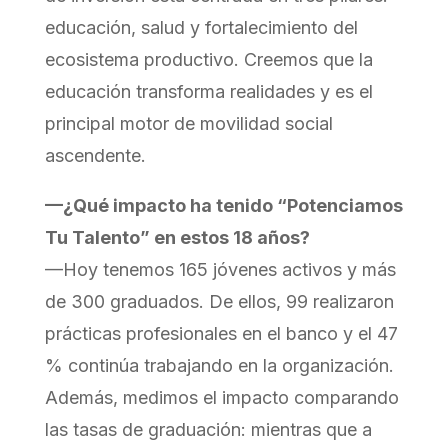
educación, salud y fortalecimiento del
ecosistema productivo. Creemos que la
educación transforma realidades y es el
principal motor de movilidad social
ascendente.
—¿Qué impacto ha tenido “Potenciamos
Tu Talento” en estos 18 años?
—Hoy tenemos 165 jóvenes activos y más
de 300 graduados. De ellos, 99 realizaron
prácticas profesionales en el banco y el 47
% continúa trabajando en la organización.
Además, medimos el impacto comparando
las tasas de graduación: mientras que a