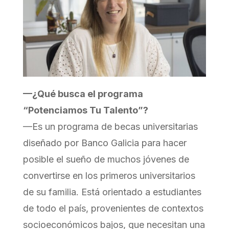
—¿Qué busca el programa
“Potenciamos Tu Talento”?
—Es un programa de becas universitarias
diseñado por Banco Galicia para hacer
posible el sueño de muchos jóvenes de
convertirse en los primeros universitarios
de su familia. Está orientado a estudiantes
de todo el país, provenientes de contextos
socioeconómicos bajos, que necesitan una