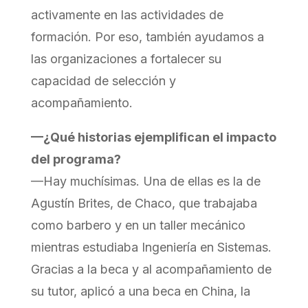
activamente en las actividades de
formación. Por eso, también ayudamos a
las organizaciones a fortalecer su
capacidad de selección y
acompañamiento.
—¿Qué historias ejemplifican el impacto
del programa?
—Hay muchísimas. Una de ellas es la de
Agustín Brites, de Chaco, que trabajaba
como barbero y en un taller mecánico
mientras estudiaba Ingeniería en Sistemas.
Gracias a la beca y al acompañamiento de
su tutor, aplicó a una beca en China, la