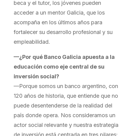
beca y el tutor, los jóvenes pueden
acceder a un mentor Galicia, que los
acompaña en los últimos años para
fortalecer su desarrollo profesional y su
empleabilidad.
—¿Por qué Banco Galicia apuesta a la
educación como eje central de su
inversión social?
—Porque somos un banco argentino, con
120 años de historia, que entiende que no
puede desentenderse de la realidad del
país donde opera. Nos consideramos un
actor social relevante y nuestra estrategia
de inversión está centrada en tres pilares: