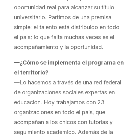
oportunidad real para alcanzar su título
universitario. Partimos de una premisa
simple: el talento está distribuido en todo
el país; lo que falta muchas veces es el
acompañamiento y la oportunidad.
—¿Cómo se implementa el programa en
el territorio?
—Lo hacemos a través de una red federal
de organizaciones sociales expertas en
educación. Hoy trabajamos con 23
organizaciones en todo el país, que
acompañan a los chicos con tutorías y
seguimiento académico. Además de la