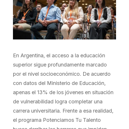
En Argentina, el acceso a la educación
superior sigue profundamente marcado
por el nivel socioeconómico. De acuerdo
con datos del Ministerio de Educación,
apenas el 13% de los jóvenes en situación
de vulnerabilidad logra completar una
carrera universitaria. Frente a esa realidad,
el programa Potenciamos Tu Talento