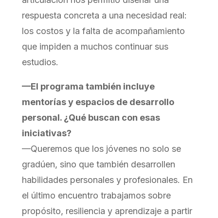
respuesta concreta a una necesidad real:
los costos y la falta de acompañamiento
que impiden a muchos continuar sus
estudios.
—El programa también incluye
mentorías y espacios de desarrollo
personal. ¿Qué buscan con esas
iniciativas?
—Queremos que los jóvenes no solo se
gradúen, sino que también desarrollen
habilidades personales y profesionales. En
el último encuentro trabajamos sobre
propósito, resiliencia y aprendizaje a partir