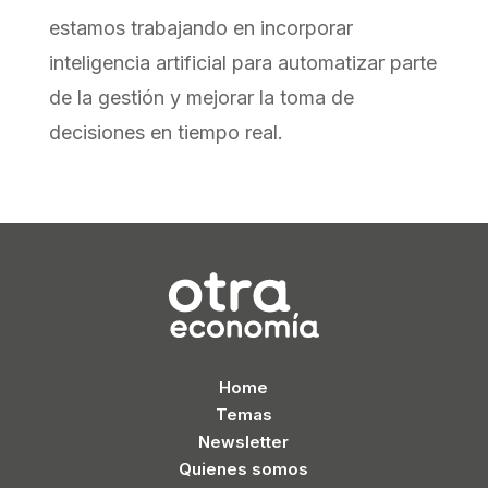
estamos trabajando en incorporar
inteligencia artificial para automatizar parte
de la gestión y mejorar la toma de
decisiones en tiempo real.
Home
Temas
Newsletter
Quienes somos