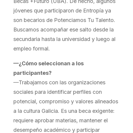
Becas +Futuro (UBA). De hecho, algunos
jóvenes que participaron de Entropía ya
son becarios de Potenciamos Tu Talento.
Buscamos acompañar ese salto desde la
secundaria hasta la universidad y luego al
empleo formal.
—¿Cómo seleccionan a los
participantes?
—Trabajamos con las organizaciones
sociales para identificar perfiles con
potencial, compromiso y valores alineados
a la cultura Galicia. Es una beca exigente:
requiere aprobar materias, mantener el
desempeño académico y participar