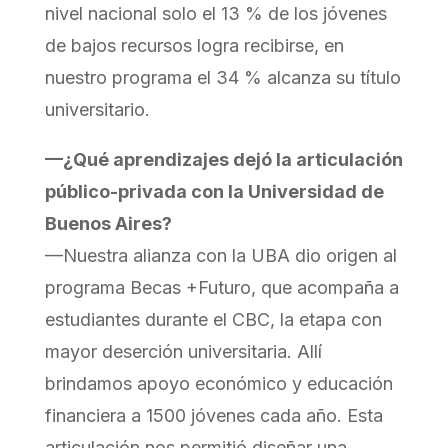
nivel nacional solo el 13 % de los jóvenes
de bajos recursos logra recibirse, en
nuestro programa el 34 % alcanza su título
universitario.
—¿Qué aprendizajes dejó la articulación
público-privada con la Universidad de
Buenos Aires?
—Nuestra alianza con la UBA dio origen al
programa Becas +Futuro, que acompaña a
estudiantes durante el CBC, la etapa con
mayor deserción universitaria. Allí
brindamos apoyo económico y educación
financiera a 1500 jóvenes cada año. Esta
articulación nos permitió diseñar una