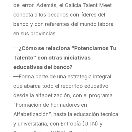
del error. Además, el Galicia Talent Meet
conecta a los becarios con líderes del
banco y con referentes del mundo laboral
en sus provincias.
—¿Cómo se relaciona “Potenciamos Tu
Talento” con otras iniciativas
educativas del banco?
—Forma parte de una estrategia integral
que abarca todo el recorrido educativo:
desde la alfabetización, con el programa
“Formación de Formadores en
Alfabetización”, hasta la educación técnica
y universitaria, con Entropía (UTN) y