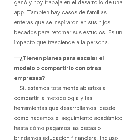
ganó y hoy trabaja en el desarrollo de una
app. También hay casos de familias
enteras que se inspiraron en sus hijos
becados para retomar sus estudios. Es un
impacto que trasciende a la persona.
—¿Tienen planes para escalar el
modelo o compartirlo con otras
empresas?
—Sí, estamos totalmente abiertos a
compartir la metodología y las
herramientas que desarrollamos: desde
cómo hacemos el seguimiento académico
hasta cómo pagamos las becas o
brindamos educación financiera. Incluso