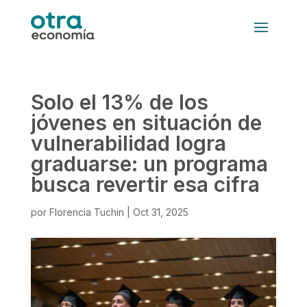
Solo el 13% de los
jóvenes en situación de
vulnerabilidad logra
graduarse: un programa
busca revertir esa cifra
por
Florencia Tuchin
|
Oct 31, 2025