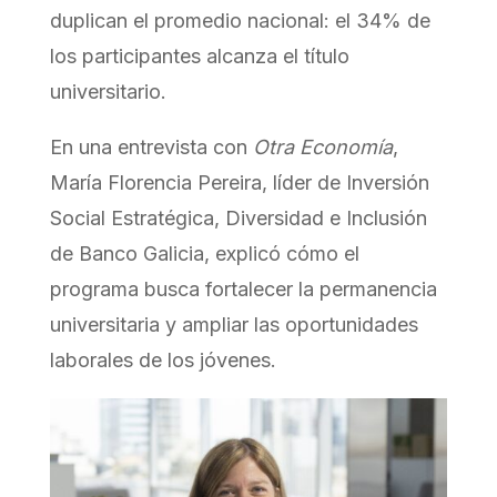
duplican el promedio nacional: el 34% de
los participantes alcanza el título
universitario.
En una entrevista con
Otra Economía
,
María Florencia Pereira, líder de Inversión
Social Estratégica, Diversidad e Inclusión
de Banco Galicia, explicó cómo el
programa busca fortalecer la permanencia
universitaria y ampliar las oportunidades
laborales de los jóvenes.