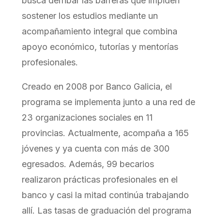
busca derribar las barreras que impiden
sostener los estudios mediante un
acompañamiento integral que combina
apoyo económico, tutorías y mentorías
profesionales.
Creado en 2008 por Banco Galicia, el
programa se implementa junto a una red de
23 organizaciones sociales en 11
provincias. Actualmente, acompaña a 165
jóvenes y ya cuenta con más de 300
egresados. Además, 99 becarios
realizaron prácticas profesionales en el
banco y casi la mitad continúa trabajando
allí. Las tasas de graduación del programa