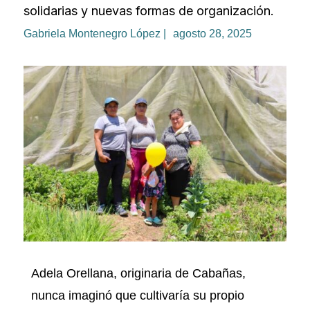
solidarias y nuevas formas de organización.
Gabriela Montenegro López |
agosto 28, 2025
Adela Orellana, originaria de Cabañas,
nunca imaginó que cultivaría su propio