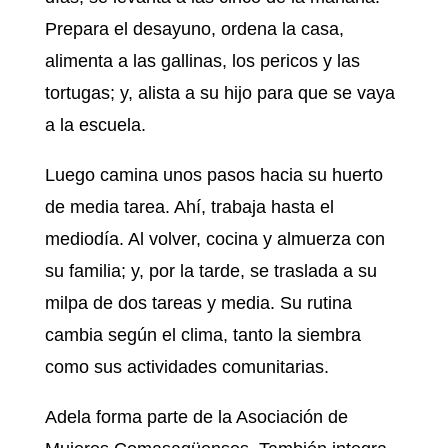
Prepara el desayuno, ordena la casa,
alimenta a las gallinas, los pericos y las
tortugas; y, alista a su hijo para que se vaya
a la escuela.
Luego camina unos pasos hacia su huerto
de media tarea. Ahí, trabaja hasta el
mediodía. Al volver, cocina y almuerza con
su familia; y, por la tarde, se traslada a su
milpa de dos tareas y media. Su rutina
cambia según el clima, tanto la siembra
como sus actividades comunitarias.
Adela forma parte de la Asociación de