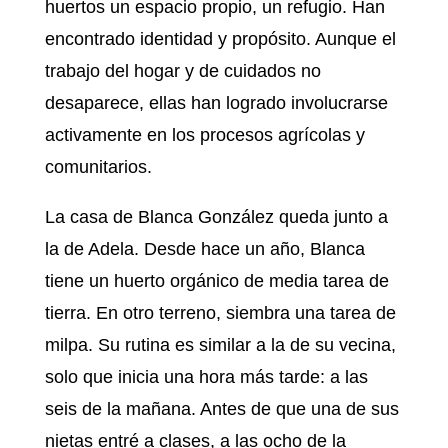
huertos un espacio propio, un refugio. Han
encontrado identidad y propósito. Aunque el
trabajo del hogar y de cuidados no
desaparece, ellas han logrado involucrarse
activamente en los procesos agrícolas y
comunitarios.
La casa de Blanca González queda junto a
la de Adela. Desde hace un año, Blanca
tiene un huerto orgánico de media tarea de
tierra. En otro terreno, siembra una tarea de
milpa. Su rutina es similar a la de su vecina,
solo que inicia una hora más tarde: a las
seis de la mañana. Antes de que una de sus
nietas entré a clases, a las ocho de la