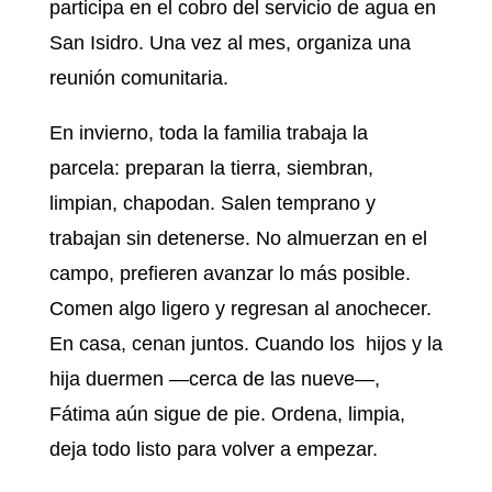
participa en el cobro del servicio de agua en
San Isidro. Una vez al mes, organiza una
reunión comunitaria.
En invierno, toda la familia trabaja la
parcela: preparan la tierra, siembran,
limpian, chapodan. Salen temprano y
trabajan sin detenerse. No almuerzan en el
campo, prefieren avanzar lo más posible.
Comen algo ligero y regresan al anochecer.
En casa, cenan juntos. Cuando los hijos y la
hija duermen —cerca de las nueve—,
Fátima aún sigue de pie. Ordena, limpia,
deja todo listo para volver a empezar.