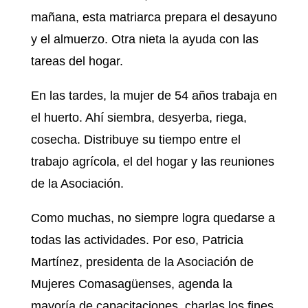
mañana, esta matriarca prepara el desayuno
y el almuerzo. Otra nieta la ayuda con las
tareas del hogar.
En las tardes, la mujer de 54 años trabaja en
el huerto. Ahí siembra, desyerba, riega,
cosecha. Distribuye su tiempo entre el
trabajo agrícola, el del hogar y las reuniones
de la Asociación.
Como muchas, no siempre logra quedarse a
todas las actividades. Por eso, Patricia
Martínez, presidenta de la Asociación de
Mujeres Comasagüenses, agenda la
mayoría de capacitaciones, charlas los fines