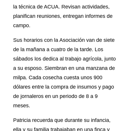
la técnica de ACUA. Revisan actividades,
planifican reuniones, entregan informes de
campo.
Sus horarios con la Asociación van de siete
de la mañana a cuatro de la tarde. Los
sábados los dedica al trabajo agrícola, junto
a su esposo. Siembran en una manzana de
milpa. Cada cosecha cuesta unos 900
dólares entre la compra de insumos y pago
de jornaleros en un periodo de 8 a 9
meses.
Patricia recuerda que durante su infancia,
ella y su familia trabajaban en una finca y