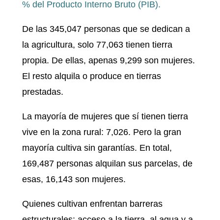
% del Producto Interno Bruto (PIB).
De las 345,047 personas que se dedican a
la agricultura, solo 77,063 tienen tierra
propia. De ellas, apenas 9,299 son mujeres.
El resto alquila o produce en tierras
prestadas.
La mayoría de mujeres que sí tienen tierra
vive en la zona rural: 7,026. Pero la gran
mayoría cultiva sin garantías. En total,
169,487 personas alquilan sus parcelas, de
esas, 16,143 son mujeres.
Quienes cultivan enfrentan barreras
estructurales: acceso a la tierra, al agua y a