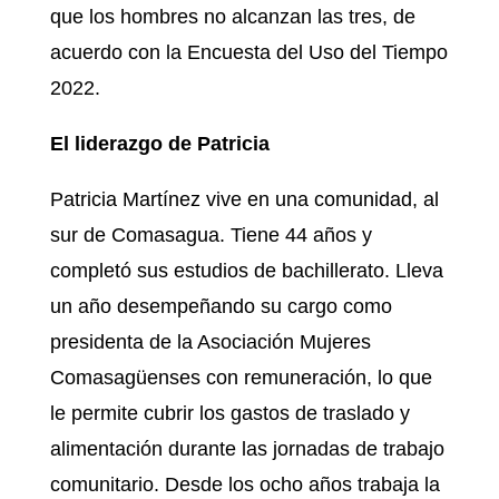
que los hombres no alcanzan las tres, de
acuerdo con la Encuesta del Uso del Tiempo
2022.
El liderazgo de Patricia
Patricia Martínez vive en una comunidad, al
sur de Comasagua. Tiene 44 años y
completó sus estudios de bachillerato. Lleva
un año desempeñando su cargo como
presidenta de la Asociación Mujeres
Comasagüenses con remuneración, lo que
le permite cubrir los gastos de traslado y
alimentación durante las jornadas de trabajo
comunitario. Desde los ocho años trabaja la