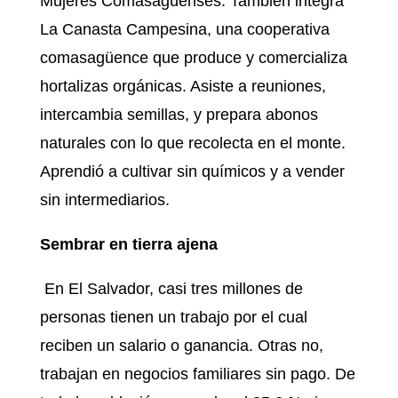
Mujeres Comasagüenses. También integra
La Canasta Campesina, una cooperativa
comasagüence que produce y comercializa
hortalizas orgánicas. Asiste a reuniones,
intercambia semillas, y prepara abonos
naturales con lo que recolecta en el monte.
Aprendió a cultivar sin químicos y a vender
sin intermediarios.
Sembrar en tierra ajena
En El Salvador, casi tres millones de
personas tienen un trabajo por el cual
reciben un salario o ganancia. Otras no,
trabajan en negocios familiares sin pago. De