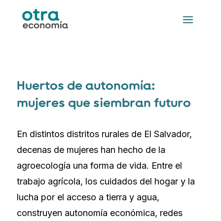
Huertos de autonomía:
mujeres que siembran futuro
En distintos distritos rurales de El Salvador,
decenas de mujeres han hecho de la
agroecología una forma de vida. Entre el
trabajo agrícola, los cuidados del hogar y la
lucha por el acceso a tierra y agua,
construyen autonomía económica, redes