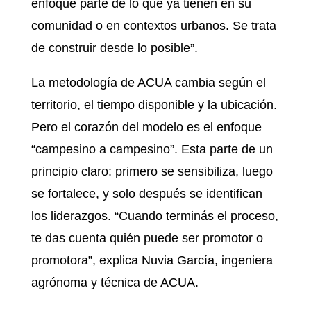
enfoque parte de lo que ya tienen en su
comunidad o en contextos urbanos. Se trata
de construir desde lo posible”.
La metodología de ACUA cambia según el
territorio, el tiempo disponible y la ubicación.
Pero el corazón del modelo es el enfoque
“campesino a campesino”. Esta parte de un
principio claro: primero se sensibiliza, luego
se fortalece, y solo después se identifican
los liderazgos. “Cuando terminás el proceso,
te das cuenta quién puede ser promotor o
promotora”, explica Nuvia García, ingeniera
agrónoma y técnica de ACUA.