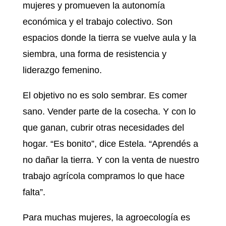
mujeres y promueven la autonomía
económica y el trabajo colectivo. Son
espacios donde la tierra se vuelve aula y la
siembra, una forma de resistencia y
liderazgo femenino.
El objetivo no es solo sembrar. Es comer
sano. Vender parte de la cosecha. Y con lo
que ganan, cubrir otras necesidades del
hogar. “Es bonito”, dice Estela. “Aprendés a
no dañar la tierra. Y con la venta de nuestro
trabajo agrícola compramos lo que hace
falta”.
Para muchas mujeres, la agroecología es