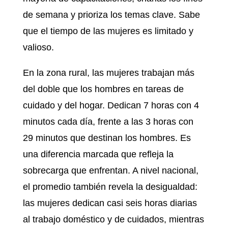
de semana y prioriza los temas clave. Sabe
que el tiempo de las mujeres es limitado y
valioso.
En la zona rural, las mujeres trabajan más
del doble que los hombres en tareas de
cuidado y del hogar. Dedican 7 horas con 4
minutos cada día, frente a las 3 horas con
29 minutos que destinan los hombres. Es
una diferencia marcada que refleja la
sobrecarga que enfrentan. A nivel nacional,
el promedio también revela la desigualdad:
las mujeres dedican casi seis horas diarias
al trabajo doméstico y de cuidados, mientras