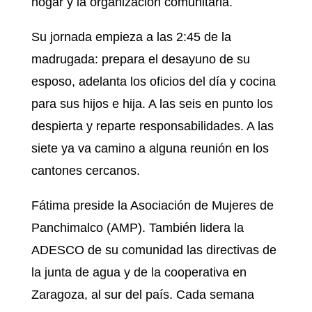
hogar y la organización comunitaria.
Su jornada empieza a las 2:45 de la
madrugada: prepara el desayuno de su
esposo, adelanta los oficios del día y cocina
para sus hijos e hija. A las seis en punto los
despierta y reparte responsabilidades. A las
siete ya va camino a alguna reunión en los
cantones cercanos.
Fátima preside la Asociación de Mujeres de
Panchimalco (AMP). También lidera la
ADESCO de su comunidad las directivas de
la junta de agua y de la cooperativa en
Zaragoza, al sur del país. Cada semana