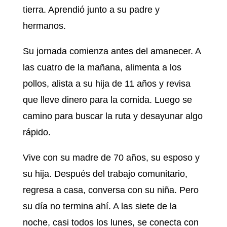
tierra. Aprendió junto a su padre y
hermanos.
Su jornada comienza antes del amanecer. A
las cuatro de la mañana, alimenta a los
pollos, alista a su hija de 11 años y revisa
que lleve dinero para la comida. Luego se
camino para buscar la ruta y desayunar algo
rápido.
Vive con su madre de 70 años, su esposo y
su hija. Después del trabajo comunitario,
regresa a casa, conversa con su niña. Pero
su día no termina ahí. A las siete de la
noche, casi todos los lunes, se conecta con