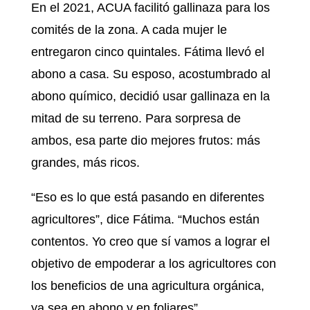
En el 2021, ACUA facilitó gallinaza para los
comités de la zona. A cada mujer le
entregaron cinco quintales. Fátima llevó el
abono a casa. Su esposo, acostumbrado al
abono químico, decidió usar gallinaza en la
mitad de su terreno. Para sorpresa de
ambos, esa parte dio mejores frutos: más
grandes, más ricos.
“Eso es lo que está pasando en diferentes
agricultores”, dice Fátima. “Muchos están
contentos. Yo creo que sí vamos a lograr el
objetivo de empoderar a los agricultores con
los beneficios de una agricultura orgánica,
ya sea en abono y en foliares”.