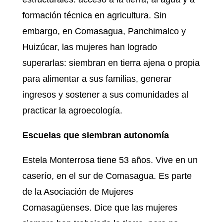
formación técnica en agricultura. Sin
embargo, en Comasagua, Panchimalco y
Huizúcar, las mujeres han logrado
superarlas: siembran en tierra ajena o propia
para alimentar a sus familias, generar
ingresos y sostener a sus comunidades al
practicar la agroecología.
Escuelas que siembran autonomía
Estela Monterrosa tiene 53 años. Vive en un
caserío, en el sur de Comasagua. Es parte
de la Asociación de Mujeres
Comasagüenses. Dice que las mujeres