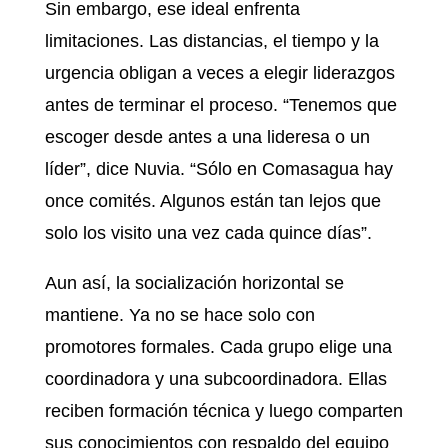
Sin embargo, ese ideal enfrenta
limitaciones. Las distancias, el tiempo y la
urgencia obligan a veces a elegir liderazgos
antes de terminar el proceso. “Tenemos que
escoger desde antes a una lideresa o un
líder”, dice Nuvia. “Sólo en Comasagua hay
once comités. Algunos están tan lejos que
solo los visito una vez cada quince días”.
Aun así, la socialización horizontal se
mantiene. Ya no se hace solo con
promotores formales. Cada grupo elige una
coordinadora y una subcoordinadora. Ellas
reciben formación técnica y luego comparten
sus conocimientos con respaldo del equipo