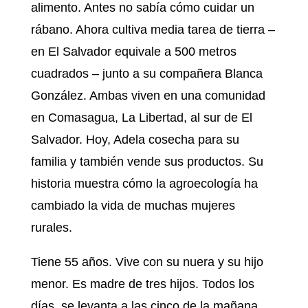
alimento. Antes no sabía cómo cuidar un
rábano. Ahora cultiva media tarea de tierra –
en El Salvador equivale a 500 metros
cuadrados – junto a su compañera Blanca
González. Ambas viven en una comunidad
en Comasagua, La Libertad, al sur de El
Salvador. Hoy, Adela cosecha para su
familia y también vende sus productos. Su
historia muestra cómo la agroecología ha
cambiado la vida de muchas mujeres
rurales.
Tiene 55 años. Vive con su nuera y su hijo
menor. Es madre de tres hijos. Todos los
días, se levanta a las cinco de la mañana.