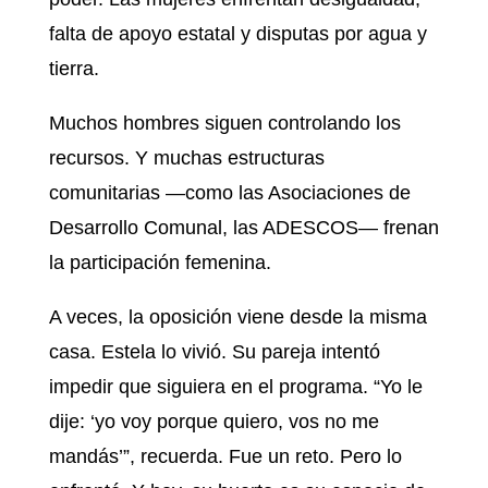
falta de apoyo estatal y disputas por agua y
tierra.
Muchos hombres siguen controlando los
recursos. Y muchas estructuras
comunitarias —como las Asociaciones de
Desarrollo Comunal, las ADESCOS— frenan
la participación femenina.
A veces, la oposición viene desde la misma
casa. Estela lo vivió. Su pareja intentó
impedir que siguiera en el programa. “Yo le
dije: ‘yo voy porque quiero, vos no me
mandás’”, recuerda. Fue un reto. Pero lo