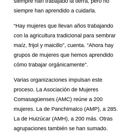
siempre han trabajado la tierra, pero no
siempre han aprendido a cuidarla.
“Hay mujeres que llevan años trabajando
con la agricultura tradicional para sembrar
maíz, frijol y maicillo”, cuenta. “Ahora hay
grupos de mujeres que hemos aprendido
cómo trabajar orgánicamente”.
Varias organizaciones impulsan este
proceso. La Asociación de Mujeres
Comasagüenses (AMC) reúne a 200
mujeres. La de Panchimalco (AMP), a 285.
La de Huizúcar (AMH), a 200 más. Otras
agrupaciones también se han sumado.