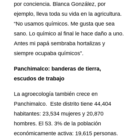
por conciencia. Blanca González, por
ejemplo, lleva toda su vida en la agricultura.
“No usamos químicos. Me gusta que sea
sano. Lo químico al final le hace daño a uno.
Antes mi papá sembraba hortalizas y
siempre ocupaba químicos”.
Panchimalco: banderas de tierra,
escudos de trabajo
La agroecología también crece en
Panchimalco. Este distrito tiene 44,404
habitantes: 23,534 mujeres y 20,870
hombres. El 53. 3% de la población
económicamente activa: 19,615 personas.