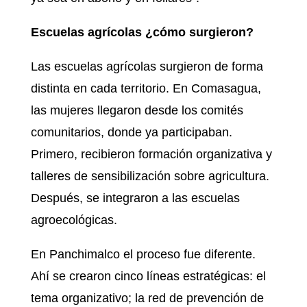
Escuelas agrícolas ¿cómo surgieron?
Las escuelas agrícolas surgieron de forma
distinta en cada territorio. En Comasagua,
las mujeres llegaron desde los comités
comunitarios, donde ya participaban.
Primero, recibieron formación organizativa y
talleres de sensibilización sobre agricultura.
Después, se integraron a las escuelas
agroecológicas.
En Panchimalco el proceso fue diferente.
Ahí se crearon cinco líneas estratégicas: el
tema organizativo; la red de prevención de