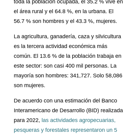
toda la población ocupada, el 35.2 % vive en
el área rural y el 64.8 %, en la urbana. El
56.7 % son hombres y el 43.3 %, mujeres.
La agricultura, ganadería, caza y silvicultura
es la tercera actividad económica más
común. El 13.6 % de la población trabaja en
este sector: son casi 400 mil personas. La
mayoría son hombres: 341,727. Solo 58,086
son mujeres.
De acuerdo con una estimación del Banco
Interamericano de Desarrollo (BID) realizada
para 2022,
las actividades agropecuarias,
pesqueras y forestales representaron un 5