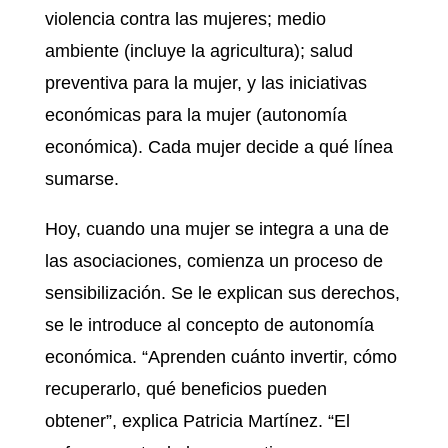
violencia contra las mujeres; medio
ambiente (incluye la agricultura); salud
preventiva para la mujer, y las iniciativas
económicas para la mujer (autonomía
económica). Cada mujer decide a qué línea
sumarse.
Hoy, cuando una mujer se integra a una de
las asociaciones, comienza un proceso de
sensibilización. Se le explican sus derechos,
se le introduce al concepto de autonomía
económica. “Aprenden cuánto invertir, cómo
recuperarlo, qué beneficios pueden
obtener”, explica Patricia Martínez. “El