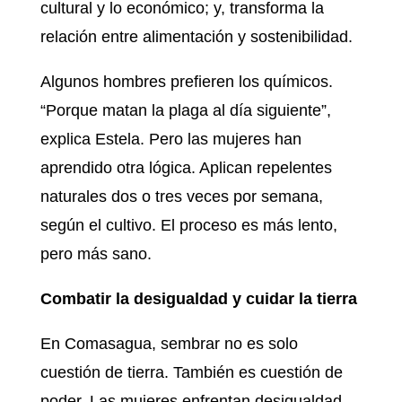
cultural y lo económico; y, transforma la
relación entre alimentación y sostenibilidad.
Algunos hombres prefieren los químicos.
“Porque matan la plaga al día siguiente”,
explica Estela. Pero las mujeres han
aprendido otra lógica. Aplican repelentes
naturales dos o tres veces por semana,
según el cultivo. El proceso es más lento,
pero más sano.
Combatir la desigualdad y cuidar la tierra
En Comasagua, sembrar no es solo
cuestión de tierra. También es cuestión de
poder. Las mujeres enfrentan desigualdad,