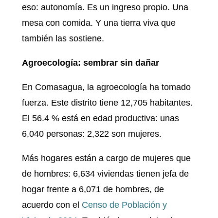
eso: autonomía. Es un ingreso propio. Una
mesa con comida. Y una tierra viva que
también las sostiene.
Agroecología: sembrar sin dañar
En Comasagua, la agroecología ha tomado
fuerza. Este distrito tiene 12,705 habitantes.
El 56.4 % está en edad productiva: unas
6,040 personas: 2,322 son mujeres.
Más hogares están a cargo de mujeres que
de hombres: 6,634 viviendas tienen jefa de
hogar frente a 6,071 de hombres, de
acuerdo con el
Censo de Población y