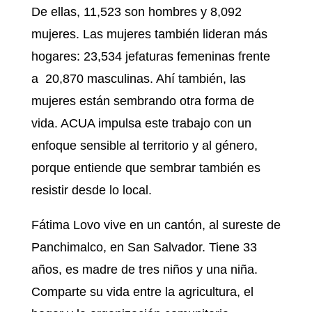
De ellas, 11,523 son hombres y 8,092
mujeres. Las mujeres también lideran más
hogares: 23,534 jefaturas femeninas frente
a 20,870 masculinas. Ahí también, las
mujeres están sembrando otra forma de
vida. ACUA impulsa este trabajo con un
enfoque sensible al territorio y al género,
porque entiende que sembrar también es
resistir desde lo local.
Fátima Lovo vive en un cantón, al sureste de
Panchimalco, en San Salvador. Tiene 33
años, es madre de tres niños y una niña.
Comparte su vida entre la agricultura, el