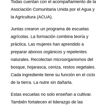
Todas cuentan con el acompañamiento de la
Asociación Comunitaria Unida por el Agua y
la Agricultura (ACUA).
Juntas crearon un programa de escuelas
agrícolas. La formación combina teoría y
práctica. Las mujeres han aprendido a
preparar abonos orgánicos y repelentes
naturales. Recolectan microorganismos del
bosque, hojarasca, ceniza, restos vegetales.
Cada ingrediente tiene su función en el ciclo
de la tierra. La nutre sin dañarla.
Estas escuelas no solo enseñan a cultivar.
También fortalecen el liderazgo de las