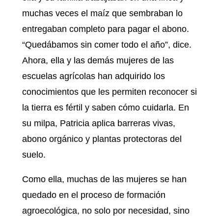
muchas veces el maíz que sembraban lo
entregaban completo para pagar el abono.
“Quedábamos sin comer todo el año”, dice.
Ahora, ella y las demás mujeres de las
escuelas agrícolas han adquirido los
conocimientos que les permiten reconocer si
la tierra es fértil y saben cómo cuidarla. En
su milpa, Patricia aplica barreras vivas,
abono orgánico y plantas protectoras del
suelo.
Como ella, muchas de las mujeres se han
quedado en el proceso de formación
agroecológica, no solo por necesidad, sino