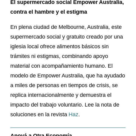
El supermercado social Empower Australia,
contra el hambre y el estigma
En plena ciudad de Melbourne, Australia, este
supermercado social y gratuito creado por una
iglesia local ofrece alimentos básicos sin
trámites ni estigmas, combinando apoyo
material con acompañamiento humano. El
modelo de Empower Australia, que ha ayudado
a miles de personas en tiempos de crisis, se
replica internacionalmente y demuestra el
impacto del trabajo voluntario. Lee la nota de
soluciones en la revista
Haz
.
Apoyá a Otra Economía