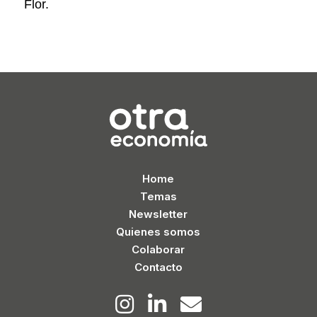
Flor.
Home
Temas
Newsletter
Quienes somos
Colaborar
Contacto


