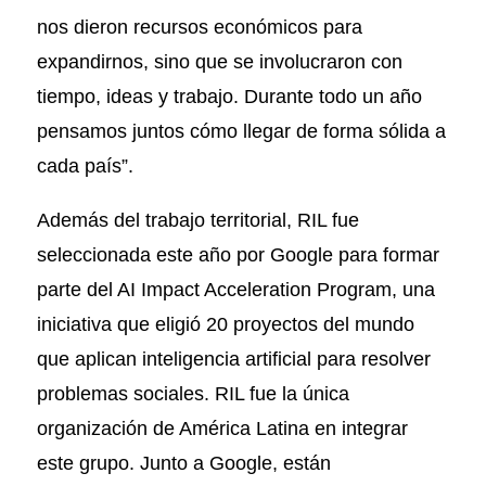
nos dieron recursos económicos para
expandirnos, sino que se involucraron con
tiempo, ideas y trabajo. Durante todo un año
pensamos juntos cómo llegar de forma sólida a
cada país”.
Además del trabajo territorial, RIL fue
seleccionada este año por Google para formar
parte del AI Impact Acceleration Program, una
iniciativa que eligió 20 proyectos del mundo
que aplican inteligencia artificial para resolver
problemas sociales. RIL fue la única
organización de América Latina en integrar
este grupo. Junto a Google, están