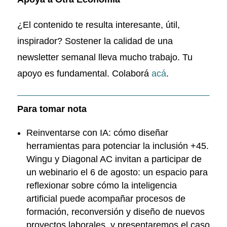
¿El contenido te resulta interesante, útil,
inspirador? Sostener la calidad de una
newsletter semanal lleva mucho trabajo. Tu
apoyo es fundamental. Colaborá
acá
.
Para tomar nota
Reinventarse con IA: cómo diseñar
herramientas para potenciar la inclusión +45.
Wingu y Diagonal AC invitan a participar de
un webinario el 6 de agosto: un espacio para
reflexionar sobre cómo la inteligencia
artificial puede acompañar procesos de
formación, reconversión y diseño de nuevos
proyectos laborales, y presentaremos el caso