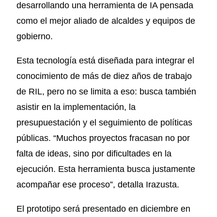
desarrollando una herramienta de IA pensada
como el mejor aliado de alcaldes y equipos de
gobierno.
Esta tecnología está diseñada para integrar el
conocimiento de más de diez años de trabajo
de RIL, pero no se limita a eso: busca también
asistir en la implementación, la
presupuestación y el seguimiento de políticas
públicas. “Muchos proyectos fracasan no por
falta de ideas, sino por dificultades en la
ejecución. Esta herramienta busca justamente
acompañar ese proceso”, detalla Irazusta.
El prototipo será presentado en diciembre en