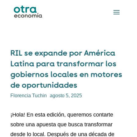
RIL se expande por América
Latina para transformar los
gobiernos locales en motores
de oportunidades
Florencia Tuchin
agosto 5, 2025
¡Hola!
En esta edición, queremos contarte
sobre una apuesta que busca transformar
desde lo local. Después de una década de