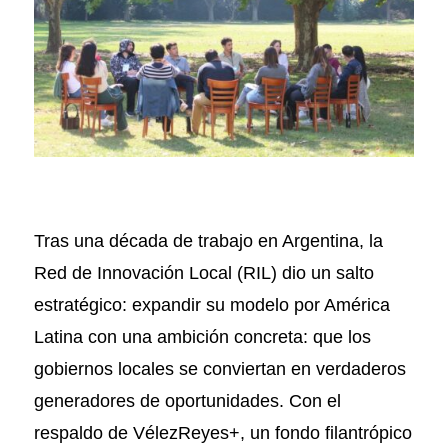
Tras una década de trabajo en Argentina, la
Red de Innovación Local (RIL) dio un salto
estratégico: expandir su modelo por América
Latina con una ambición concreta: que los
gobiernos locales se conviertan en verdaderos
generadores de oportunidades. Con el
respaldo de VélezReyes+, un fondo filantrópico