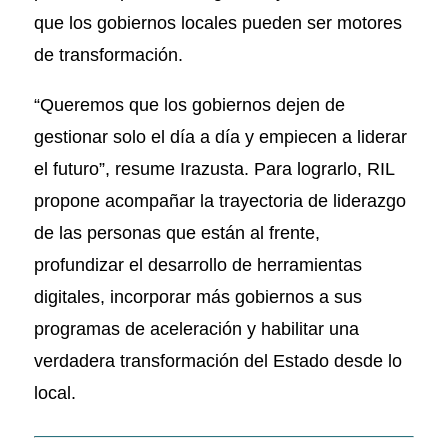
que los gobiernos locales pueden ser motores
de transformación.
“Queremos que los gobiernos dejen de
gestionar solo el día a día y empiecen a liderar
el futuro”, resume Irazusta. Para lograrlo, RIL
propone acompañar la trayectoria de liderazgo
de las personas que están al frente,
profundizar el desarrollo de herramientas
digitales, incorporar más gobiernos a sus
programas de aceleración y habilitar una
verdadera transformación del Estado desde lo
local.