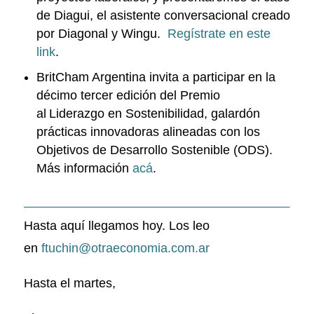
de Diagui, el asistente conversacional creado
por Diagonal y Wingu.
Regístrate en este
link
.
BritCham Argentina invita a participar en la
décimo tercer edición del Premio
al Liderazgo en Sostenibilidad, galardón
prácticas innovadoras alineadas con los
Objetivos de Desarrollo Sostenible (ODS).
Más información
acá
.
Hasta aquí llegamos hoy. Los leo
en
ftuchin@otraeconomia.com.ar
Hasta el martes,