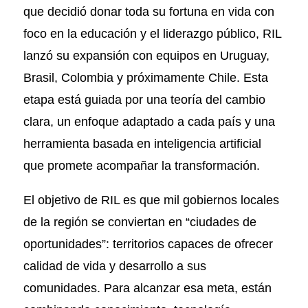
que decidió donar toda su fortuna en vida con
foco en la educación y el liderazgo público, RIL
lanzó su expansión con equipos en Uruguay,
Brasil, Colombia y próximamente Chile. Esta
etapa está guiada por una teoría del cambio
clara, un enfoque adaptado a cada país y una
herramienta basada en inteligencia artificial
que promete acompañar la transformación.
El objetivo de RIL es que mil gobiernos locales
de la región se conviertan en “ciudades de
oportunidades”: territorios capaces de ofrecer
calidad de vida y desarrollo a sus
comunidades. Para alcanzar esa meta, están