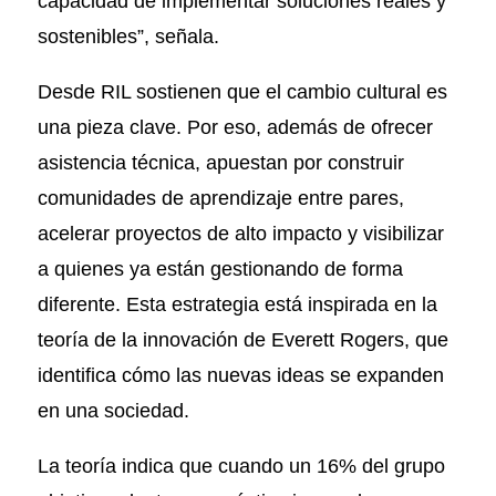
capacidad de implementar soluciones reales y
sostenibles”, señala.
Desde RIL sostienen que el cambio cultural es
una pieza clave. Por eso, además de ofrecer
asistencia técnica, apuestan por construir
comunidades de aprendizaje entre pares,
acelerar proyectos de alto impacto y visibilizar
a quienes ya están gestionando de forma
diferente. Esta estrategia está inspirada en la
teoría de la innovación de Everett Rogers, que
identifica cómo las nuevas ideas se expanden
en una sociedad.
La teoría indica que cuando un 16% del grupo