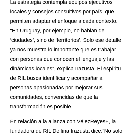
La estrategia contempla equipos ejecutivos
locales y consejos consultivos por país, que
permiten adaptar el enfoque a cada contexto.
“En Uruguay, por ejemplo, no hablan de
‘ciudades’, sino de ‘territorios’. Solo ese detalle
ya nos muestra lo importante que es trabajar
con personas que conocen el lenguaje y las
dinámicas locales”, explica Irazusta. El espíritu
de RIL busca identificar y acompañar a
personas apasionadas por mejorar sus
comunidades, convencidas de que la
transformación es posible.
En relación a la alianza con VélezReyes+, la
fundadora de RIL Delfina Irazusta dice:“No solo