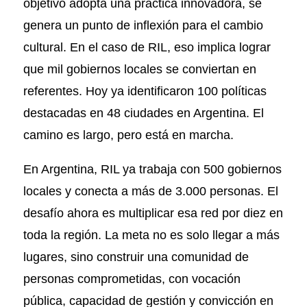
objetivo adopta una práctica innovadora, se
genera un punto de inflexión para el cambio
cultural. En el caso de RIL, eso implica lograr
que mil gobiernos locales se conviertan en
referentes. Hoy ya identificaron 100 políticas
destacadas en 48 ciudades en Argentina. El
camino es largo, pero está en marcha.
En Argentina, RIL ya trabaja con 500 gobiernos
locales y conecta a más de 3.000 personas. El
desafío ahora es multiplicar esa red por diez en
toda la región. La meta no es solo llegar a más
lugares, sino construir una comunidad de
personas comprometidas, con vocación
pública, capacidad de gestión y convicción en