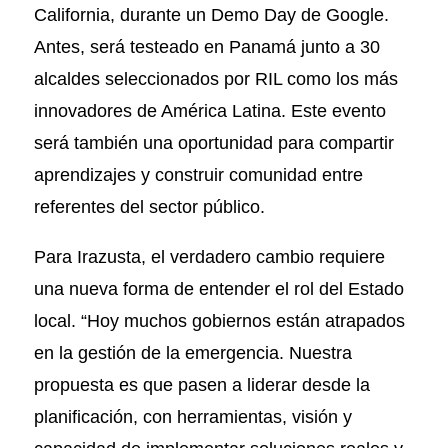
California, durante un Demo Day de Google.
Antes, será testeado en Panamá junto a 30
alcaldes seleccionados por RIL como los más
innovadores de América Latina. Este evento
será también una oportunidad para compartir
aprendizajes y construir comunidad entre
referentes del sector público.
Para Irazusta, el verdadero cambio requiere
una nueva forma de entender el rol del Estado
local. “Hoy muchos gobiernos están atrapados
en la gestión de la emergencia. Nuestra
propuesta es que pasen a liderar desde la
planificación, con herramientas, visión y