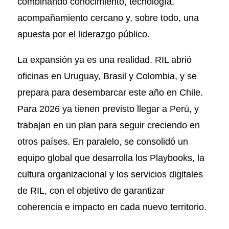
combinando conocimiento, tecnología,
acompañamiento cercano y, sobre todo, una
apuesta por el liderazgo público.
La expansión ya es una realidad. RIL abrió
oficinas en Uruguay, Brasil y Colombia, y se
prepara para desembarcar este año en Chile.
Para 2026 ya tienen previsto llegar a Perú, y
trabajan en un plan para seguir creciendo en
otros países. En paralelo, se consolidó un
equipo global que desarrolla los Playbooks, la
cultura organizacional y los servicios digitales
de RIL, con el objetivo de garantizar
coherencia e impacto en cada nuevo territorio.