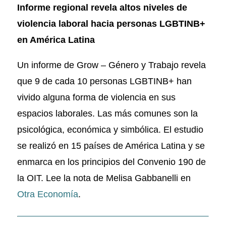
Informe regional revela altos niveles de
violencia laboral hacia personas LGBTINB+
en América Latina
Un informe de Grow – Género y Trabajo revela
que 9 de cada 10 personas LGBTINB+ han
vivido alguna forma de violencia en sus
espacios laborales. Las más comunes son la
psicológica, económica y simbólica. El estudio
se realizó en 15 países de América Latina y se
enmarca en los principios del Convenio 190 de
la OIT. Lee la nota de Melisa Gabbanelli en
Otra Economía
.