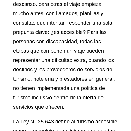
descanso, para otras el viaje empieza
mucho antes: con llamados, planillas y
consultas que intentan responder una sola
pregunta clave: ¿es accesible? Para las
personas con discapacidad, todas las
etapas que componen un viaje pueden
representar una dificultad extra, cuando los
destinos y los proveedores de servicios de
turismo, hotelería y prestadores en general,
no tienen implementada una política de
turismo inclusivo dentro de la oferta de
servicios que ofrecen.
La Ley N° 25.643 define al turismo accesible
como el complejo de actividades originadas