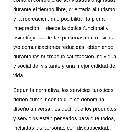
durante el tiempo libre, orientado al turismo
y la recreación, que posibilitan la plena
integración —desde la óptica funcional y
psicológica— de las personas con movilidad
y/o comunicaciones reducidas, obteniendo
durante las mismas la satisfacción individual
y social del visitante y una mejor calidad de
vida.
Según la normativa, los servicios turísticos
deben cumplir con lo que se denomina
diseño universal, es decir que los productos
y servicios están pensados para que todos,
incluidas las personas con discapacidad,