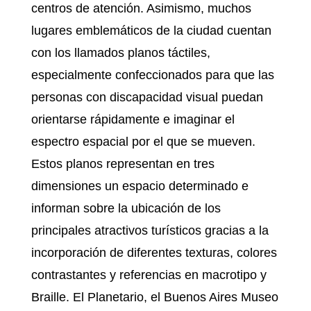
centros de atención. Asimismo, muchos
lugares emblemáticos de la ciudad cuentan
con los llamados planos táctiles,
especialmente confeccionados para que las
personas con discapacidad visual puedan
orientarse rápidamente e imaginar el
espectro espacial por el que se mueven.
Estos planos representan en tres
dimensiones un espacio determinado e
informan sobre la ubicación de los
principales atractivos turísticos gracias a la
incorporación de diferentes texturas, colores
contrastantes y referencias en macrotipo y
Braille. El Planetario, el Buenos Aires Museo