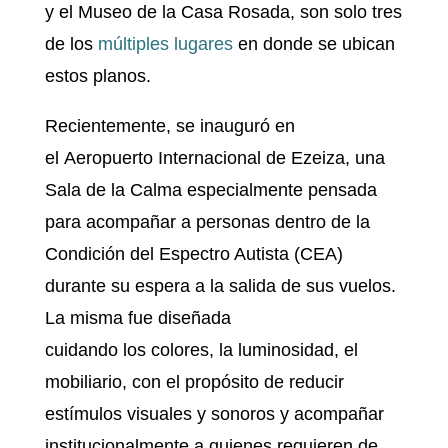
y el Museo de la Casa Rosada, son solo tres
de los
múltiples lugares
en donde se ubican
estos planos.
Recientemente, se inauguró en
el Aeropuerto Internacional de Ezeiza, una
Sala de la Calma especialmente pensada
para acompañar a personas dentro de la
Condición del Espectro Autista (CEA)
durante su espera a la salida de sus vuelos.
La misma fue diseñada
cuidando los colores, la luminosidad, el
mobiliario, con el propósito de reducir
estímulos visuales y sonoros y acompañar
institucionalmente a quienes requieren de