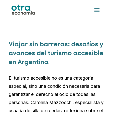
Viajar sin barreras: desafíos y
avances del turismo accesible
en Argentina
El turismo accesible no es una categoría
especial, sino una condición necesaria para
garantizar el derecho al ocio de todas las
personas. Carolina Mazzocchi, especialista y
usuaria de silla de ruedas, reflexiona sobre el