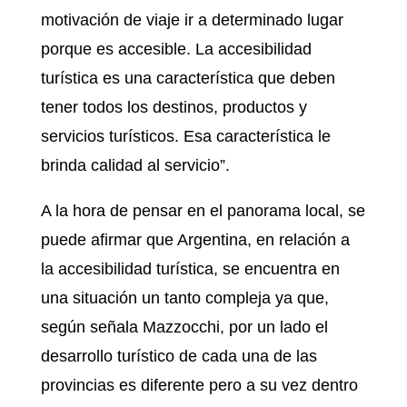
motivación de viaje ir a determinado lugar
porque es accesible. La accesibilidad
turística es una característica que deben
tener todos los destinos, productos y
servicios turísticos. Esa característica le
brinda calidad al servicio”.
A la hora de pensar en el panorama local, se
puede afirmar que Argentina, en relación a
la accesibilidad turística, se encuentra en
una situación un tanto compleja ya que,
según señala Mazzocchi, por un lado el
desarrollo turístico de cada una de las
provincias es diferente pero a su vez dentro