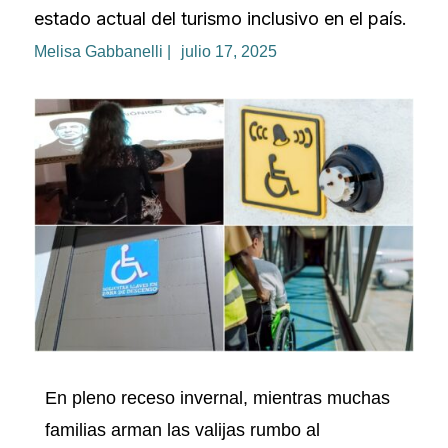
estado actual del turismo inclusivo en el país.
Melisa Gabbanelli |
julio 17, 2025
En pleno receso invernal, mientras muchas
familias arman las valijas rumbo al