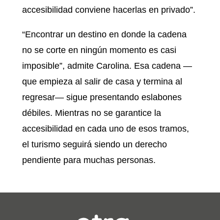
accesibilidad conviene hacerlas en privado”.
“Encontrar un destino en donde la cadena
no se corte en ningún momento es casi
imposible”, admite Carolina. Esa cadena —
que empieza al salir de casa y termina al
regresar— sigue presentando eslabones
débiles. Mientras no se garantice la
accesibilidad en cada uno de esos tramos,
el turismo seguirá siendo un derecho
pendiente para muchas personas.