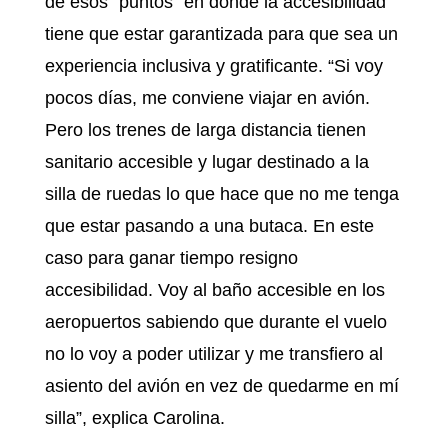
de esos “puntos” en donde la accesibilidad
tiene que estar garantizada para que sea un
experiencia inclusiva y gratificante. “Si voy
pocos días, me conviene viajar en avión.
Pero los trenes de larga distancia tienen
sanitario accesible y lugar destinado a la
silla de ruedas lo que hace que no me tenga
que estar pasando a una butaca. En este
caso para ganar tiempo resigno
accesibilidad. Voy al baño accesible en los
aeropuertos sabiendo que durante el vuelo
no lo voy a poder utilizar y me transfiero al
asiento del avión en vez de quedarme en mí
silla”, explica Carolina.