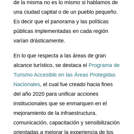
de la misma no es lo mismo si hablamos de
una ciudad capital o de un pueblo pequeño.
Es decir que el panorama y las políticas
públicas implementadas en cada región
varían drásticamente.
En lo que respecta a las áreas de gran
alcance turístico, se destaca el
Programa de
Turismo Accesible en las Áreas Protegidas
Nacionales
, el cual fue creado hacia fines
del año 2020 para unificar acciones
institucionales que se enmarquen en el
mejoramiento de la infraestructura,
comunicación, capacitación y sensibilización
orientadas a mejorar la experiencia de los