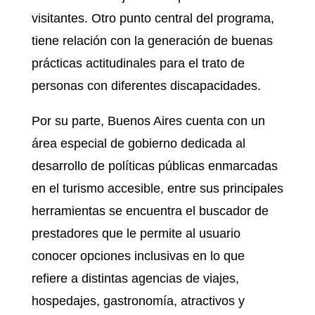
visitantes. Otro punto central del programa,
tiene relación con la generación de buenas
prácticas actitudinales para el trato de
personas con diferentes discapacidades.
Por su parte, Buenos Aires cuenta con un
área especial de gobierno dedicada al
desarrollo de políticas públicas enmarcadas
en el turismo accesible, entre sus principales
herramientas se encuentra el buscador de
prestadores que le permite al usuario
conocer opciones inclusivas en lo que
refiere a distintas agencias de viajes,
hospedajes, gastronomía, atractivos y