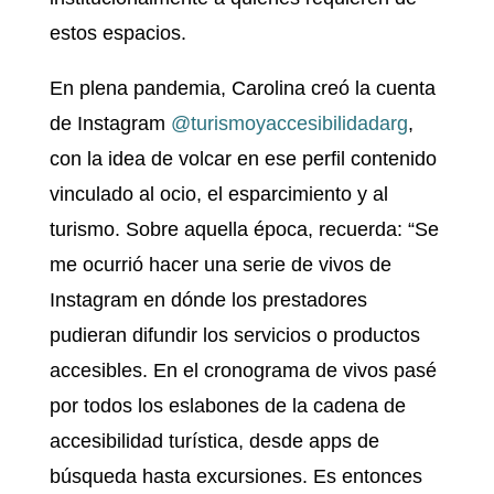
estos espacios.
En plena pandemia, Carolina creó la cuenta
de Instagram
@turismoyaccesibilidadarg
,
con la idea de volcar en ese perfil contenido
vinculado al ocio, el esparcimiento y al
turismo. Sobre aquella época, recuerda: “Se
me ocurrió hacer una serie de vivos de
Instagram en dónde los prestadores
pudieran difundir los servicios o productos
accesibles. En el cronograma de vivos pasé
por todos los eslabones de la cadena de
accesibilidad turística, desde apps de
búsqueda hasta excursiones. Es entonces