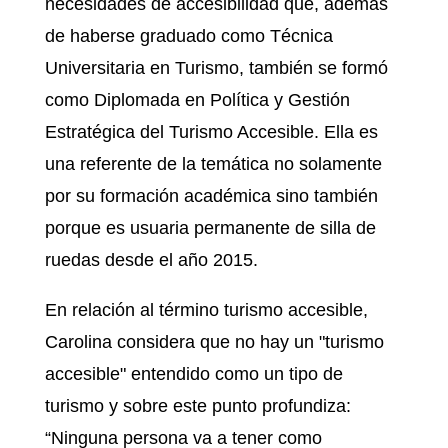
necesidades de accesibilidad que, además
de haberse graduado como Técnica
Universitaria en Turismo, también se formó
como Diplomada en Política y Gestión
Estratégica del Turismo Accesible. Ella es
una referente de la temática no solamente
por su formación académica sino también
porque es usuaria permanente de silla de
ruedas desde el año 2015.
En relación al término turismo accesible,
Carolina considera que no hay un "turismo
accesible" entendido como un tipo de
turismo y sobre este punto profundiza:
“Ninguna persona va a tener como