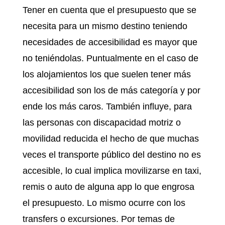
Tener en cuenta que el presupuesto que se
necesita para un mismo destino teniendo
necesidades de accesibilidad es mayor que
no teniéndolas. Puntualmente en el caso de
los alojamientos los que suelen tener más
accesibilidad son los de más categoría y por
ende los más caros. También influye, para
las personas con discapacidad motriz o
movilidad reducida el hecho de que muchas
veces el transporte público del destino no es
accesible, lo cual implica movilizarse en taxi,
remis o auto de alguna app lo que engrosa
el presupuesto. Lo mismo ocurre con los
transfers o excursiones. Por temas de