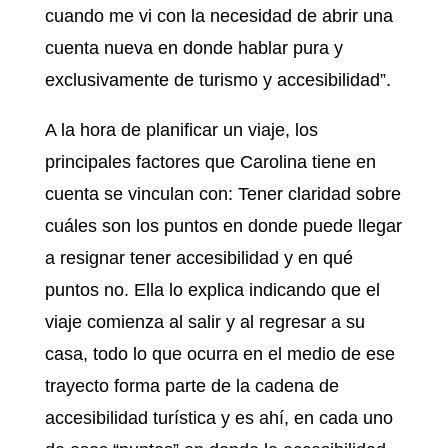
cuando me vi con la necesidad de abrir una
cuenta nueva en donde hablar pura y
exclusivamente de turismo y accesibilidad”.
A la hora de planificar un viaje, los
principales factores que Carolina tiene en
cuenta se vinculan con: Tener claridad sobre
cuáles son los puntos en donde puede llegar
a resignar tener accesibilidad y en qué
puntos no. Ella lo explica indicando que el
viaje comienza al salir y al regresar a su
casa, todo lo que ocurra en el medio de ese
trayecto forma parte de la cadena de
accesibilidad turística y es ahí, en cada uno