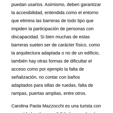
puedan usarlos. Asimismo, deben garantizar
la accesibilidad, entendida como el entorno
que elimina las barreras de todo tipo que
impiden la participación de personas con
discapacidad. Si bien muchas de estas
barreras suelen ser de carácter físico, como
la arquitectura adaptada o no de un edificio,
también hay otras formas de dificultar el
acceso como por ejemplo la falta de
señalización, no contar con baños
adaptados para sillas de ruedas, falta de
rampas, puertas amplias, entre otros.
Carolina Paola Mazzocchi es una turista con