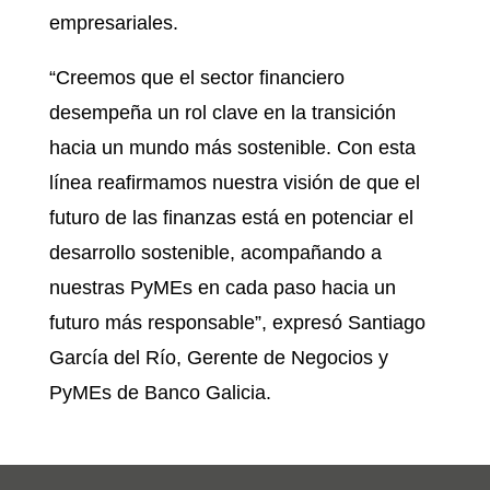
empresariales.
“Creemos que el sector financiero
desempeña un rol clave en la transición
hacia un mundo más sostenible. Con esta
línea reafirmamos nuestra visión de que el
futuro de las finanzas está en potenciar el
desarrollo sostenible, acompañando a
nuestras PyMEs en cada paso hacia un
futuro más responsable”, expresó Santiago
García del Río, Gerente de Negocios y
PyMEs de Banco Galicia.