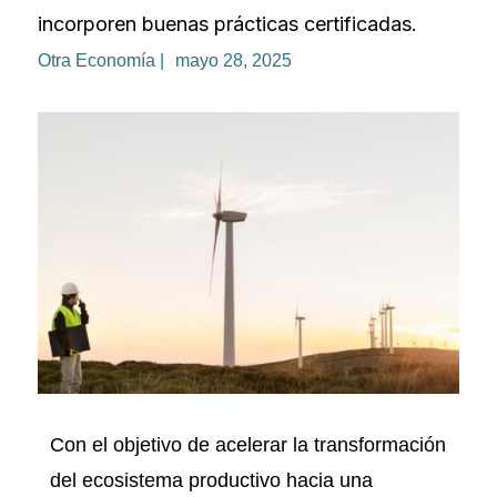
incorporen buenas prácticas certificadas.
Otra Economía |
mayo 28, 2025
Con el objetivo de acelerar la transformación
del ecosistema productivo hacia una