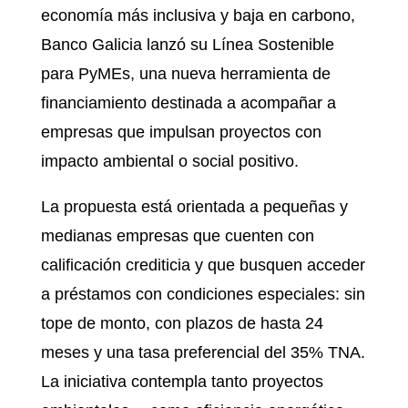
economía más inclusiva y baja en carbono,
Banco Galicia lanzó su Línea Sostenible
para PyMEs, una nueva herramienta de
financiamiento destinada a acompañar a
empresas que impulsan proyectos con
impacto ambiental o social positivo.
La propuesta está orientada a pequeñas y
medianas empresas que cuenten con
calificación crediticia y que busquen acceder
a préstamos con condiciones especiales: sin
tope de monto, con plazos de hasta 24
meses y una tasa preferencial del 35% TNA.
La iniciativa contempla tanto proyectos