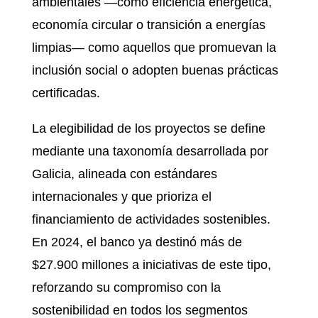
ambientales —como eficiencia energética,
economía circular o transición a energías
limpias— como aquellos que promuevan la
inclusión social o adopten buenas prácticas
certificadas.
La elegibilidad de los proyectos se define
mediante una taxonomía desarrollada por
Galicia, alineada con estándares
internacionales y que prioriza el
financiamiento de actividades sostenibles.
En 2024, el banco ya destinó más de
$27.900 millones a iniciativas de este tipo,
reforzando su compromiso con la
sostenibilidad en todos los segmentos