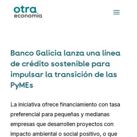
Banco Galicia lanza una línea
de crédito sostenible para
impulsar la transición de las
PyMEs
La iniciativa ofrece financiamiento con tasa
preferencial para pequeñas y medianas
empresas que desarrollen proyectos con
impacto ambiental o social positivo, o que