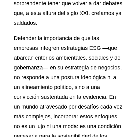
sorprendente tener que volver a dar debates
que, a esta altura del siglo XXI, creíamos ya
saldados.
Defender la importancia de que las
empresas integren estrategias ESG —que
abarcan criterios ambientales, sociales y de
gobernanza— en su estrategia de negocios,
no responde a una postura ideológica ni a
un alineamiento político, sino a una
convicción sustentada en la evidencia. En
un mundo atravesado por desafíos cada vez
más complejos, incorporar estos enfoques
no es un lujo ni una moda: es una condición
necesaria para la sostenibilidad de los