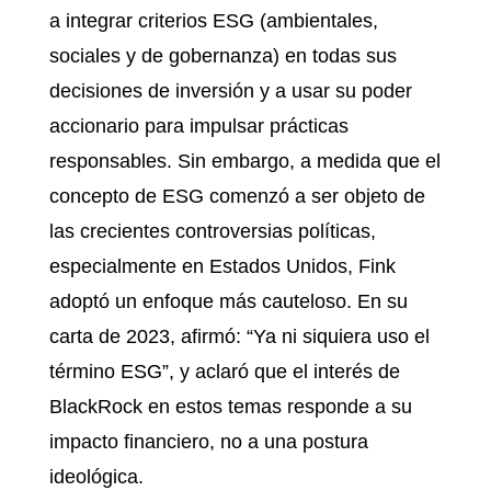
a integrar criterios ESG (ambientales,
sociales y de gobernanza) en todas sus
decisiones de inversión y a usar su poder
accionario para impulsar prácticas
responsables. Sin embargo, a medida que el
concepto de ESG comenzó a ser objeto de
las crecientes controversias políticas,
especialmente en Estados Unidos, Fink
adoptó un enfoque más cauteloso. En su
carta de 2023, afirmó: “Ya ni siquiera uso el
término ESG”, y aclaró que el interés de
BlackRock en estos temas responde a su
impacto financiero, no a una postura
ideológica.