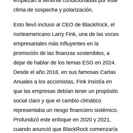
empiezan a sentirse condicionadas por este
clima de sospecha y polarización.
Esto llevó incluso al CEO de BlackRock, el
norteamericano Larry Fink, una de las voces
empresariales más influyentes en la
promoción de las finanzas sostenibles, a
dejar de hablar de los temas ESG en 2024.
Desde el año 2018, en sus famosas Cartas
Anuales a los accionistas, Fink insistía en
que las empresas debían tener un propósito
social claro y que el cambio climático
representaba un riesgo financiero sistémico.
Profundizó este enfoque en 2020 y 2021,
cuando anunció que BlackRock comenzaría