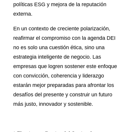
políticas ESG y mejora de la reputación
externa.​
En un contexto de creciente polarización,
reafirmar el compromiso con la agenda DEI
no es solo una cuestión ética, sino una
estrategia inteligente de negocio. Las
empresas que logren sostener este enfoque
con convicción, coherencia y liderazgo
estarán mejor preparadas para afrontar los
desafíos del presente y construir un futuro
más justo, innovador y sostenible.