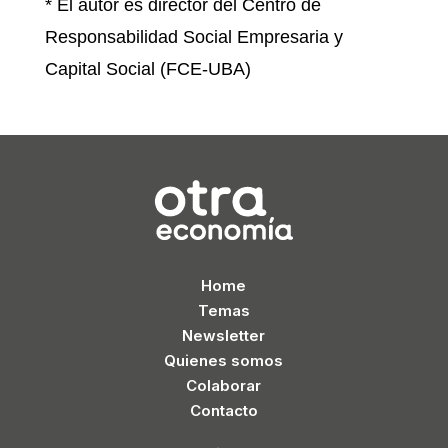
* El autor es director del Centro de
Responsabilidad Social Empresaria y
Capital Social (FCE-UBA)
Home
Temas
Newsletter
Quienes somos
Colaborar
Contacto