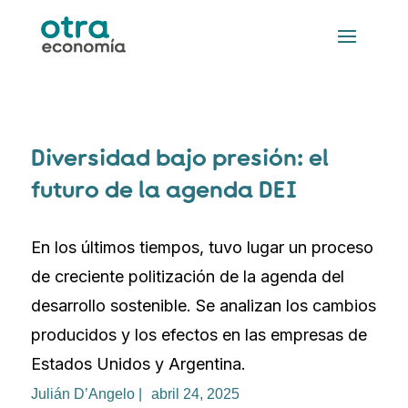
Diversidad bajo presión: el
futuro de la agenda DEI
En los últimos tiempos, tuvo lugar un proceso
de creciente politización de la agenda del
desarrollo sostenible. Se analizan los cambios
producidos y los efectos en las empresas de
Estados Unidos y Argentina.
Julián D’Angelo |
abril 24, 2025