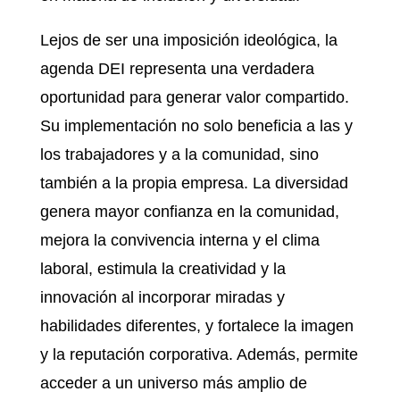
Lejos de ser una imposición ideológica, la
agenda DEI representa una verdadera
oportunidad para generar valor compartido.
Su implementación no solo beneficia a las y
los trabajadores y a la comunidad, sino
también a la propia empresa. La diversidad
genera mayor confianza en la comunidad,
mejora la convivencia interna y el clima
laboral, estimula la creatividad y la
innovación al incorporar miradas y
habilidades diferentes, y fortalece la imagen
y la reputación corporativa. Además, permite
acceder a un universo más amplio de