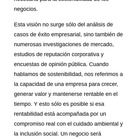
negocios.
Esta visión no surge sólo del análisis de
casos de éxito empresarial, sino también de
numerosas investigaciones de mercado,
estudios de reputación corporativa y
encuestas de opinión pública. Cuando
hablamos de sostenibilidad, nos referimos a
la capacidad de una empresa para crecer,
generar valor y mantenerse rentable en el
tiempo. Y esto sólo es posible si esa
rentabilidad está acompañada por un
compromiso real con el cuidado ambiental y
la inclusión social. Un negocio será