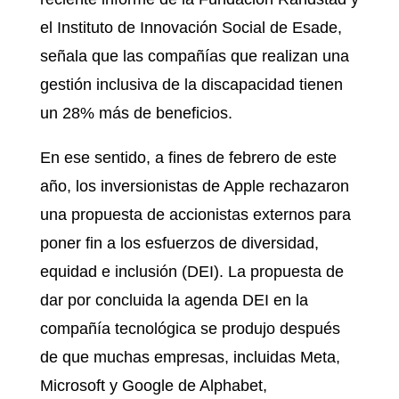
el Instituto de Innovación Social de Esade,
señala que las compañías que realizan una
gestión inclusiva de la discapacidad tienen
un 28% más de beneficios.
En ese sentido, a fines de febrero de este
año, los inversionistas de Apple rechazaron
una propuesta de accionistas externos para
poner fin a los esfuerzos de diversidad,
equidad e inclusión (DEI). La propuesta de
dar por concluida la agenda DEI en la
compañía tecnológica se produjo después
de que muchas empresas, incluidas Meta,
Microsoft y Google de Alphabet,