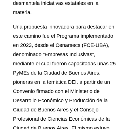
desmantela iniciativas estatales en la
materia.​
Una propuesta innovadora para destacar en
este camino fue el Programa implementado
en 2023, desde el Cenarsecs (FCE-UBA),
denominado "Empresas Inclusivas”,
mediante el cual fueron capacitadas unas 25
PyMEs de la Ciudad de Buenos Aires,
pioneras en la temática DEI, a partir de un
Convenio firmado con el Ministerio de
Desarrollo Económico y Producción de la
Ciudad de Buenos Aires y el Consejo
Profesional de Ciencias Económicas de la
Ciudad de Buenos Aires. El mismo estuvo