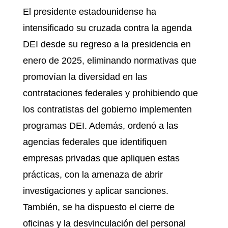
El presidente estadounidense ha
intensificado su cruzada contra la agenda
DEI desde su regreso a la presidencia en
enero de 2025, eliminando normativas que
promovían la diversidad en las
contrataciones federales y prohibiendo que
los contratistas del gobierno implementen
programas DEI. Además, ordenó a las
agencias federales que identifiquen
empresas privadas que apliquen estas
prácticas, con la amenaza de abrir
investigaciones y aplicar sanciones.
También, se ha dispuesto el cierre de
oficinas y la desvinculación del personal