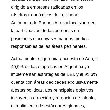
dirigido a empresas radicadas en los
Distritos Económicos de la Ciudad
Autónoma de Buenos Aires y focalizado en
la participación de las personas en
posiciones ejecutivas y mandos medios
responsables de las áreas pertinentes.
Actualmente, según una encuesta de Aon, el
40,9% de las empresas en Argentina ya
implementan estrategias de DEI, y el 91,6%
cuenta con áreas dedicadas exclusivamente
a estas políticas. Los principales objetivos
incluyen la atracción y retención de talento,
cumplimiento de estándares globales,