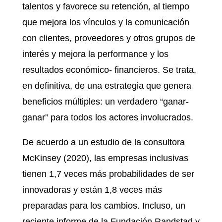
talentos y favorece su retención, al tiempo
que mejora los vínculos y la comunicación
con clientes, proveedores y otros grupos de
interés y mejora la performance y los
resultados económico- financieros. Se trata,
en definitiva, de una estrategia que genera
beneficios múltiples: un verdadero “ganar-
ganar” para todos los actores involucrados.
De acuerdo a un estudio de la consultora
McKinsey (2020), las empresas inclusivas
tienen 1,7 veces más probabilidades de ser
innovadoras y están 1,8 veces más
preparadas para los cambios. Incluso, un
reciente informe de la Fundación Randstad y