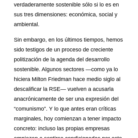
verdaderamente sostenible sólo si lo es en
sus tres dimensiones: económica, social y
ambiental.
Sin embargo, en los últimos tiempos, hemos
sido testigos de un proceso de creciente
politización de la agenda del desarrollo
sostenible. Algunos sectores —como ya lo
hiciera Milton Friedman hace medio siglo al
descalificar la RSE— vuelven a acusarla
anacrónicamente de ser una expresión del
“comunismo”. Y lo que antes eran críticas
marginales, hoy comienzan a tener impacto
concreto: incluso las propias empresas