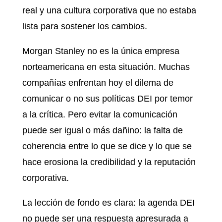
real y una cultura corporativa que no estaba
lista para sostener los cambios.
Morgan Stanley no es la única empresa
norteamericana en esta situación. Muchas
compañías enfrentan hoy el dilema de
comunicar o no sus políticas DEI por temor
a la crítica. Pero evitar la comunicación
puede ser igual o más dañino: la falta de
coherencia entre lo que se dice y lo que se
hace erosiona la credibilidad y la reputación
corporativa.
La lección de fondo es clara: la agenda DEI
no puede ser una respuesta apresurada a