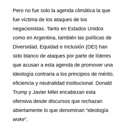
Pero no fue solo la agenda climática la que
fue víctima de los ataques de los
negacionistas. Tanto en Estados Unidos
como en Argentina, también las políticas de
Diversidad, Equidad e Inclusión (DEI) han
sido blanco de ataques por parte de líderes
que acusan a esta agenda de promover una
ideología contraria a los principios de mérito,
eficiencia y neutralidad institucional. Donald
Trump y Javier Milei encabezan esta
ofensiva desde discursos que rechazan
abiertamente lo que denominan “ideología
woke
”.