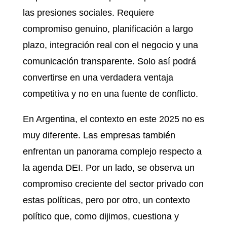
las presiones sociales. Requiere
compromiso genuino, planificación a largo
plazo, integración real con el negocio y una
comunicación transparente. Solo así podrá
convertirse en una verdadera ventaja
competitiva y no en una fuente de conflicto.
En Argentina, el contexto en este 2025 no es
muy diferente. Las empresas también
enfrentan un panorama complejo respecto a
la agenda DEI. Por un lado, se observa un
compromiso creciente del sector privado con
estas políticas, pero por otro, un contexto
político que, como dijimos, cuestiona y