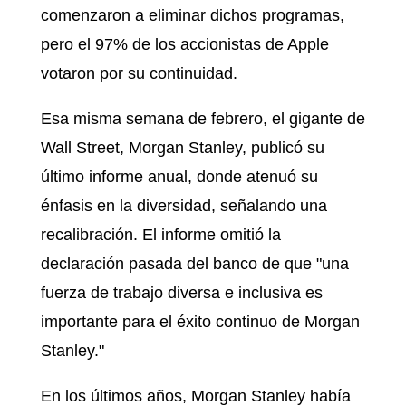
comenzaron a eliminar dichos programas,
pero el 97% de los accionistas de Apple
votaron por su continuidad.
Esa misma semana de febrero, el gigante de
Wall Street, Morgan Stanley, publicó su
último informe anual, donde atenuó su
énfasis en la diversidad, señalando una
recalibración. El informe omitió la
declaración pasada del banco de que "una
fuerza de trabajo diversa e inclusiva es
importante para el éxito continuo de Morgan
Stanley."
En los últimos años, Morgan Stanley había