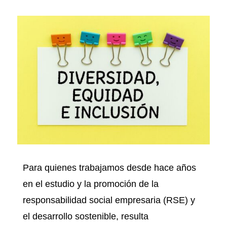
Para quienes trabajamos desde hace años
en el estudio y la promoción de la
responsabilidad social empresaria (RSE) y
el desarrollo sostenible, resulta