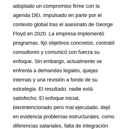
adoptado un compromiso firme con la
agenda DEI, impulsado en parte por el
contexto global tras el asesinato de George
Floyd en 2020. La empresa implementó
programas, fijó objetivos concretos, contrató
consultores y comunicó con fuerza su
enfoque. Sin embargo, actualmente se
enfrenta a demandas legales, quejas
internas y una revisión a fondo de su
estrategia. El resultado: nadie está
satisfecho. El enfoque inicial,
bienintencionado pero mal ejecutado, dejó
en evidencia problemas estructurales, como
diferencias salariales, falta de integración