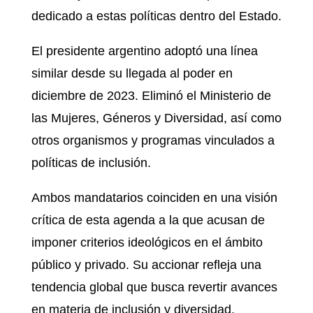
dedicado a estas políticas dentro del Estado.
El presidente argentino adoptó una línea
similar desde su llegada al poder en
diciembre de 2023. Eliminó el Ministerio de
las Mujeres, Géneros y Diversidad, así como
otros organismos y programas vinculados a
políticas de inclusión.
Ambos mandatarios coinciden en una visión
crítica de esta agenda a la que acusan de
imponer criterios ideológicos en el ámbito
público y privado. Su accionar refleja una
tendencia global que busca revertir avances
en materia de inclusión y diversidad.