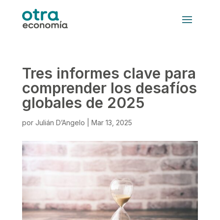
Tres informes clave para
comprender los desafíos
globales de 2025
por
Julián D’Angelo
|
Mar 13, 2025