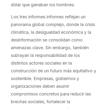
dólar que ganaban los hombres.
Los tres informes informes reflejan un
panorama global complejo, donde la crisis
climática, la desigualdad económica y la
desinformación se consolidan como
amenazas clave. Sin embargo, también
subrayan la responsabilidad de los
distintos actores sociales en la
construcción de un futuro más equitativo y
sostenible. Empresas, gobiernos y
organizaciones deben asumir
compromisos concretos para reducir las
brechas sociales, fortalecer la