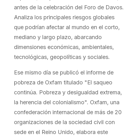
antes de la celebración del Foro de Davos.
Analiza los principales riesgos globales
que podrían afectar al mundo en el corto,
mediano y largo plazo, abarcando
dimensiones económicas, ambientales,
tecnológicas, geopolíticas y sociales.
Ese mismo día se publicó el informe de
pobreza de Oxfam titulado "El saqueo
continúa. Pobreza y desigualdad extrema,
la herencia del colonialismo". Oxfam, una
confederación internacional de más de 20
organizaciones de la sociedad civil con
sede en el Reino Unido, elabora este