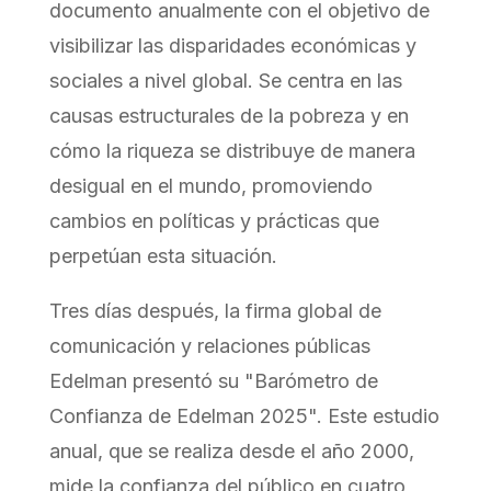
documento anualmente con el objetivo de
visibilizar las disparidades económicas y
sociales a nivel global. Se centra en las
causas estructurales de la pobreza y en
cómo la riqueza se distribuye de manera
desigual en el mundo, promoviendo
cambios en políticas y prácticas que
perpetúan esta situación.
Tres días después, la firma global de
comunicación y relaciones públicas
Edelman presentó su "Barómetro de
Confianza de Edelman 2025". Este estudio
anual, que se realiza desde el año 2000,
mide la confianza del público en cuatro