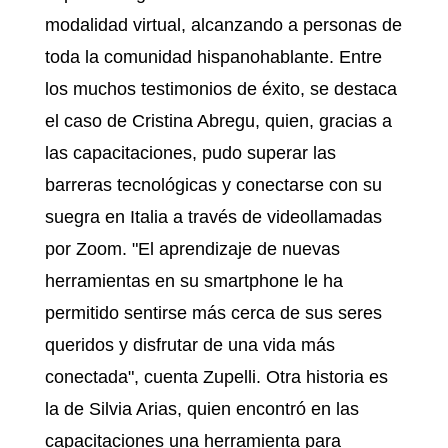
modalidad virtual, alcanzando a personas de
toda la comunidad hispanohablante. Entre
los muchos testimonios de éxito, se destaca
el caso de Cristina Abregu, quien, gracias a
las capacitaciones, pudo superar las
barreras tecnológicas y conectarse con su
suegra en Italia a través de videollamadas
por Zoom. "El aprendizaje de nuevas
herramientas en su smartphone le ha
permitido sentirse más cerca de sus seres
queridos y disfrutar de una vida más
conectada", cuenta Zupelli. Otra historia es
la de Silvia Arias, quien encontró en las
capacitaciones una herramienta para