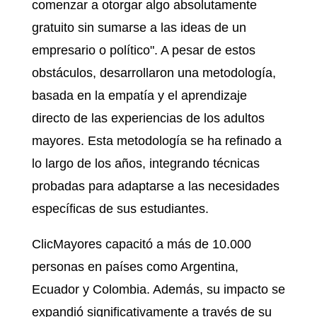
comenzar a otorgar algo absolutamente
gratuito sin sumarse a las ideas de un
empresario o político". A pesar de estos
obstáculos, desarrollaron una metodología,
basada en la empatía y el aprendizaje
directo de las experiencias de los adultos
mayores. Esta metodología se ha refinado a
lo largo de los años, integrando técnicas
probadas para adaptarse a las necesidades
específicas de sus estudiantes.
ClicMayores capacitó a más de 10.000
personas en países como Argentina,
Ecuador y Colombia. Además, su impacto se
expandió significativamente a través de su