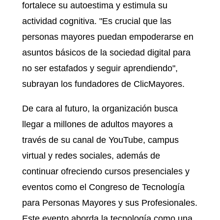
fortalece su autoestima y estimula su
actividad cognitiva. "Es crucial que las
personas mayores puedan empoderarse en
asuntos básicos de la sociedad digital para
no ser estafados y seguir aprendiendo",
subrayan los fundadores de ClicMayores.
De cara al futuro, la organización busca
llegar a millones de adultos mayores a
través de su canal de YouTube, campus
virtual y redes sociales, además de
continuar ofreciendo cursos presenciales y
eventos como el Congreso de Tecnología
para Personas Mayores y sus Profesionales.
Este evento aborda la tecnología como una