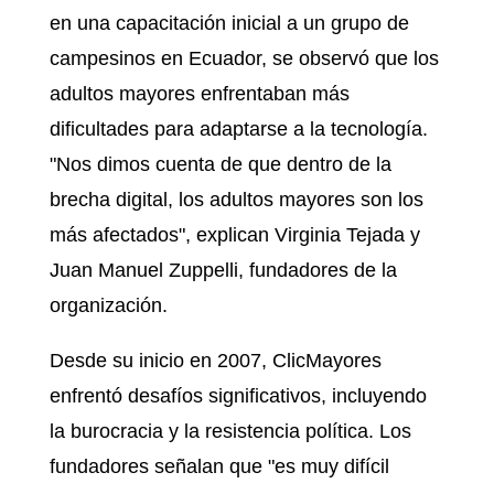
en una capacitación inicial a un grupo de
campesinos en Ecuador, se observó que los
adultos mayores enfrentaban más
dificultades para adaptarse a la tecnología.
"Nos dimos cuenta de que dentro de la
brecha digital, los adultos mayores son los
más afectados", explican Virginia Tejada y
Juan Manuel Zuppelli, fundadores de la
organización.
Desde su inicio en 2007, ClicMayores
enfrentó desafíos significativos, incluyendo
la burocracia y la resistencia política. Los
fundadores señalan que "es muy difícil