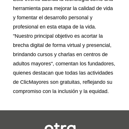
herramienta para mejorar la calidad de vida
y fomentar el desarrollo personal y
profesional en esta etapa de la vida.
"Nuestro principal objetivo es acortar la
brecha digital de forma virtual y presencial,
brindando cursos y charlas en centros de
adultos mayores", comentan los fundadores,
quienes destacan que todas las actividades
de ClicMayores son gratuitas, reflejando su
compromiso con la inclusión y la equidad.