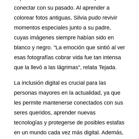
conectar con su pasado. Al aprender a
colorear fotos antiguas, Silvia pudo revivir
momentos especiales junto a su padre,
cuyas imágenes siempre habían sido en
blanco y negro. "La emoción que sintió al ver
esas fotografías cobrar vida fue tan intensa
que la llevó a las lágrimas", relata Tejada.
La inclusión digital es crucial para las
personas mayores en la actualidad, ya que
les permite mantenerse conectados con sus
seres queridos, aprender nuevas
tecnologías y protegerse de posibles estafas
en un mundo cada vez más digital. Además,