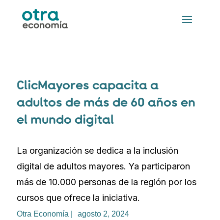
ClicMayores capacita a
adultos de más de 60 años en
el mundo digital
La organización se dedica a la inclusión
digital de adultos mayores. Ya participaron
más de 10.000 personas de la región por los
cursos que ofrece la iniciativa.
Otra Economía |
agosto 2, 2024