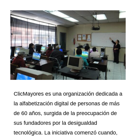
ClicMayores es una organización dedicada a
la alfabetización digital de personas de más
de 60 años, surgida de la preocupación de
sus fundadores por la desigualdad
tecnológica. La iniciativa comenzó cuando,