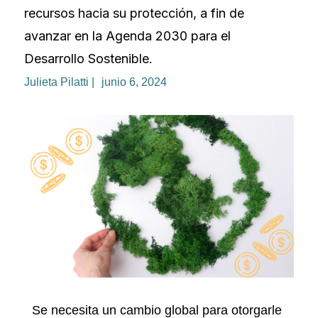
recursos hacia su protección, a fin de
avanzar en la Agenda 2030 para el
Desarrollo Sostenible.
Julieta Pilatti |
junio 6, 2024
Se necesita un cambio global para otorgarle