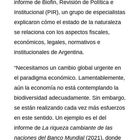
informe de Biofin, Revisión de Política e
Institucional (PIR), un grupo de especialistas
explicaron cómo el estado de la naturaleza
se relaciona con los aspectos fiscales,
económicos, legales, normativos e
institucionales de Argentina.
“Necesitamos un cambio global urgente en
el paradigma económico. Lamentablemente,
aún la economía no está contemplando la
biodiversidad adecuadamente. Sin embargo,
se están realizando cada vez más esfuerzos
en este sentido. Un ejemplo es el del
informe de
La riqueza cambiante de las
naciones del Banco Mundial
(2021), donde