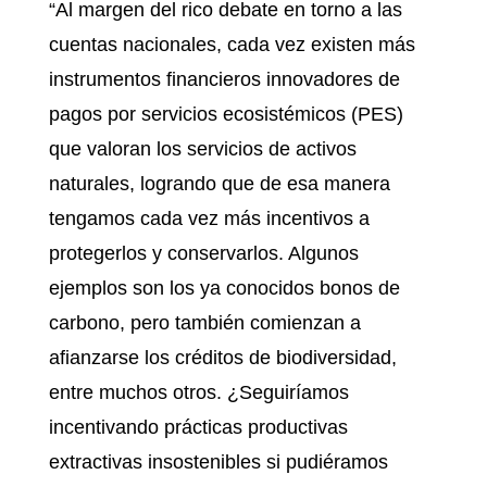
“Al margen del rico debate en torno a las
cuentas nacionales, cada vez existen más
instrumentos financieros innovadores de
pagos por servicios ecosistémicos (PES)
que valoran los servicios de activos
naturales, logrando que de esa manera
tengamos cada vez más incentivos a
protegerlos y conservarlos. Algunos
ejemplos son los ya conocidos bonos de
carbono, pero también comienzan a
afianzarse los créditos de biodiversidad,
entre muchos otros. ¿Seguiríamos
incentivando prácticas productivas
extractivas insostenibles si pudiéramos