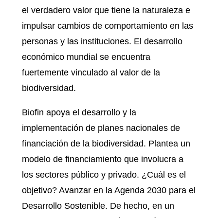
el verdadero valor que tiene la naturaleza e
impulsar cambios de comportamiento en las
personas y las instituciones. El desarrollo
económico mundial se encuentra
fuertemente vinculado al valor de la
biodiversidad.
Biofin apoya el desarrollo y la
implementación de planes nacionales de
financiación de la biodiversidad. Plantea un
modelo de financiamiento que involucra a
los sectores público y privado. ¿Cuál es el
objetivo? Avanzar en la Agenda 2030 para el
Desarrollo Sostenible. De hecho, en un