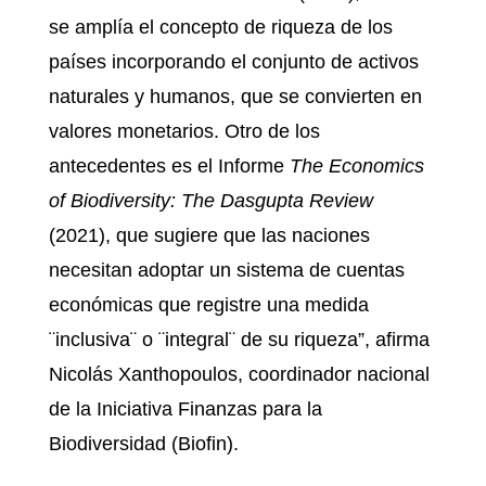
se amplía el concepto de riqueza de los
países incorporando el conjunto de activos
naturales y humanos, que se convierten en
valores monetarios. Otro de los
antecedentes es el Informe
The Economics
of Biodiversity: The Dasgupta Review
(2021), que sugiere que las naciones
necesitan adoptar un sistema de cuentas
económicas que registre una medida
¨inclusiva¨ o ¨integral¨ de su riqueza”, afirma
Nicolás Xanthopoulos, coordinador nacional
de la Iniciativa Finanzas para la
Biodiversidad (Biofin).