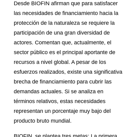
Desde BIOFIN afirman que para satisfacer
las necesidades de financiamiento hacia la
protección de la naturaleza se requiere la
participación de una gran diversidad de
actores. Comentan que, actualmente, el
sector público es el principal aportante de
recursos a nivel global. A pesar de los
esfuerzos realizados, existe una significativa
brecha de financiamiento para cubrir las
demandas actuales. Si se analiza en
términos relativos, estas necesidades
representan un porcentaje muy bajo del
producto bruto mundial.
BIOFIN se plantea tres metas: La primera