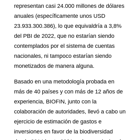
representan casi 24.000 millones de dólares
anuales (específicamente unos USD
23.933.300.386), lo que equivaldría a 3,8%
del PBI de 2022, que no estarían siendo
contemplados por el sistema de cuentas
nacionales, ni tampoco estarían siendo
monetizados de manera alguna.
Basado en una metodología probada en
más de 40 países y con más de 12 años de
experiencia, BIOFIN, junto con la
colaboración de autoridades, llevó a cabo un
ejercicio de estimación de gastos e
inversiones en favor de la biodiversidad