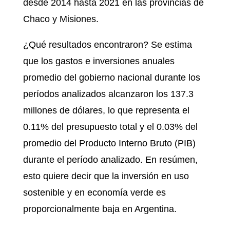
desde 2014 hasta 2021 en las provincias de
Chaco y Misiones.
¿Qué resultados encontraron? Se estima
que los gastos e inversiones anuales
promedio del gobierno nacional durante los
períodos analizados alcanzaron los 137.3
millones de dólares, lo que representa el
0.11% del presupuesto total y el 0.03% del
promedio del Producto Interno Bruto (PIB)
durante el período analizado. En resúmen,
esto quiere decir que la inversión en uso
sostenible y en economía verde es
proporcionalmente baja en Argentina.