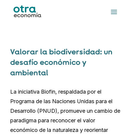
Valorar la biodiversidad: un
desafío económico y
ambiental
La iniciativa Biofin, respaldada por el
Programa de las Naciones Unidas para el
Desarrollo (PNUD), promueve un cambio de
paradigma para reconocer el valor
económico de la naturaleza y reorientar