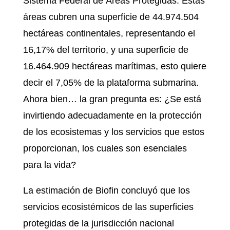
Sistema Federal de Áreas Protegidas. Estas
áreas cubren una superficie de 44.974.504
hectáreas continentales, representando el
16,17% del territorio, y una superficie de
16.464.909 hectáreas marítimas, esto quiere
decir el 7,05% de la plataforma submarina.
Ahora bien… la gran pregunta es: ¿Se está
invirtiendo adecuadamente en la protección
de los ecosistemas y los servicios que estos
proporcionan, los cuales son esenciales
para la vida?
La estimación de Biofin concluyó que los
servicios ecosistémicos de las superficies
protegidas de la jurisdicción nacional