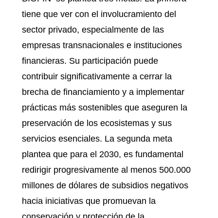
tiene que ver con el involucramiento del
sector privado, especialmente de las
empresas transnacionales e instituciones
financieras. Su participación puede
contribuir significativamente a cerrar la
brecha de financiamiento y a implementar
prácticas más sostenibles que aseguren la
preservación de los ecosistemas y sus
servicios esenciales. La segunda meta
plantea que para el 2030, es fundamental
redirigir progresivamente al menos 500.000
millones de dólares de subsidios negativos
hacia iniciativas que promuevan la
conservación y protección de la