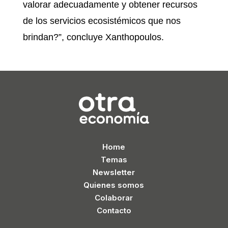
valorar adecuadamente y obtener recursos
de los servicios ecosistémicos que nos
brindan?”, concluye Xanthopoulos.
Home
Temas
Newsletter
Quienes somos
Colaborar
Contacto