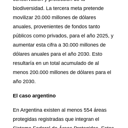
biodiversidad. La tercera meta pretende
movilizar 20.000 millones de dólares
anuales, provenientes de fondos tanto
públicos como privados, para el año 2025, y
aumentar esta cifra a 30.000 millones de
dólares anuales para el año 2030. Esto
resultaría en un total acumulado de al
menos 200.000 millones de dólares para el
año 2030.
El caso argentino
En Argentina existen al menos 554 áreas
protegidas registradas que integran el