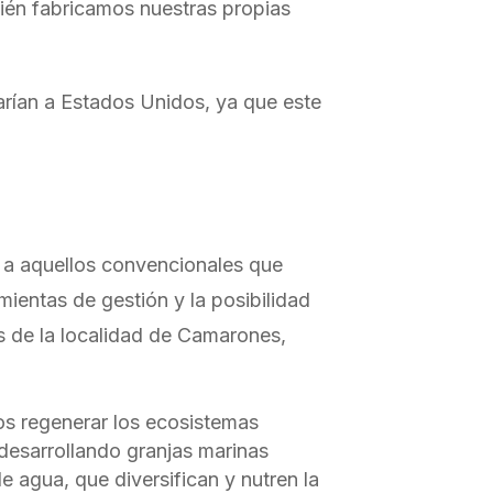
én fabricamos nuestras propias
rían a Estados Unidos, ya que este
a aquellos convencionales que
ientas de gestión y la posibilidad
 de la localidad de Camarones,
 regenerar los ecosistemas
desarrollando granjas marinas
 agua, que diversifican y nutren la