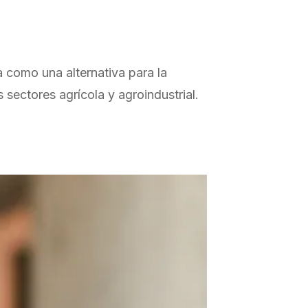
 como una alternativa para la
 sectores agrícola y agroindustrial.