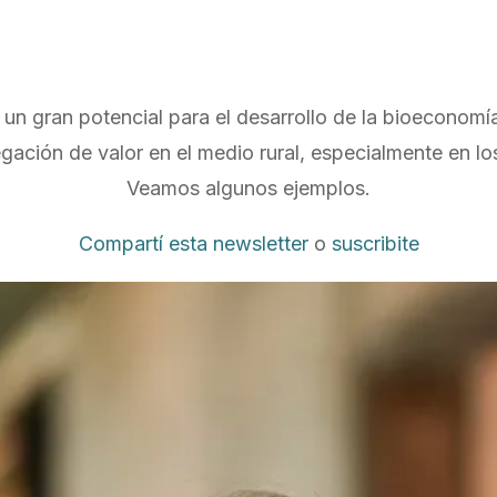
un gran potencial para el desarrollo de la bioeconomía
egación de valor en el medio rural, especialmente en los
Veamos algunos ejemplos.
Compartí esta newsletter
o
suscribite