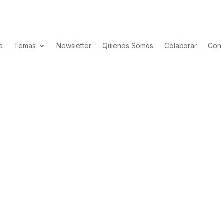
e
Temas
Newsletter
Quienes Somos
Colaborar
Con