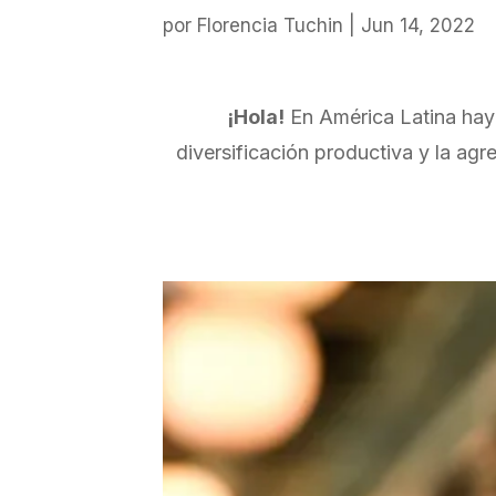
por
Florencia Tuchin
|
Jun 14, 2022
¡Hola!
En América Latina hay 
diversificación productiva y la agr