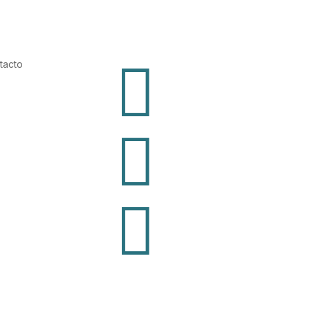

tacto

