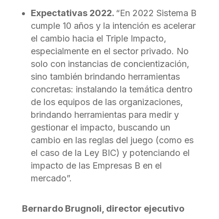
Expectativas 2022.
“En 2022 Sistema B
cumple 10 años y la intención es acelerar
el cambio hacia el Triple Impacto,
especialmente en el sector privado. No
solo con instancias de concientización,
sino también brindando herramientas
concretas: instalando la temática dentro
de los equipos de las organizaciones,
brindando herramientas para medir y
gestionar el impacto, buscando un
cambio en las reglas del juego (como es
el caso de la Ley BIC) y potenciando el
impacto de las Empresas B en el
mercado”.
Bernardo Brugnoli, director ejecutivo