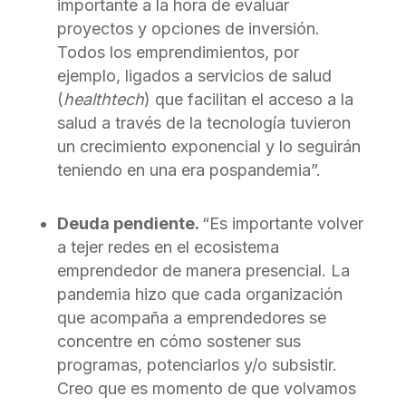
importante a la hora de evaluar
proyectos y opciones de inversión.
Todos los emprendimientos, por
ejemplo, ligados a servicios de salud
(
healthtech
) que facilitan el acceso a la
salud a través de la tecnología tuvieron
un crecimiento exponencial y lo seguirán
teniendo en una era pospandemia”.
Deuda pendiente.
“Es importante volver
a tejer redes en el ecosistema
emprendedor de manera presencial. La
pandemia hizo que cada organización
que acompaña a emprendedores se
concentre en cómo sostener sus
programas, potenciarlos y/o subsistir.
Creo que es momento de que volvamos