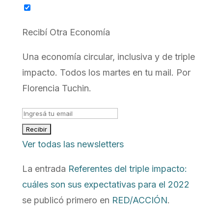
Recibí Otra Economía
Una economía circular, inclusiva y de triple
impacto. Todos los martes en tu mail. Por
Florencia Tuchin.
Ver todas las newsletters
La entrada
Referentes del triple impacto:
cuáles son sus expectativas para el 2022
se publicó primero en
RED/ACCIÓN
.