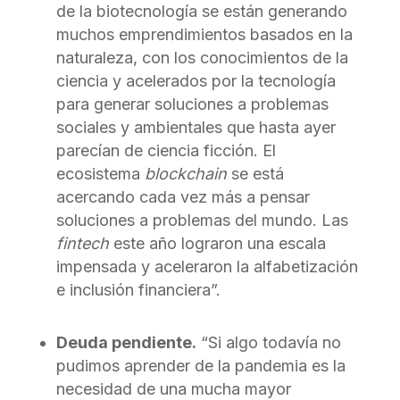
de la biotecnología se están generando
muchos emprendimientos basados en la
naturaleza, con los conocimientos de la
ciencia y acelerados por la tecnología
para generar soluciones a problemas
sociales y ambientales que hasta ayer
parecían de ciencia ficción. El
ecosistema
blockchain
se está
acercando cada vez más a pensar
soluciones a problemas del mundo. Las
fintech
este año lograron una escala
impensada y aceleraron la alfabetización
e inclusión financiera”.
Deuda pendiente.
“Si algo todavía no
pudimos aprender de la pandemia es la
necesidad de una mucha mayor