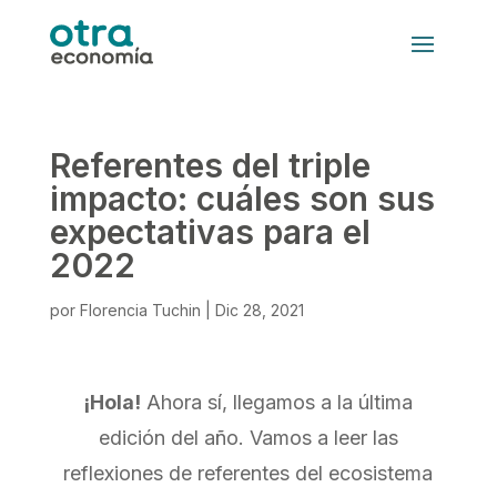
Referentes del triple
impacto: cuáles son sus
expectativas para el
2022
por
Florencia Tuchin
|
Dic 28, 2021
¡Hola!
Ahora sí, llegamos a la última
edición del año. Vamos a leer las
reflexiones de referentes del ecosistema