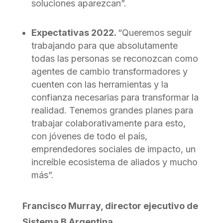
soluciones aparezcan”.
Expectativas 2022.
“Queremos seguir
trabajando para que absolutamente
todas las personas se reconozcan como
agentes de cambio transformadores y
cuenten con las herramientas y la
confianza necesarias para transformar la
realidad. Tenemos grandes planes para
trabajar colaborativamente para esto,
con jóvenes de todo el país,
emprendedores sociales de impacto, un
increíble ecosistema de aliados y mucho
más”.
Francisco Murray, director ejecutivo de
Sistema B Argentina.