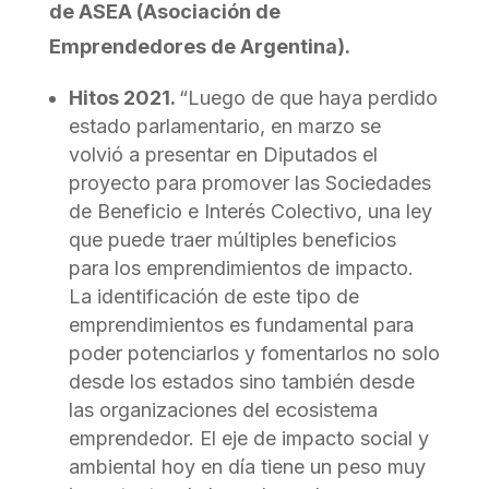
de ASEA (Asociación de
Emprendedores de Argentina).
Hitos 2021.
“Luego de que haya perdido
estado parlamentario, en marzo se
volvió a presentar en Diputados el
proyecto para promover las Sociedades
de Beneficio e Interés Colectivo, una ley
que puede traer múltiples beneficios
para los emprendimientos de impacto.
La identificación de este tipo de
emprendimientos es fundamental para
poder potenciarlos y fomentarlos no solo
desde los estados sino también desde
las organizaciones del ecosistema
emprendedor. El eje de impacto social y
ambiental hoy en día tiene un peso muy