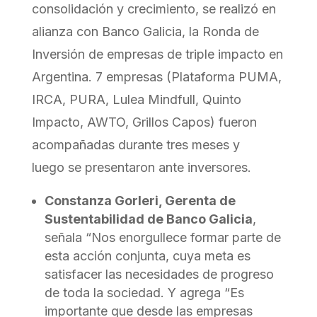
consolidación y crecimiento, se realizó en
alianza con Banco Galicia, la Ronda de
Inversión de empresas de triple impacto en
Argentina. 7 empresas (Plataforma PUMA,
IRCA, PURA, Lulea Mindfull, Quinto
Impacto, AWTO, Grillos Capos) fueron
acompañadas durante tres meses y
luego se presentaron ante inversores.
Constanza Gorleri, Gerenta de
Sustentabilidad de Banco Galicia
,
señala “Nos enorgullece formar parte de
esta acción conjunta, cuya meta es
satisfacer las necesidades de progreso
de toda la sociedad. Y agrega “Es
importante que desde las empresas