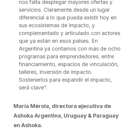
nos falta desplegar mayores ofertas y
servicios. Claramente desde un lugar
diferencial a lo que pueda existir hoy en
sus ecosistemas de impacto, y
complementado y articulado con actores
que ya están en esos países. En
Argentina ya contamos con más de ocho
programas para emprendedores, entre
financiamiento, espacios de vinculación,
talleres, inversión de impacto.
Sostenerlos para expandir el impacto,
será clave”.
María Mérola, directora ejecutiva de
Ashoka Argentina, Uruguay & Paraguay
en Ashoka.