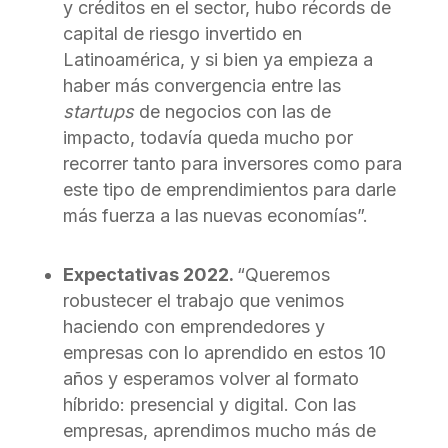
y créditos en el sector, hubo récords de
capital de riesgo invertido en
Latinoamérica, y si bien ya empieza a
haber más convergencia entre las
startups
de negocios con las de
impacto, todavía queda mucho por
recorrer tanto para inversores como para
este tipo de emprendimientos para darle
más fuerza a las nuevas economías”.
Expectativas 2022.
“Queremos
robustecer el trabajo que venimos
haciendo con emprendedores y
empresas con lo aprendido en estos 10
años y esperamos volver al formato
híbrido: presencial y digital. Con las
empresas, aprendimos mucho más de