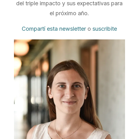
del triple impacto y sus expectativas para
el próximo año.
Compartí esta newsletter
o
suscribite