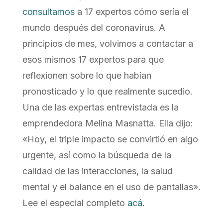
consultamos
a 17 expertos cómo sería el
mundo después del coronavirus. A
principios de mes, volvimos a contactar a
esos mismos 17 expertos para que
reflexionen sobre lo que habían
pronosticado y lo que realmente sucedio.
Una de las expertas entrevistada es la
emprendedora Melina Masnatta. Ella dijo:
«Hoy, el triple impacto se convirtió en algo
urgente, así como la búsqueda de la
calidad de las interacciones, la salud
mental y el balance en el uso de pantallas».
Lee el especial completo
acá
.