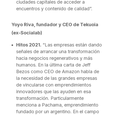
ciudades capitales de acceder a
encuentros y contenido de calidad”.
Yoyo Riva, fundador y CEO de Tekuoia
(ex-Socialab)
Hitos 2021.
“Las empresas están dando
señales de arrancar una transformación
hacia negocios regenerativos y más
humanos. En la última carta de Jeff
Bezos como CEO de Amazon habla de
la necesidad de las grandes empresas
de vincularse con emprendimientos
innovadores que las ayuden en esa
transformación. Particularmente
menciona a Pachama, emprendimiento
fundado por un argentino. En el campo