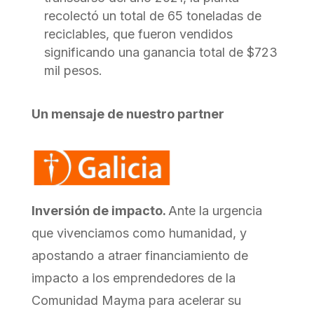
recolectó un total de 65 toneladas de
reciclables, que fueron vendidos
significando una ganancia total de $723
mil pesos.
Un mensaje de nuestro partner
Inversión de impacto.
Ante la urgencia
que vivenciamos como humanidad, y
apostando a atraer financiamiento de
impacto a los emprendedores de la
Comunidad Mayma para acelerar su