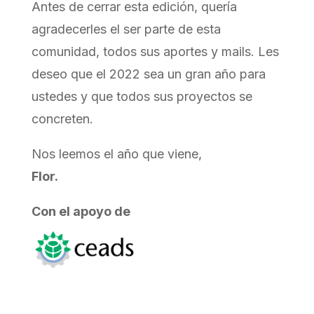
Antes de cerrar esta edición, quería
agradecerles el ser parte de esta
comunidad, todos sus aportes y mails. Les
deseo que el 2022 sea un gran año para
ustedes y que todos sus proyectos se
concreten.
Nos leemos el año que viene,
Flor.
Con el apoyo de