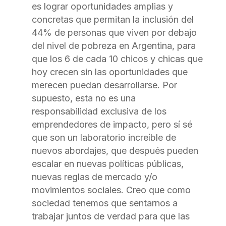
es lograr oportunidades amplias y
concretas que permitan la inclusión del
44% de personas que viven por debajo
del nivel de pobreza en Argentina, para
que los 6 de cada 10 chicos y chicas que
hoy crecen sin las oportunidades que
merecen puedan desarrollarse. Por
supuesto, esta no es una
responsabilidad exclusiva de los
emprendedores de impacto, pero sí sé
que son un laboratorio increíble de
nuevos abordajes, que después pueden
escalar en nuevas políticas públicas,
nuevas reglas de mercado y/o
movimientos sociales. Creo que como
sociedad tenemos que sentarnos a
trabajar juntos de verdad para que las