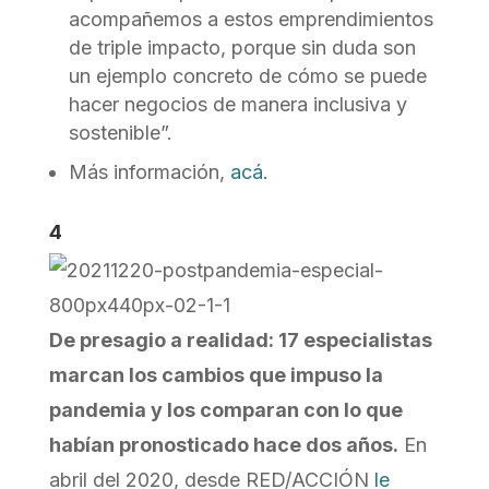
acompañemos a estos emprendimientos
de triple impacto, porque sin duda son
un ejemplo concreto de cómo se puede
hacer negocios de manera inclusiva y
sostenible”.
Más información,
acá.
4
De presagio a realidad: 17 especialistas
marcan los cambios que impuso la
pandemia y los comparan con lo que
habían pronosticado hace dos años.
En
abril del 2020, desde RED/ACCIÓN
le