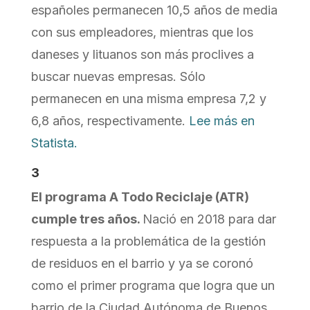
españoles permanecen 10,5 años de media
con sus empleadores, mientras que los
daneses y lituanos son más proclives a
buscar nuevas empresas. Sólo
permanecen en una misma empresa 7,2 y
6,8 años, respectivamente.
Lee más en
Statista.
3
El programa A Todo Reciclaje (ATR)
cumple tres años.
Nació en 2018 para dar
respuesta a la problemática de la gestión
de residuos en el barrio y ya se coronó
como el primer programa que logra que un
barrio de la Ciudad Autónoma de Buenos