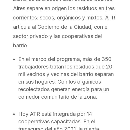
Aires separe en origen los residuos en tres
corrientes: secos, orgánicos y mixtos. ATR
articula al Gobierno de la Ciudad, con el
sector privado y las cooperativas del
barrio.
En el marco del programa, más de 350
trabajadores tratan los residuos que 20
mil vecinos y vecinas del barrio separan
en sus hogares. Con los orgánicos
recolectados generan energía para un
comedor comunitario de la zona.
Hoy ATR está integrada por 14
cooperativas capacitadas. En el
transcurso del año 2021, la planta