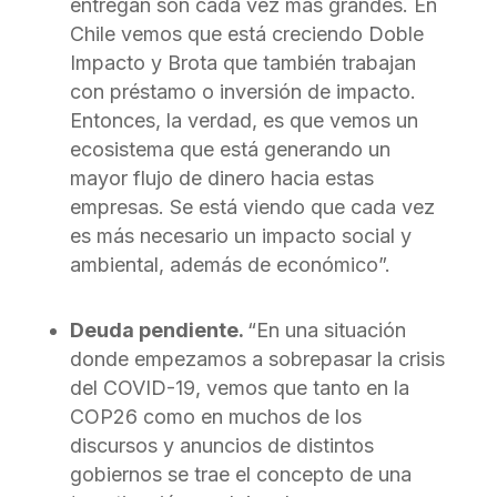
entregan son cada vez más grandes. En
Chile vemos que está creciendo Doble
Impacto y Brota que también trabajan
con préstamo o inversión de impacto.
Entonces, la verdad, es que vemos un
ecosistema que está generando un
mayor flujo de dinero hacia estas
empresas. Se está viendo que cada vez
es más necesario un impacto social y
ambiental, además de económico”.
Deuda pendiente.
“En una situación
donde empezamos a sobrepasar la crisis
del COVID-19, vemos que tanto en la
COP26 como en muchos de los
discursos y anuncios de distintos
gobiernos se trae el concepto de una