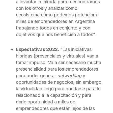
a levantar la mirada para reencontrarnos
con los otros y analizar como
ecosistema cómo podemos potenciar a
miles de emprendedores en Argentina
trabajando todos en conjunto y con
objetivos que nos beneficien a todos”.
Expectativas 2022.
“Las iniciativas
híbridas (presenciales y virtuales) van a
tomar impulso. Va a ser necesario mucha
presencialidad para los emprendedores
para poder generar
networking
y
oportunidades de negocios, sin embargo
la virtualidad llegó para quedarse para lo
relacionado a la capacitación y para
darle oportunidad a miles de
emprendedores que están lejos de las