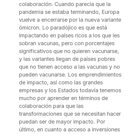
colaboración. Cuando parecía que la
pandemia se estaba terminando, Europa
vuelve a encerrarse por la nueva variante
ómicron. Lo paradójico es que está
impactando en países ricos a los que les
sobran vacunas, pero con porcentajes
significativos que no quieren vacunarse,
y las variantes llegan de países pobres
que no tienen acceso a las vacunas y no
pueden vacunarse. Los emprendimientos
de impacto, así como las grandes
empresas y los Estados todavía tenemos
mucho por aprender en términos de
colaboración para que las
transformaciones que se necesitan hacer
puedan ser de mayor impacto. Por
último, en cuanto a acceso a inversiones