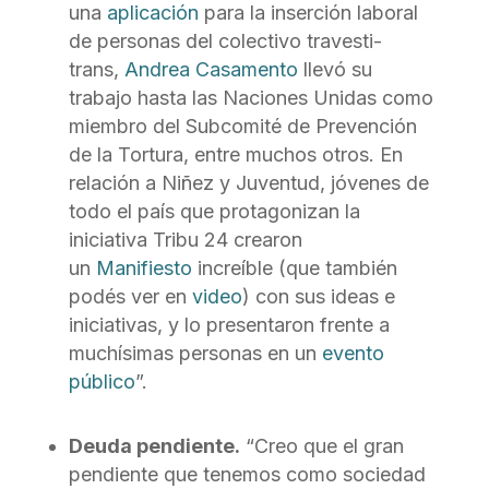
una
aplicación
para la inserción laboral
de personas del colectivo travesti-
trans,
Andrea Casamento
llevó su
trabajo hasta las Naciones Unidas como
miembro del Subcomité de Prevención
de la Tortura, entre muchos otros. En
relación a Niñez y Juventud, jóvenes de
todo el país que protagonizan la
iniciativa Tribu 24 crearon
un
Manifiesto
increíble (que también
podés ver en
video
) con sus ideas e
iniciativas, y lo presentaron frente a
muchísimas personas en un
evento
público
”.
Deuda pendiente.
“Creo que el gran
pendiente que tenemos como sociedad