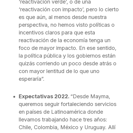
‘reactivación verde’, o de una
‘reactivación con impacto’, pero lo cierto
es que aún, al menos desde nuestra
perspectiva, no hemos visto políticas o
incentivos claros para que esta
reactivación de la economía tenga un
foco de mayor impacto. En ese sentido,
la política pública y los gobiernos están
quizás corriendo un poco desde atrás o
con mayor lentitud de lo que uno
esperaría”.
Expectativas 2022.
“Desde Mayma,
queremos seguir fortaleciendo servicios
en países de Latinoamérica donde
llevamos trabajando hace tres años:
Chile, Colombia, México y Uruguay. Allí