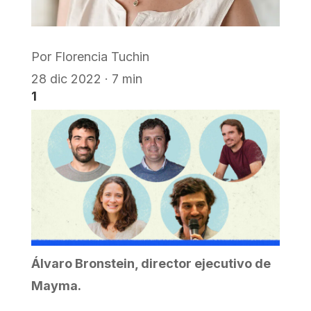
Por
Florencia Tuchin
28 dic 2022 · 7 min
1
Álvaro Bronstein, director ejecutivo de
Mayma.