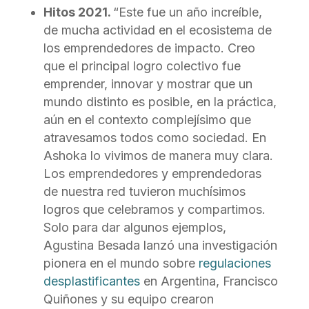
Hitos 2021.
“Este fue un año increíble,
de mucha actividad en el ecosistema de
los emprendedores de impacto. Creo
que el principal logro colectivo fue
emprender, innovar y mostrar que un
mundo distinto es posible, en la práctica,
aún en el contexto complejísimo que
atravesamos todos como sociedad. En
Ashoka lo vivimos de manera muy clara.
Los emprendedores y emprendedoras
de nuestra red tuvieron muchísimos
logros que celebramos y compartimos.
Solo para dar algunos ejemplos,
Agustina Besada lanzó una investigación
pionera en el mundo sobre
regulaciones
desplastificantes
en Argentina, Francisco
Quiñones y su equipo crearon