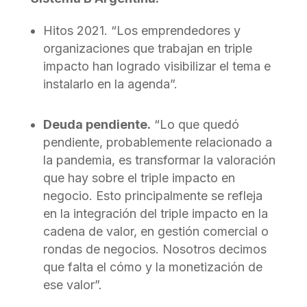
Hitos 2021. “Los emprendedores y
organizaciones que trabajan en triple
impacto han logrado visibilizar el tema e
instalarlo en la agenda”.
Deuda pendiente.
“Lo que quedó
pendiente, probablemente relacionado a
la pandemia, es transformar la valoración
que hay sobre el triple impacto en
negocio. Esto principalmente se refleja
en la integración del triple impacto en la
cadena de valor, en gestión comercial o
rondas de negocios. Nosotros decimos
que falta el cómo y la monetización de
ese valor”.