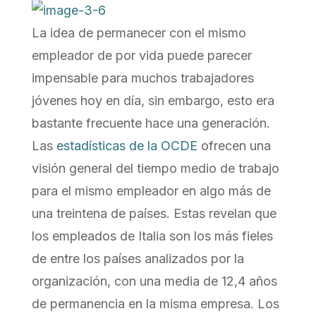
La idea de permanecer con el mismo
empleador de por vida puede parecer
impensable para muchos trabajadores
jóvenes hoy en día, sin embargo, esto era
bastante frecuente hace una generación.
Las
estadísticas de la OCDE
ofrecen una
visión general del tiempo medio de trabajo
para el mismo empleador en algo más de
una treintena de países. Estas revelan que
los empleados de Italia son los más fieles
de entre los países analizados por la
organización, con una media de 12,4 años
de permanencia en la misma empresa. Los