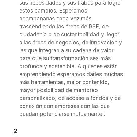
sus necesidades y sus trabas para lograr
estos cambios. Esperamos
acompañarlas cada vez más
trascendiendo las áreas de RSE, de
ciudadanía o de sustentabilidad y llegar
a las áreas de negocios, de innovación y
las que integran a su cadena de valor
para que su transformación sea más
profunda y sostenible. A quienes están
emprendiendo esperamos darles muchas
más herramientas, mejor contenido,
mayor posibilidad de mentoreo
personalizado, de acceso a fondos y de
conexión con empresas con las que
puedan potenciarse mutuamente”.
2