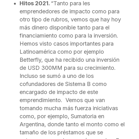
Hitos 2021.
“Tanto para les
emprendedores de impacto como para
otro tipo de rubros, vemos que hay hoy
más dinero disponible tanto para el
financiamiento como para la inversión.
Hemos visto casos importantes para
Latinoamérica como por ejemplo
Betterfly, que ha recibido una inversión
de USD 300MM para su crecimiento.
Incluso se sumó a uno de los
cofundadores de Sistema B como
encargado de impacto de este
emprendimiento. Vemos que van
tomando mucha más fuerza iniciativas
como, por ejemplo, Sumatoria en
Argentina, donde tanto el monto como el
tamaño de los préstamos que se