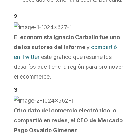
2
El economista Ignacio Carballo fue uno
de los autores del informe
y
compartió
en Twitter
este gráfico que resume los
desafíos que tiene la región para promover
el ecommerce.
3
Otro dato del comercio electrónico lo
compartió en redes, el CEO de Mercado
Pago Osvaldo Giménez
.