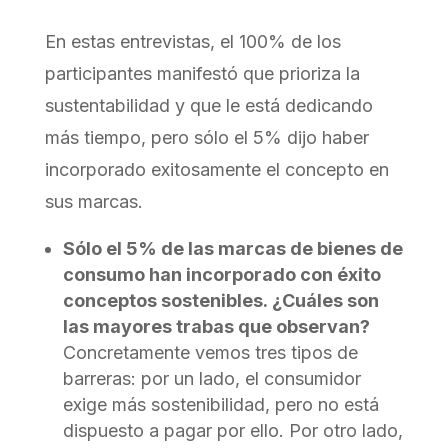
En estas entrevistas, el 100% de los
participantes manifestó que prioriza la
sustentabilidad y que le está dedicando
más tiempo, pero sólo el 5% dijo haber
incorporado exitosamente el concepto en
sus marcas.
Sólo el 5% de las marcas de bienes de
consumo han incorporado con éxito
conceptos sostenibles. ¿Cuáles son
las mayores trabas que observan?
Concretamente vemos tres tipos de
barreras: por un lado, el consumidor
exige más sostenibilidad, pero no está
dispuesto a pagar por ello. Por otro lado,