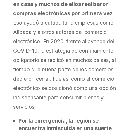
en casa y muchos de ellos realizaron
compras electrónicas por primera vez
.
Eso ayudó a catapultar a empresas como
Alibaba y a otros actores del comercio
electrónico. En 2020, frente al avance del
COVID-19, la estrategia de confinamiento
obligatorio se replicó en muchos países, al
tiempo que buena parte de los comercios
debieron cerrar. Fue así como el comercio
electrónico se posicionó como una opción
indispensable para consumir bienes y
servicios.
Por la emergencia, la región se
encuentra inmiscuida en una suerte