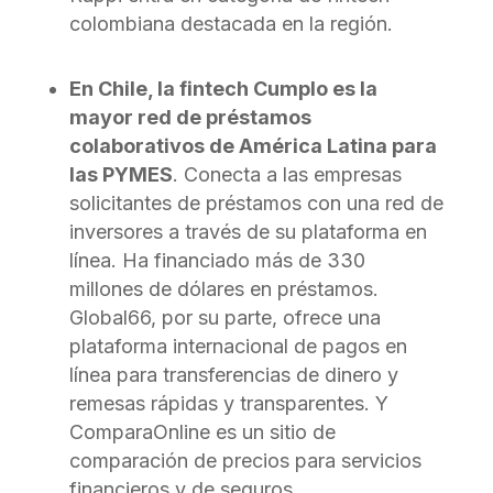
colombiana destacada en la región.
En Chile, la fintech Cumplo es la
mayor red de préstamos
colaborativos de América Latina para
las PYMES
. Conecta a las empresas
solicitantes de préstamos con una red de
inversores a través de su plataforma en
línea. Ha financiado más de 330
millones de dólares en préstamos.
Global66, por su parte, ofrece una
plataforma internacional de pagos en
línea para transferencias de dinero y
remesas rápidas y transparentes. Y
ComparaOnline es un sitio de
comparación de precios para servicios
financieros y de seguros.