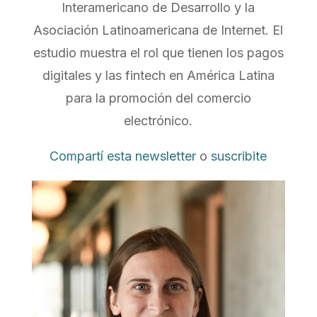
Interamericano de Desarrollo y la
Asociación Latinoamericana de Internet. El
estudio muestra el rol que tienen los pagos
digitales y las fintech en América Latina
para la promoción del comercio
electrónico.
Compartí esta newsletter
o
suscribite