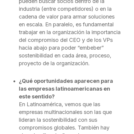
pueden buscar socios dentro de la
industria (entre competidores) o en la
cadena de valor para armar soluciones
en escala. En paralelo, es fundamental
trabajar en la organización la importancia
del compromiso del CEO y de los VPs
hacia abajo para poder “embeber”
sostenibilidad en cada área, proceso,
proyecto de la organización.
¿Qué oportunidades aparecen para
las empresas latinoamericanas en
este sentido?
En Latinoamérica, vemos que las
empresas multinacionales son las que
lideran la sostenibilidad con sus
compromisos globales. También hay