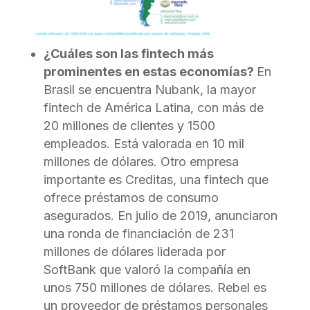
¿Cuáles son las fintech más
prominentes en estas economías?
En
Brasil se encuentra Nubank, la mayor
fintech de América Latina, con más de
20 millones de clientes y 1500
empleados. Está valorada en 10 mil
millones de dólares. Otro empresa
importante es Creditas, una fintech que
ofrece préstamos de consumo
asegurados. En julio de 2019, anunciaron
una ronda de financiación de 231
millones de dólares liderada por
SoftBank que valoró la compañía en
unos 750 millones de dólares. Rebel es
un proveedor de préstamos personales