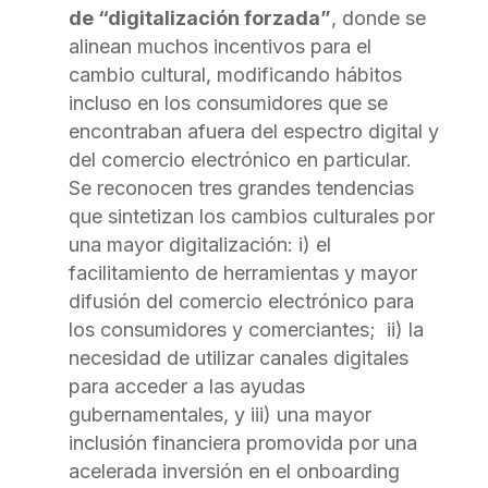
de “digitalización forzada”
, donde se
alinean muchos incentivos para el
cambio cultural, modificando hábitos
incluso en los consumidores que se
encontraban afuera del espectro digital y
del comercio electrónico en particular.
Se reconocen tres grandes tendencias
que sintetizan los cambios culturales por
una mayor digitalización: i) el
facilitamiento de herramientas y mayor
difusión del comercio electrónico para
los consumidores y comerciantes; ii) la
necesidad de utilizar canales digitales
para acceder a las ayudas
gubernamentales, y iii) una mayor
inclusión financiera promovida por una
acelerada inversión en el onboarding