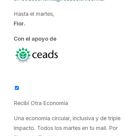
Hasta el martes,
Flor.
Con el apoyo de
Recibí Otra Economía
Una economía circular, inclusiva y de triple
impacto. Todos los martes en tu mail. Por