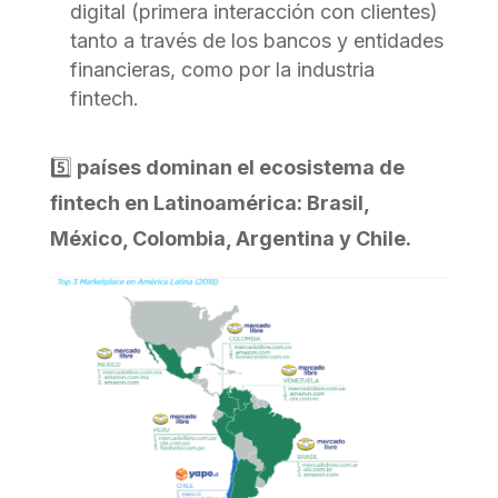
digital (primera interacción con clientes)
tanto a través de los bancos y entidades
financieras, como por la industria
fintech.
5️⃣
países dominan el ecosistema de
fintech en Latinoamérica: Brasil,
México, Colombia, Argentina y Chile.