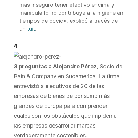
más inseguro tener efectivo encima y
manipularlo no contribuye a la higiene en
tiempos de covid», explicó a través de
un
tuit
.
4
3 preguntas a Alejandro Pérez
, Socio de
Bain & Company en Sudamérica. La firma
entrevistó a ejecutivos de 20 de las
empresas de bienes de consumo más
grandes de Europa para comprender
cuáles son los obstáculos que impiden a
las empresas desarrollar marcas
verdaderamente sostenibles.