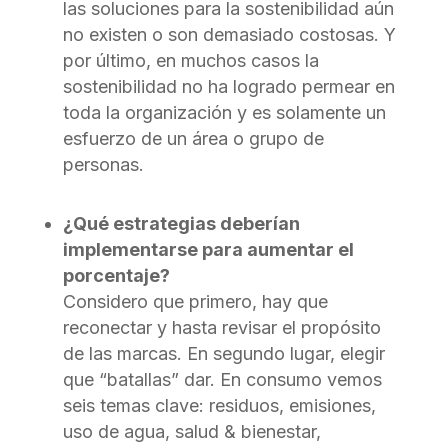
las soluciones para la sostenibilidad aún
no existen o son demasiado costosas. Y
por último, en muchos casos la
sostenibilidad no ha logrado permear en
toda la organización y es solamente un
esfuerzo de un área o grupo de
personas.
¿Qué estrategias deberían
implementarse para aumentar el
porcentaje?
Considero que primero, hay que
reconectar y hasta revisar el propósito
de las marcas. En segundo lugar, elegir
que “batallas” dar. En consumo vemos
seis temas clave: residuos, emisiones,
uso de agua, salud & bienestar,