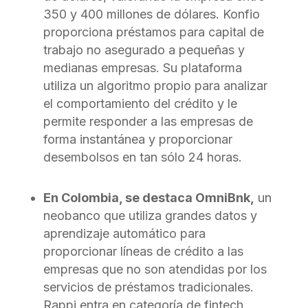
350 y 400 millones de dólares. Konfio
proporciona préstamos para capital de
trabajo no asegurado a pequeñas y
medianas empresas. Su plataforma
utiliza un algoritmo propio para analizar
el comportamiento del crédito y le
permite responder a las empresas de
forma instantánea y proporcionar
desembolsos en tan sólo 24 horas.
En Colombia, se destaca OmniBnk,
un
neobanco que utiliza grandes datos y
aprendizaje automático para
proporcionar líneas de crédito a las
empresas que no son atendidas por los
servicios de préstamos tradicionales.
Rappi entra en categoría de fintech