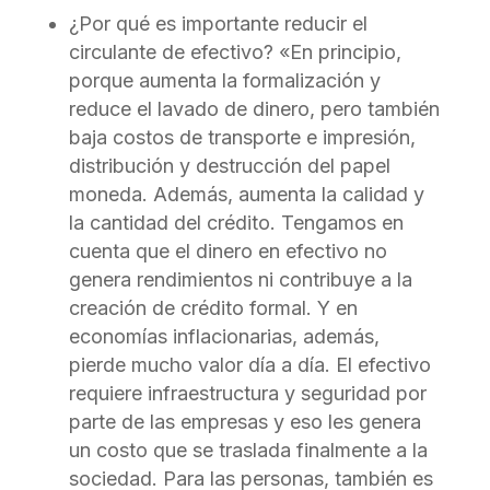
¿Por qué es importante reducir el
circulante de efectivo? «En principio,
porque aumenta la formalización y
reduce el lavado de dinero, pero también
baja costos de transporte e impresión,
distribución y destrucción del papel
moneda. Además, aumenta la calidad y
la cantidad del crédito. Tengamos en
cuenta que el dinero en efectivo no
genera rendimientos ni contribuye a la
creación de crédito formal. Y en
economías inflacionarias, además,
pierde mucho valor día a día. El efectivo
requiere infraestructura y seguridad por
parte de las empresas y eso les genera
un costo que se traslada finalmente a la
sociedad. Para las personas, también es