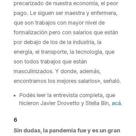
precarizado de nuestra economía, el peor
pago. Le siguen ser maestra y enfermera,
que son trabajos con mayor nivel de
formalización pero con salarios que están
por debajo de los de la industria, la
energía, el transporte, la tecnología, que
son todos trabajos que están
masculinizados. Y donde, además,
encontramos los mejores salarios», señaló.
Podés leer la entrevista completa, que
hicieron Javier Drovetto y Stella Bin,
acá
.
6
Sin dudas, la pandemia fue y es un gran