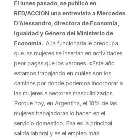
El lunes pasado, se publicó en
RED/ACCION una entrevista a Mercedes
D’Alessandro, directora de Economía,
Igualdad y Género del Ministerio de
Economía.
A la funcionaria le preocupa
que las mujeres se insertan en actividades
peor pagas que los varones. «Este año
estamos trabajando en cuáles son los
caminos por donde podemos incorporar a
las mujeres a sectores masculinizados.
Porque hoy, en Argentina, el 18% de las
mujeres trabajadoras lo hacen en el
servicio doméstico. Esa es la principal
salida laboral y es el empleo más