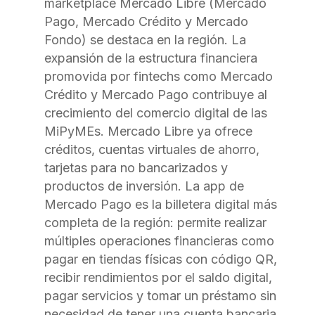
marketplace Mercado Libre (Mercado
Pago, Mercado Crédito y Mercado
Fondo) se destaca en la región. La
expansión de la estructura financiera
promovida por fintechs como Mercado
Crédito y Mercado Pago contribuye al
crecimiento del comercio digital de las
MiPyMEs. Mercado Libre ya ofrece
créditos, cuentas virtuales de ahorro,
tarjetas para no bancarizados y
productos de inversión. La app de
Mercado Pago es la billetera digital más
completa de la región: permite realizar
múltiples operaciones financieras como
pagar en tiendas físicas con código QR,
recibir rendimientos por el saldo digital,
pagar servicios y tomar un préstamo sin
necesidad de tener una cuenta bancaria.