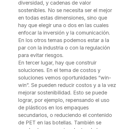
diversidad, y cadenas de valor
sostenibles. No se necesita ser el mejor
en todas estas dimensiones, sino que
hay que elegir una o dos en las cuales
enfocar la inversión y la comunicación.
En los otros temas podemos estar a la
par con la industria o con la regulación
para evitar riesgos.
En tercer lugar, hay que construir
soluciones. En el tema de costos y
soluciones vemos oportunidades “win-
win”. Se pueden reducir costos y a la vez
mejorar sostenibilidad. Esto se puede
lograr, por ejemplo, repensando el uso
de plásticos en los empaques
secundarios, o reduciendo el contenido
de PET en las botellas. También se