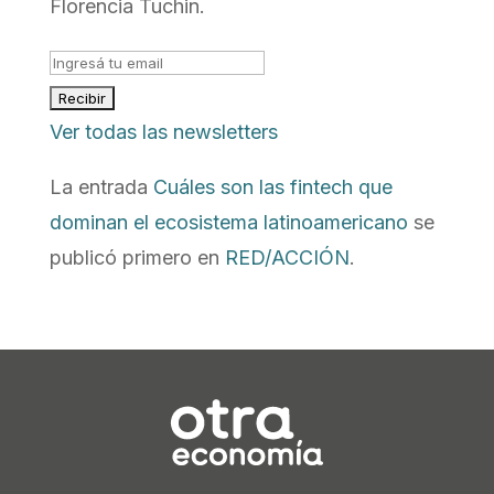
Florencia Tuchin.
Ver todas las newsletters
La entrada
Cuáles son las fintech que
dominan el ecosistema latinoamericano
se
publicó primero en
RED/ACCIÓN
.