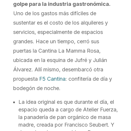
golpe para la industria gastronómica.
Uno de los gastos más difíciles de
sustentar es el costo de los alquileres y
servicios, especialmente de espacios
grandes. Hace un tiempo, cerró sus
puertas la Cantina La Mamma Rosa,
ubicada en la esquina de Jufré y Julián
Álvarez. Allí mismo, desembarcó otra
propuesta
F5 Cantina
: confitería de día y
bodegón de noche.
La idea original es que durante el día, el
espacio queda a cargo de Atelier Fuerza,
la panadería de pan orgánico de masa
madre, creada por Francisco Seubert. Y