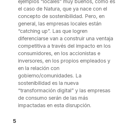
ejemplos “locales” muy buenos, como es
el caso de Natura, que ya nace con el
concepto de sostenibilidad. Pero, en
general, las empresas locales están
“catching up”. Las que logren
diferenciarse van a construir una ventaja
competitiva a través del impacto en los
consumidores, en los accionistas e
inversores, en los propios empleados y
en la relación con
gobierno/comunidades. La
sostenibilidad es la nueva
“transformación digital” y las empresas
de consumo serán de las más
impactadas en esta disrupción.
5