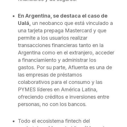
En Argentina, se destaca el caso de
Ualá,
un neobanco que está vinculado a
una tarjeta prepaga Mastercard y que
permite a los usuarios realizar
transacciones financieras tanto en la
Argentina como en el extranjero, acceder
a financiamiento y administrar los
gastos. Por su parte, Afluenta es una de
las empresas de préstamos
colaborativos para el consumo y las
PYMES líderes en América Latina,
ofreciendo créditos e inversiones entre
personas, no con los bancos.
Todo el ecosistema fintech del