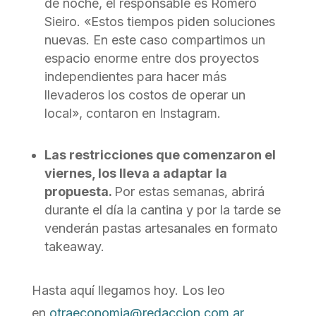
de noche, el responsable es Romero
Sieiro. «Estos tiempos piden soluciones
nuevas. En este caso compartimos un
espacio enorme entre dos proyectos
independientes para hacer más
llevaderos los costos de operar un
local», contaron en Instagram.
Las restricciones que comenzaron el
viernes, los lleva a adaptar la
propuesta.
Por estas semanas, abrirá
durante el día la cantina y por la tarde se
venderán pastas artesanales en formato
takeaway.
Hasta aquí llegamos hoy. Los leo
en
otraeconomia@redaccion.com.ar