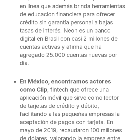
en línea que además brinda herramientas
de educación financiera para ofrecer
crédito sin garantía personal a bajas
tasas de interés. Neon es un banco
digital en Brasil con casi 2 millones de
cuentas activas y afirma que ha
agregado 25.000 cuentas nuevas por
día.
En México, encontramos actores
como Clip
, fintech que ofrece una
aplicación móvil que sirve como lector
de tarjetas de crédito y débito,
facilitando a las pequeñas empresas la
aceptación de pagos con tarjeta. En
mayo de 2019, recaudaron 100 millones
de dólares, valorando la empresa entre