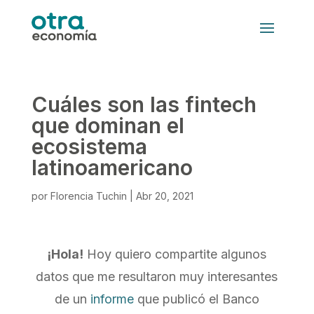
Cuáles son las fintech
que dominan el
ecosistema
latinoamericano
por
Florencia Tuchin
|
Abr 20, 2021
¡Hola!
Hoy quiero compartite algunos
datos que me resultaron muy interesantes
de un
informe
que publicó el Banco