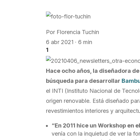
Por
Florencia Tuchin
6 abr 2021 · 6 min
1
Hace ocho años, la diseñadora de 
búsqueda para desarrollar
Bambu
el INTI (Instituto Nacional de Tecn
origen renovable. Está diseñado par
revestimientos interiores y arquitect
“En 2011 hice un Workshop en e
venía con la inquietud de ver la f