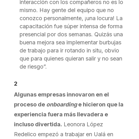
interacción con los compañeros no es lo
mismo. Hay gente del equipo que no
conozco personalmente, ¡una locura! La
capacitación fue súper intensa de forma
presencial por dos semanas. Quizás una
buena mejora sea implementar burbujas
de trabajo para ir rotando in situ, obvio
que para quienes quieran salir y no sean
de riesgo”.
2
Algunas empresas innovaron en el
proceso de
onboarding
e hicieron que la
experiencia fuera más llevadera e
incluso divertida.
Leonora López
Redelico empezó a trabajar en Ualá en