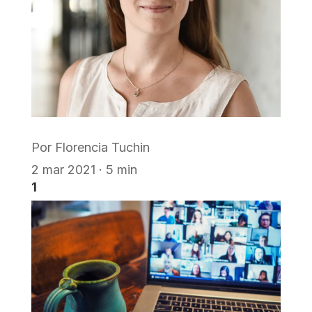
Por
Florencia Tuchin
2 mar 2021 · 5 min
1