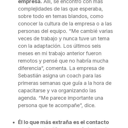
empresa.
Allí, se encontró con más
complejidades de las que esperaba,
sobre todo en temas blandos, como
conocer la cultura de la empresa o a las
personas del equipo. “Me cambié varias
veces de trabajo y nunca tuve un tema
con la adaptación. Los últimos seis
meses en mi trabajo anterior fueron
remotos y pensé que no habría mucha
diferencia”, comenta. La empresa de
Sebastián asigna un coach para las
primeras semanas que guía a la hora de
capacitarse y va organizando las
agenda. “Me parece importante una
persona que te acompañe”, dice.
Él lo que más extraña es el contacto