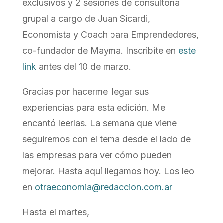
exclusivos y 2 sesiones de consultoría
grupal a cargo de Juan Sicardi,
Economista y Coach para Emprendedores,
co-fundador de Mayma. Inscribite en
este
link
antes del 10 de marzo.
Gracias por hacerme llegar sus
experiencias para esta edición. Me
encantó leerlas. La semana que viene
seguiremos con el tema desde el lado de
las empresas para ver cómo pueden
mejorar. Hasta aquí llegamos hoy. Los leo
en
otraeconomia@redaccion.com.ar
Hasta el martes,