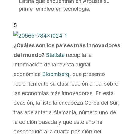
Latina que encuentran en Arbusta su
primer empleo en tecnología.
5
¿Cuáles son los países más innovadores
del mundo?
Statista
recopila la
información de la revista digital
económica
Bloomberg
, que presentó
recientemente su clasificación anual sobre
las economías más innovadoras. En esta
ocasión, la lista la encabeza Corea del Sur,
tras adelantar a Alemania, número uno de
la edición pasada y que este año ha
descendido a la cuarta posición del