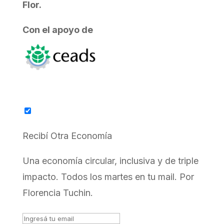
Flor.
Con el apoyo de
Recibí Otra Economía
Una economía circular, inclusiva y de triple
impacto. Todos los martes en tu mail. Por
Florencia Tuchin.