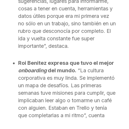
sugerencias, lugares para informarme,
cosas a tener en cuenta, herramientas y
datos útiles porque era mi primera vez
no sólo en un trabajo, sino también en un
rubro que desconocía por completo. El
ida y vuelta constante fue super
importante”, destaca.
Roi Benitez expresa que tuvo el mejor
onboarding
del mundo.
“La cultura
corporativa es muy linda. Se implementó
un mapa de desafíos. Las primeras
semanas tuve misiones para cumplir, que
implicaban leer algo o tomarme un café
con alguien. Estaban en Trello y tenía
que completarlas a mi ritmo”, cuenta