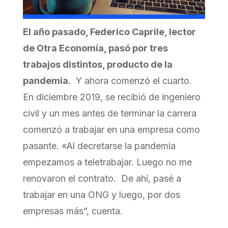
El año pasado, Federico Caprile, lector
de Otra Economía, pasó por tres
trabajos distintos, producto de la
pandemia.
Y ahora comenzó el cuarto.
En diciembre 2019, se recibió de ingeniero
civil y un mes antes de terminar la carrera
comenzó a trabajar en una empresa como
pasante. «Al decretarse la pandemia
empezamos a teletrabajar. Luego no me
renovaron el contrato. De ahí, pasé a
trabajar en una ONG y luego, por dos
empresas más”, cuenta.