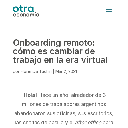
Onboarding remoto:
cómo es cambiar de
trabajo en la era virtual
por
Florencia Tuchin
|
Mar 2, 2021
¡Hola!
Hace un año, alrededor de 3
millones de trabajadores argentinos
abandonaron sus oficinas, sus escritorios,
las charlas de pasillo y el
after office
para