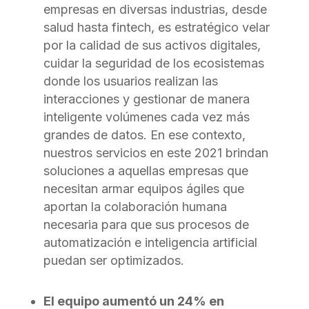
empresas en diversas industrias, desde
salud hasta fintech, es estratégico velar
por la calidad de sus activos digitales,
cuidar la seguridad de los ecosistemas
donde los usuarios realizan las
interacciones y gestionar de manera
inteligente volúmenes cada vez más
grandes de datos. En ese contexto,
nuestros servicios en este 2021 brindan
soluciones a aquellas empresas que
necesitan armar equipos ágiles que
aportan la colaboración humana
necesaria para que sus procesos de
automatización e inteligencia artificial
puedan ser optimizados.
El equipo aumentó un 24% en