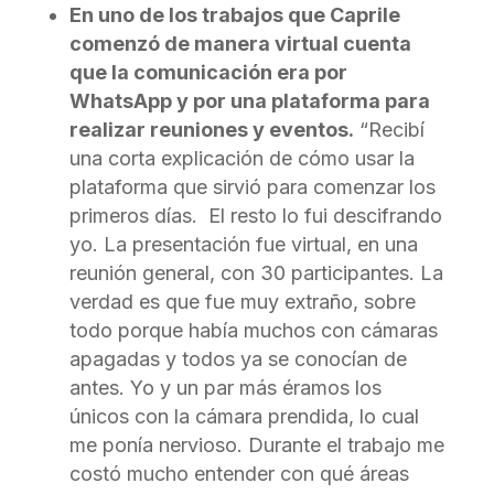
En uno de los trabajos que Caprile
comenzó de manera virtual cuenta
que la comunicación era por
WhatsApp y por una plataforma para
realizar reuniones y eventos.
“Recibí
una corta explicación de cómo usar la
plataforma que sirvió para comenzar los
primeros días. El resto lo fui descifrando
yo. La presentación fue virtual, en una
reunión general, con 30 participantes. La
verdad es que fue muy extraño, sobre
todo porque había muchos con cámaras
apagadas y todos ya se conocían de
antes. Yo y un par más éramos los
únicos con la cámara prendida, lo cual
me ponía nervioso. Durante el trabajo me
costó mucho entender con qué áreas