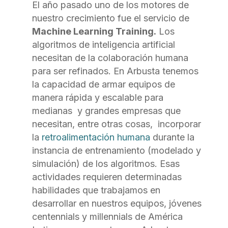
El año pasado uno de los motores de
nuestro crecimiento fue el servicio de
Machine Learning Training.
Los
algoritmos de inteligencia artificial
necesitan de la colaboración humana
para ser refinados. En Arbusta tenemos
la capacidad de armar equipos de
manera rápida y escalable para
medianas y grandes empresas que
necesitan, entre otras cosas,
incorporar
la
retroalimentación humana
durante la
instancia de entrenamiento (modelado y
simulación) de los algoritmos. Esas
actividades requieren determinadas
habilidades que trabajamos en
desarrollar en nuestros equipos, jóvenes
centennials y millennials de América