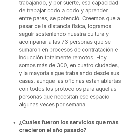
trabajando, y por suerte, esa capacidad
de trabajar codo a codo y aprender
entre pares, se potenció. Creemos que a
pesar de la distancia física, logramos
seguir sosteniendo nuestra cultura y
acompañar a las 73 personas que se
sumaron en procesos de contratación e
inducción totalmente remotos. Hoy
somos más de 300, en cuatro ciudades,
y la mayoría sigue trabajando desde sus
casas, aunque las oficinas están abiertas
con todos los protocolos para aquellas
personas que necesitan ese espacio
algunas veces por semana.
¿Cuáles fueron los servicios que más
crecieron el año pasado?