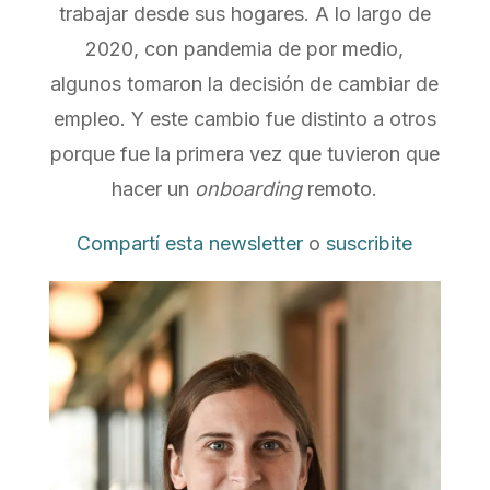
trabajar desde sus hogares. A lo largo de
2020, con pandemia de por medio,
algunos tomaron la decisión de cambiar de
empleo. Y este cambio fue distinto a otros
porque fue la primera vez que tuvieron que
hacer un
onboarding
remoto.
Compartí esta newsletter
o
suscribite