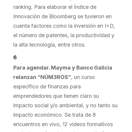
ranking. Para elaborar el Índice de
Innovación de Bloomberg se tuvieron en
cuenta factores como la inversión en I+D,
el número de patentes, la productividad y
la alta tecnología, entre otros.
6
Para agendar. Mayma y Banco Galicia
relanzan “NÚM3ROS”
, un curso
específico de finanzas para
emprendedores que tienen claro su
impacto social y/o ambiental, y no tanto su
impacto económico. Se trata de 8
encuentros en vivo, 12 videos formativos