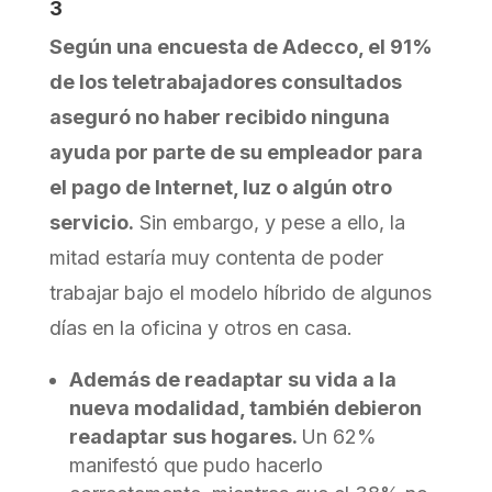
3
Según una encuesta de Adecco, el 91%
de los teletrabajadores consultados
aseguró no haber recibido ninguna
ayuda por parte de su empleador para
el pago de Internet, luz o algún otro
servicio.
Sin embargo, y pese a ello, la
mitad estaría muy contenta de poder
trabajar bajo el modelo híbrido de algunos
días en la oficina y otros en casa.
Además de readaptar su vida a la
nueva modalidad, también debieron
readaptar sus hogares.
Un 62%
manifestó que pudo hacerlo