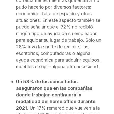
correctamente, mientras que el 38% no
pudo hacerlo por diversos factores:
económico, falta de espacio y otras
situaciones. En este aspecto también se
puede señalar que el 72% no recibió
ningún tipo de ayuda de su empleador
para equipar su lugar de trabajo. Sólo un
28% tuvo la suerte de recibir sillas,
escritorios, computadoras o alguna
ayuda económica para adquirir equipos,
muebles o suplir alguna otra necesidad.
Un 58% de los consultados
aseguraron que en las compañías
donde trabajan continuará la
modalidad del home office durante
2021.
Un 17% remarcó que vuelven a la