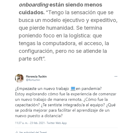
onboarding
están siendo menos
cuidados.
“Tengo la sensación que se
busca un modelo ejecutivo y expeditivo,
que pierde humanidad. Se termina
poniendo foco en la logística: que
tengas la computadora, el acceso, la
configuración, pero no se atiende la
parte soft”.