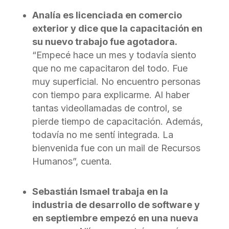
Analía es licenciada en comercio
exterior y dice que la capacitación en
su nuevo trabajo fue agotadora.
“Empecé hace un mes y todavía siento
que no me capacitaron del todo. Fue
muy superficial. No encuentro personas
con tiempo para explicarme. Al haber
tantas videollamadas de control, se
pierde tiempo de capacitación. Además,
todavía no me sentí integrada. La
bienvenida fue con un mail de Recursos
Humanos”, cuenta.
Sebastián Ismael trabaja en la
industria de desarrollo de software y
en septiembre empezó en una nueva