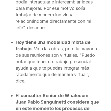
podía interactuar e intercambiar ideas
para mejorar. Por ese motivo solía
trabajar de manera individual,
relacionándome directamente con mi
jefe”, describe.
Hoy tiene una modalidad mixta de
trabajo.
Va a las obras, pero la mayoría
de sus reuniones son virtuales. “Puedo
notar que tener un trabajo presencial
ayuda a que te puedas integrar más
rápidamente que de manera virtual”,
dice.
El consultor Senior de Whalecom
Juan Pablo Sanguinetti considera que
en este momento los procesos de