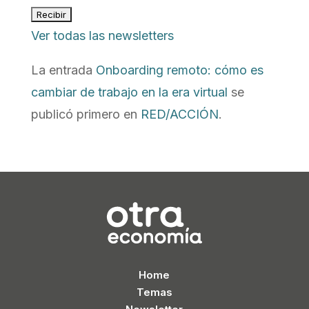
Ver todas las newsletters
La entrada
Onboarding remoto: cómo es
cambiar de trabajo en la era virtual
se
publicó primero en
RED/ACCIÓN
.
Home
Temas