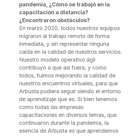
pandemia, ¿Cómo se trabajó en la
capacitación a distancia?
¿Encontraron obstáculos?
En marzo 2020, todos nuestros equipos
migraron al trabajo remoto de forma
inmediata, y sin representar ninguna
caída en la calidad de nuestros servicios.
Nuestro modelo operativo ágil
contribuyó a que así fuera, y como
todos, fuimos mejorando la calidad de
nuestros encuentros virtuales, para que
Arbusta pudiera seguir siendo el entorno
de aprendizaje que es. Si bien tenemos
como todas las empresas
capacitaciones en diversos temas, que
continuaron durante la pandemia, la
esencia de Arbusta es que aprendemos