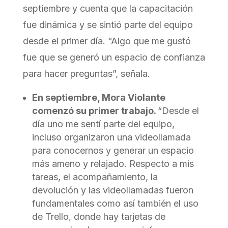
septiembre y cuenta que la capacitación
fue dinámica y se sintió parte del equipo
desde el primer día. “Algo que me gustó
fue que se generó un espacio de confianza
para hacer preguntas”, señala.
En septiembre, Mora Violante
comenzó su primer trabajo.
“Desde el
día uno me sentí parte del equipo,
incluso organizaron una videollamada
para conocernos y generar un espacio
más ameno y relajado. Respecto a mis
tareas, el acompañamiento, la
devolución y las videollamadas fueron
fundamentales como así también el uso
de Trello, donde hay tarjetas de