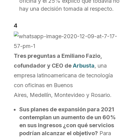
oficina y el 25% explicó que todavía no
hay una decisión tomada al respecto.
4
Tres preguntas a Emiliano Fazio,
cofundador y CEO de
Arbusta
, una
empresa latinoamericana de tecnología
con oficinas en Buenos
Aires, Medellín, Montevideo y Rosario.
Sus planes de expansión para 2021
contemplan un aumento de un 60%
en sus ingresos ¿con qué servicios
podrían alcanzar el objetivo?
Para