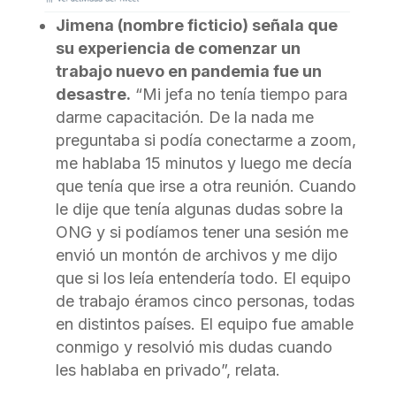
Jimena (nombre ficticio) señala que
su experiencia de comenzar un
trabajo nuevo en pandemia fue un
desastre.
“Mi jefa no tenía tiempo para
darme capacitación. De la nada me
preguntaba si podía conectarme a zoom,
me hablaba 15 minutos y luego me decía
que tenía que irse a otra reunión. Cuando
le dije que tenía algunas dudas sobre la
ONG y si podíamos tener una sesión me
envió un montón de archivos y me dijo
que si los leía entendería todo. El equipo
de trabajo éramos cinco personas, todas
en distintos países. El equipo fue amable
conmigo y resolvió mis dudas cuando
les hablaba en privado”, relata.