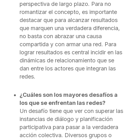
perspectiva de largo plazo. Para no
romantizar el concepto, es importante
destacar que para alcanzar resultados
que marquen una verdadera diferencia,
no basta con abrazar una causa
compartida y con armar una red. Para
lograr resultados es central incidir en las
dinámicas de relacionamiento que se
dan entre los actores que integran las
redes.
¿Cuáles son los mayores desafíos a
los que se enfrentan las redes?
Un desafío tiene que ver con superar las
instancias de diálogo y planificación
participativa para pasar a la verdadera
acción colectiva. Diversos grupos o