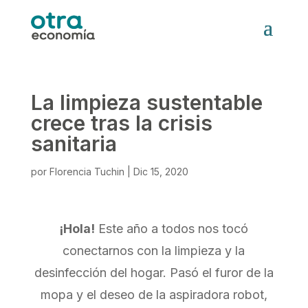
La limpieza sustentable
crece tras la crisis
sanitaria
por
Florencia Tuchin
|
Dic 15, 2020
¡Hola!
Este año a todos nos tocó
conectarnos con la limpieza y la
desinfección del hogar. Pasó el furor de la
mopa y el deseo de la aspiradora robot,