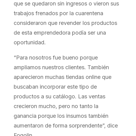
que se quedaron sin ingresos o vieron sus
trabajos frenados por la cuarentena
consideraron que revender los productos
de esta emprendedora podía ser una
oportunidad.
“Para nosotros fue bueno porque
ampliamos nuestros clientes. También
aparecieron muchas tiendas online que
buscaban incorporar este tipo de
productos a su catálogo. Las ventas
crecieron mucho, pero no tanto la
ganancia porque los insumos también
aumentaron de forma sorprendente”, dice
Fogolin.