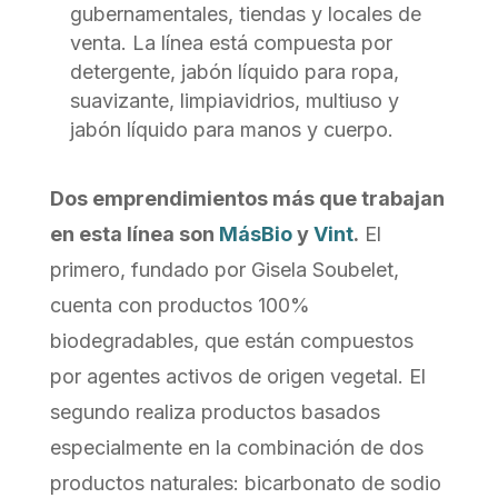
gubernamentales, tiendas y locales de
venta. La línea está compuesta por
detergente, jabón líquido para ropa,
suavizante, limpiavidrios, multiuso y
jabón líquido para manos y cuerpo.
Dos emprendimientos más que trabajan
en esta línea son
MásBio
y
Vint
.
El
primero, fundado por Gisela Soubelet,
cuenta con productos 100%
biodegradables, que están compuestos
por agentes activos de origen vegetal. El
segundo realiza productos basados
especialmente en la combinación de dos
productos naturales: bicarbonato de sodio