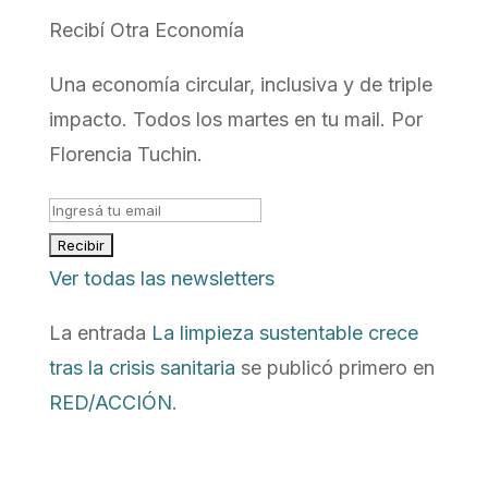
Recibí Otra Economía
Una economía circular, inclusiva y de triple
impacto. Todos los martes en tu mail. Por
Florencia Tuchin.
Ver todas las newsletters
La entrada
La limpieza sustentable crece
tras la crisis sanitaria
se publicó primero en
RED/ACCIÓN
.