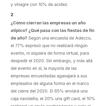
y vinagre con 10% de acidez.
2
¿Cómo cierran las empresas un año
atípico? ¿Qué pasa con las fiestas de fin
de año?
Según una encuesta de Adecco,
el 77% expresó que no realizará ningún
evento, ni siquiera de forma virtual, para
despedir el 2020. Sin embargo, y más allá
del evento en sí, la mayoría de las
empresas encuestadas agasajará a sus
empleados de alguna forma en el marco
del cierre del 2020. El 65% enviará una
caja navideña, el 20% una gift card, el 10%