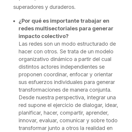
superadores y duraderos.
¿Por qué es importante trabajar en
redes multisectoriales para generar
impacto colectivo?
Las redes son un modo estructurado de
hacer con otros. Se trata de un modelo
organizativo dinámico a partir del cual
distintos actores independientes se
proponen coordinar, enfocar y orientar
sus esfuerzos individuales para generar
transformaciones de manera conjunta.
Desde nuestra perspectiva, integrar una
red supone el ejercicio de dialogar, idear,
planificar, hacer, compartir, aprender,
innovar, evaluar, comunicar y sobre todo
transformar junto a otros la realidad en