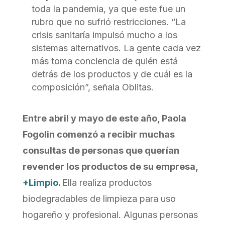
toda la pandemia, ya que este fue un
rubro que no sufrió restricciones. “La
crisis sanitaría impulsó mucho a los
sistemas alternativos. La gente cada vez
más toma conciencia de quién está
detrás de los productos y de cuál es la
composición”, señala Oblitas.
Entre abril y mayo de este año, Paola
Fogolin comenzó a recibir muchas
consultas de personas que querían
revender los productos de su empresa,
+Limpio
.
Ella realiza productos
biodegradables de limpieza para uso
hogareño y profesional. Algunas personas