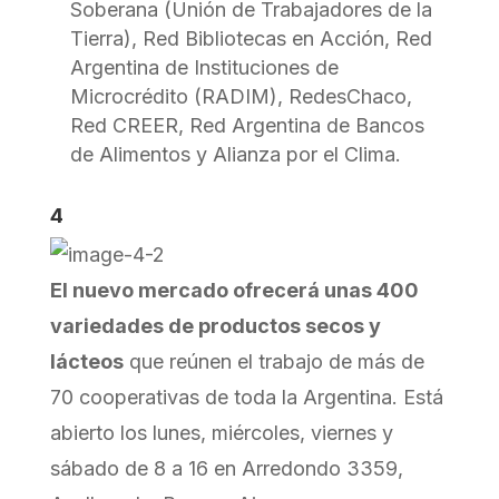
Soberana (Unión de Trabajadores de la
Tierra), Red Bibliotecas en Acción, Red
Argentina de Instituciones de
Microcrédito (RADIM), RedesChaco,
Red CREER, Red Argentina de Bancos
de Alimentos y Alianza por el Clima.
4
El nuevo mercado ofrecerá unas 400
variedades de productos secos y
lácteos
que reúnen el trabajo de más de
70 cooperativas de toda la Argentina. Está
abierto los lunes, miércoles, viernes y
sábado de 8 a 16 en Arredondo 3359,