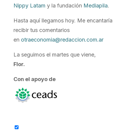
Nippy Latam
y la fundación
Mediapila
.
Hasta aquí llegamos hoy. Me encantaría
recibir tus comentarios
en
otraeconomia@redaccion.com.ar
La seguimos el martes que viene,
Flor.
Con el apoyo de