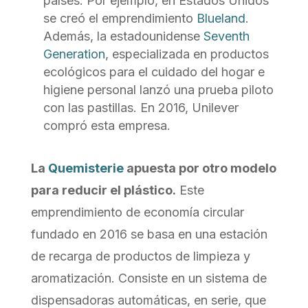
países. Por ejemplo, en Estados Unidos
se creó el emprendimiento
Blueland
.
Además, la estadounidense
Seventh
Generation
, especializada en productos
ecológicos para el cuidado del hogar e
higiene personal lanzó una prueba piloto
con las pastillas. En 2016, Unilever
compró esta empresa.
La
Quemisterie
apuesta por otro modelo
para reducir el plástico.
Este
emprendimiento de economía circular
fundado en 2016 se basa en una estación
de recarga de productos de limpieza y
aromatización. Consiste en un sistema de
dispensadoras automáticas, en serie, que