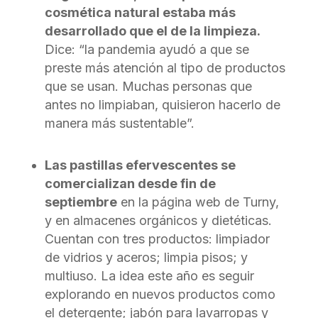
cosmética natural estaba más
desarrollado que el de la limpieza.
Dice: “la pandemia ayudó a que se
preste más atención al tipo de productos
que se usan. Muchas personas que
antes no limpiaban, quisieron hacerlo de
manera más sustentable”.
Las pastillas efervescentes se
comercializan desde fin de
septiembre
en la página web de Turny,
y en almacenes orgánicos y dietéticas.
Cuentan con tres productos: limpiador
de vidrios y aceros; limpia pisos; y
multiuso. La idea este año es seguir
explorando en nuevos productos como
el detergente; jabón para lavarropas y