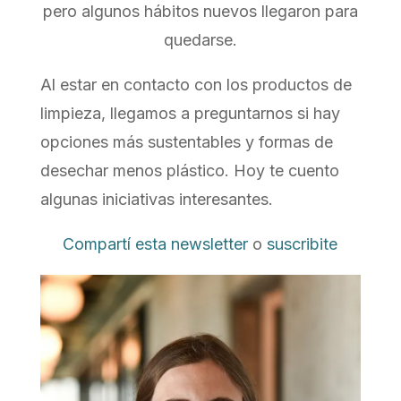
pero algunos hábitos nuevos llegaron para
quedarse.
Al estar en contacto con los productos de
limpieza, llegamos a preguntarnos si hay
opciones más sustentables y formas de
desechar menos plástico. Hoy te cuento
algunas iniciativas interesantes.
Compartí esta newsletter
o
suscribite