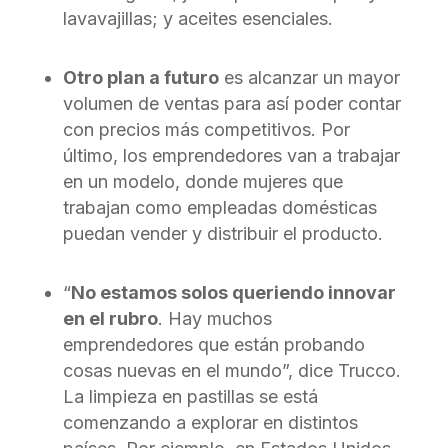
lavavajillas; y aceites esenciales.
Otro plan a futuro
es alcanzar un mayor
volumen de ventas para así poder contar
con precios más competitivos. Por
último, los emprendedores van a trabajar
en un modelo, donde mujeres que
trabajan como empleadas domésticas
puedan vender y distribuir el producto.
“
No estamos solos queriendo innovar
en el rubro
. Hay muchos
emprendedores que están probando
cosas nuevas en el mundo”, dice Trucco.
La limpieza en pastillas se está
comenzando a explorar en distintos