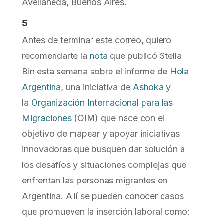
Avellaneda, Buenos Aires.
5
Antes de terminar este correo, quiero
recomendarte la
nota
que publicó Stella
Bin esta semana sobre el informe de
Hola
Argentina
, una iniciativa de
Ashoka
y
la
Organización Internacional para las
Migraciones
(OIM) que nace con el
objetivo de mapear y apoyar iniciativas
innovadoras que busquen dar solución a
los desafíos y situaciones complejas que
enfrentan las personas migrantes en
Argentina. Allí se pueden conocer casos
que promueven la inserción laboral como: