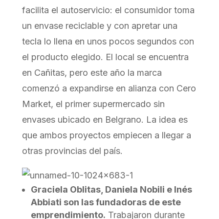
facilita el autoservicio: el consumidor toma
un envase reciclable y con apretar una
tecla lo llena en unos pocos segundos con
el producto elegido. El local se encuentra
en Cañitas, pero este año la marca
comenzó a expandirse en alianza con Cero
Market, el primer supermercado sin
envases ubicado en Belgrano. La idea es
que ambos proyectos empiecen a llegar a
otras provincias del país.
Graciela Oblitas, Daniela Nobili e Inés
Abbiati son las fundadoras de este
emprendimiento.
Trabajaron durante