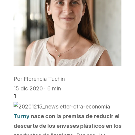
Por
Florencia Tuchin
15 dic 2020 · 6 min
1
Turny
nace con la premisa de reducir el
descarte de los envases plásticos en los