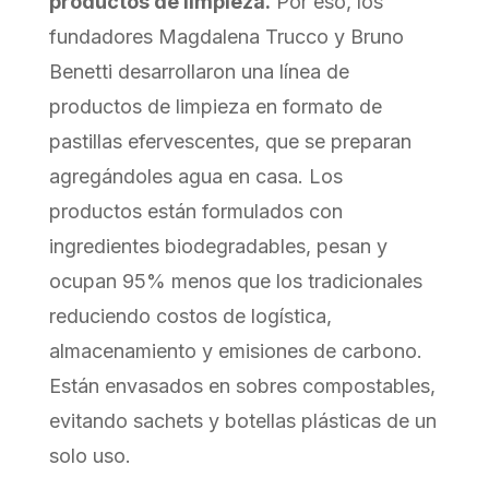
productos de limpieza.
Por eso, los
fundadores Magdalena Trucco y Bruno
Benetti desarrollaron una línea de
productos de limpieza en formato de
pastillas efervescentes, que se preparan
agregándoles agua en casa. Los
productos están formulados con
ingredientes biodegradables, pesan y
ocupan 95% menos que los tradicionales
reduciendo costos de logística,
almacenamiento y emisiones de carbono.
Están envasados en sobres compostables,
evitando sachets y botellas plásticas de un
solo uso.