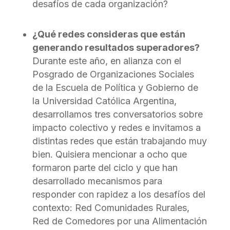
desafíos de cada organización?
¿Qué redes consideras que están
generando resultados superadores?
Durante este año, en alianza con el
Posgrado de Organizaciones Sociales
de la Escuela de Política y Gobierno de
la Universidad Católica Argentina,
desarrollamos tres conversatorios sobre
impacto colectivo y redes e invitamos a
distintas redes que están trabajando muy
bien. Quisiera mencionar a ocho que
formaron parte del ciclo y que han
desarrollado mecanismos para
responder con rapidez a los desafíos del
contexto: Red Comunidades Rurales,
Red de Comedores por una Alimentación