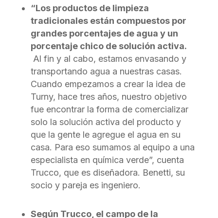
“Los productos de limpieza
tradicionales están compuestos por
grandes porcentajes de agua y un
porcentaje chico de solución activa.
Al fin y al cabo, estamos envasando y
transportando agua a nuestras casas.
Cuando empezamos a crear la idea de
Turny, hace tres años, nuestro objetivo
fue encontrar la forma de comercializar
solo la solución activa del producto y
que la gente le agregue el agua en su
casa. Para eso sumamos al equipo a una
especialista en química verde”, cuenta
Trucco, que es diseñadora. Benetti, su
socio y pareja es ingeniero.
Según Trucco, el campo de la