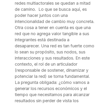
redes multiactorales se quedan a mitad
de camino. Lo que se busca aquí, es
poder hacer juntos con una
intencionalidad de cambio muy concreta.
Otra cosa a tener en cuenta es que una
red que no agrega valor tangible a sus
integrantes está destinada a
desaparecer. Una red es tan fuerte como
lo sean su propósito, sus nodos, sus
interacciones y sus resultados. En este
contexto, el rol de un articulador
(responsable de sostener, dinamizar y
potenciar la red) se torna fundamental.
La pregunta obligada: ¿cómo vamos a
generar los recursos económicos y el
tiempo que necesitamos para alcanzar
resultados sin perder de vista los