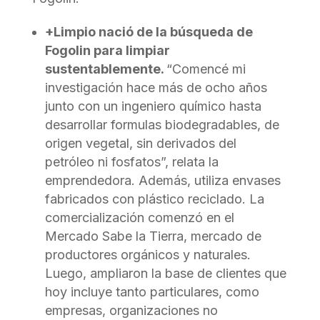
+Limpio nació de la búsqueda de
Fogolin para limpiar
sustentablemente.
“Comencé mi
investigación hace más de ocho años
junto con un ingeniero químico hasta
desarrollar formulas biodegradables, de
origen vegetal, sin derivados del
petróleo ni fosfatos”, relata la
emprendedora. Además, utiliza envases
fabricados con plástico reciclado. La
comercialización comenzó en el
Mercado Sabe la Tierra, mercado de
productores orgánicos y naturales.
Luego, ampliaron la base de clientes que
hoy incluye tanto particulares, como
empresas, organizaciones no