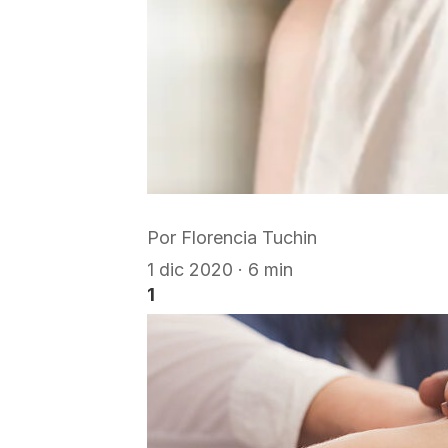
Por
Florencia Tuchin
1 dic 2020 · 6 min
1