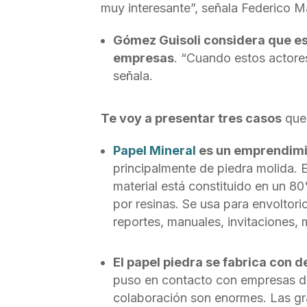
muy interesante”, señala Federico Ma
Gómez Guisoli considera que es
empresas
. “Cuando estos actore
señala.
Te voy a presentar tres casos
que 
Papel Mineral
es un emprendimi
principalmente de piedra molida. E
material está constituido en un 8
por resinas. Se usa para envoltorio
reportes, manuales, invitaciones, m
El papel piedra se fabrica con 
puso en contacto con empresas de 
colaboración son enormes. Las gr