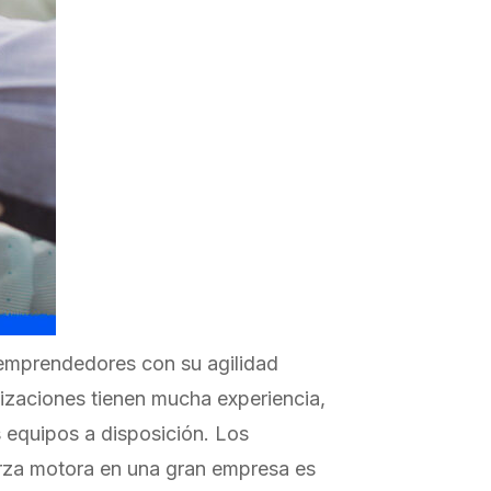
 emprendedores con su agilidad
izaciones tienen mucha experiencia,
s equipos a disposición. Los
rza motora en una gran empresa es