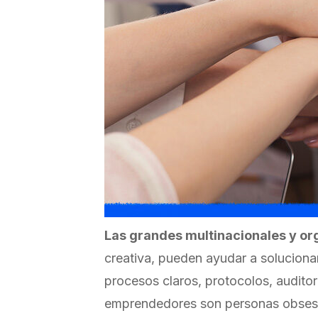
Las grandes multinacionales y o
creativa, pueden ayudar a soluciona
procesos claros, protocolos, auditor
emprendedores son personas obsesio