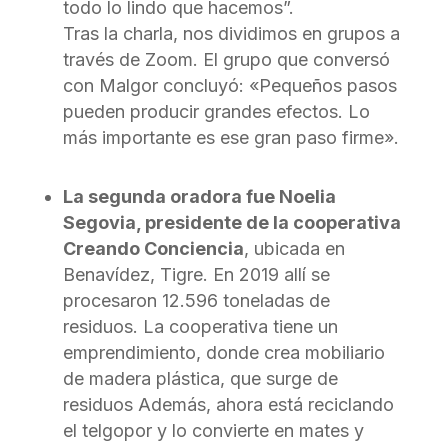
todo lo lindo que hacemos”.
Tras la charla, nos dividimos en grupos a
través de Zoom. El grupo que conversó
con Malgor concluyó: «Pequeños pasos
pueden producir grandes efectos. Lo
más importante es ese gran paso firme».
La segunda oradora fue Noelia
Segovia, presidente de la cooperativa
Creando Conciencia
, ubicada en
Benavídez, Tigre. En 2019 allí se
procesaron 12.596 toneladas de
residuos. La cooperativa tiene un
emprendimiento, donde crea mobiliario
de madera plástica, que surge de
residuos Además, ahora está reciclando
el telgopor y lo convierte en mates y