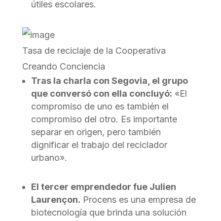
útiles escolares.
Tasa de reciclaje de la Cooperativa
Creando Conciencia
Tras la charla con Segovia, el grupo
que conversó con ella concluyó:
«El
compromiso de uno es también el
compromiso del otro. Es importante
separar en origen, pero también
dignificar el trabajo del reciclador
urbano».
El tercer emprendedor fue Julien
Laurençon.
Procens es una empresa de
biotecnología que brinda una solución