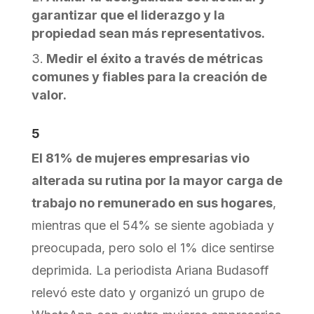
garantizar que el liderazgo y la
propiedad sean más representativos.
Medir el éxito a través de métricas
comunes y fiables para la creación de
valor.
5
El 81% de mujeres empresarias vio
alterada su rutina por la mayor carga de
trabajo no remunerado en sus hogares
,
mientras que el 54% se siente agobiada y
preocupada, pero solo el 1% dice sentirse
deprimida. La periodista Ariana Budasoff
relevó este dato y organizó un grupo de