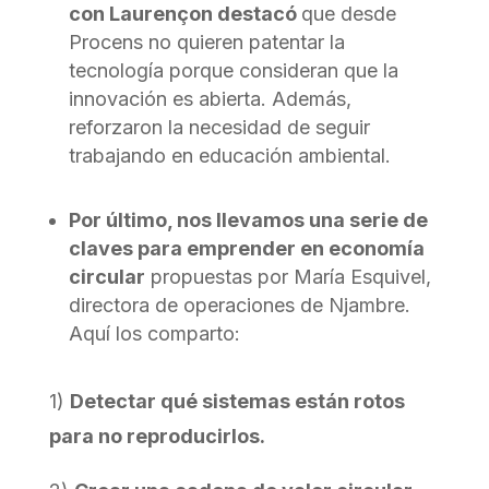
con Laurençon destacó
que desde
Procens no quieren patentar la
tecnología porque consideran que la
innovación es abierta. Además,
reforzaron la necesidad de seguir
trabajando en educación ambiental.
Por último, nos llevamos una serie de
claves para emprender en economía
circular
propuestas por María Esquivel,
directora de operaciones de Njambre.
Aquí los comparto:
1)
Detectar qué sistemas están rotos
para no reproducirlos.