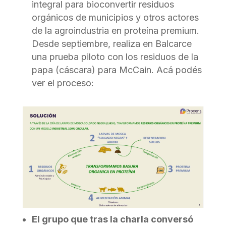
integral para bioconvertir residuos
orgánicos de municipios y otros actores
de la agroindustria en proteína premium.
Desde septiembre, realiza en Balcarce
una prueba piloto con los residuos de la
papa (cáscara) para McCain. Acá podés
ver el proceso:
El grupo que tras la charla conversó