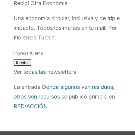
Recibí Otra Economía
Una economía circular, inclusiva y de triple
impacto. Todos los martes en tu mail. Por
Florencia Tuchin.
Ver todas las newsletters
La entrada
Donde algunos ven residuos,
otros ven recursos
se publicó primero en
RED/ACCIÓN
.