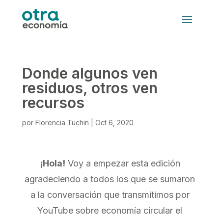
Donde algunos ven
residuos, otros ven
recursos
por
Florencia Tuchin
|
Oct 6, 2020
¡Hola!
Voy a empezar esta edición
agradeciendo a todos los que se sumaron
a la conversación que transmitimos por
YouTube sobre economía circular el