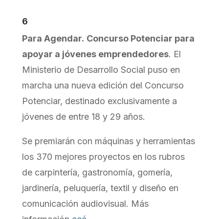
6
Para Agendar.
Concurso Potenciar para
apoyar a jóvenes emprendedores
. El
Ministerio de Desarrollo Social puso en
marcha una nueva edición del Concurso
Potenciar, destinado exclusivamente a
jóvenes de entre 18 y 29 años.
Se premiarán con máquinas y herramientas
los 370 mejores proyectos en los rubros
de carpintería, gastronomía, gomería,
jardinería, peluquería, textil y diseño en
comunicación audiovisual. Más