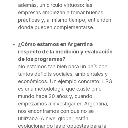
además, un círculo virtuoso: las
empresas empiezan a tomar buenas
prácticas y, al mismo tiempo, entienden
dónde pueden complementarse.
¿Cómo estamos en Argentina
respecto de la medición y evaluación
de los programas?
No estamos tan bien para un país con
tantos déficits sociales, ambientales y
económicos. Un ejemplo concreto: LBG
es una metodología que existe en el
mundo hace 20 años y, cuando
empezamos a investigar en Argentina,
nos encontramos con que no se
utilizaba. A nivel global, están
evolucionando las propuestas para la