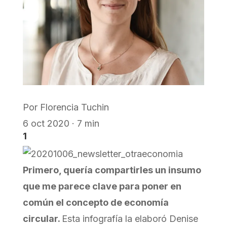
Por
Florencia Tuchin
6 oct 2020 · 7 min
1
Primero, quería compartirles un insumo
que me parece clave para poner en
común el concepto de economía
circular.
Esta infografía la elaboró Denise