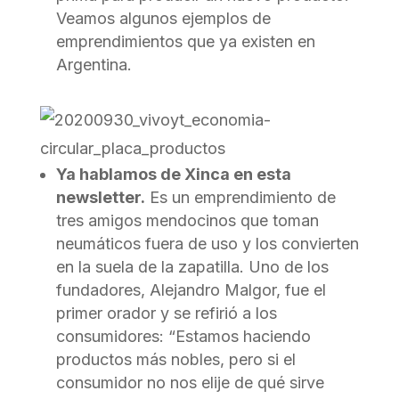
Veamos algunos ejemplos de
emprendimientos que ya existen en
Argentina.
Ya hablamos de Xinca en esta
newsletter.
Es un emprendimiento de
tres amigos mendocinos que toman
neumáticos fuera de uso y los convierten
en la suela de la zapatilla. Uno de los
fundadores, Alejandro Malgor, fue el
primer orador y se refirió a los
consumidores: “Estamos haciendo
productos más nobles, pero si el
consumidor no nos elije de qué sirve