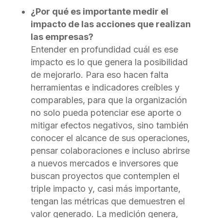
¿Por qué es importante medir el
impacto de las acciones que realizan
las empresas?
Entender en profundidad cuál es ese
impacto es lo que genera la posibilidad
de mejorarlo. Para eso hacen falta
herramientas e indicadores creíbles y
comparables, para que la organización
no solo pueda potenciar ese aporte o
mitigar efectos negativos, sino también
conocer el alcance de sus operaciones,
pensar colaboraciones e incluso abrirse
a nuevos mercados e inversores que
buscan proyectos que contemplen el
triple impacto y, casi más importante,
tengan las métricas que demuestren el
valor generado. La medición genera,