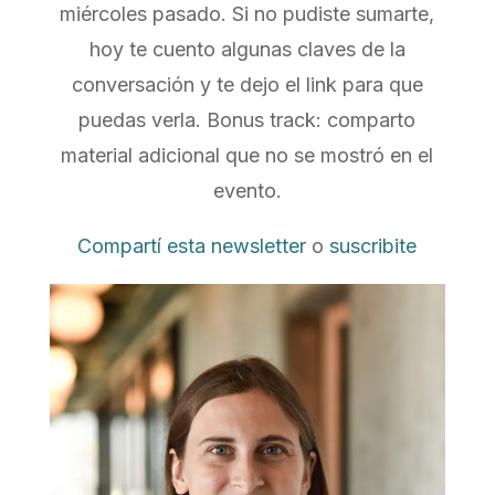
miércoles pasado. Si no pudiste sumarte,
hoy te cuento algunas claves de la
conversación y te dejo el link para que
puedas verla. Bonus track: comparto
material adicional que no se mostró en el
evento.
Compartí esta newsletter
o
suscribite