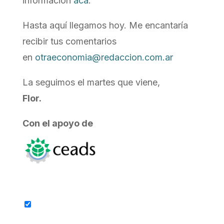
información
acá
.
Hasta aquí llegamos hoy. Me encantaría
recibir tus comentarios
en
otraeconomia@redaccion.com.ar
La seguimos el martes que viene,
Flor.
Con el apoyo de