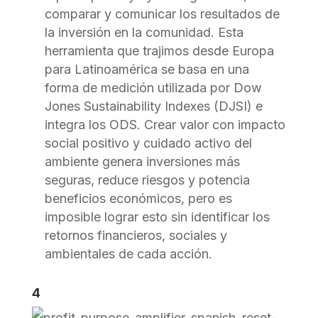
comparar y comunicar los resultados de
la inversión en la comunidad. Esta
herramienta que trajimos desde Europa
para Latinoamérica se basa en una
forma de medición utilizada por Dow
Jones Sustainability Indexes (DJSI) e
integra los ODS. Crear valor con impacto
social positivo y cuidado activo del
ambiente genera inversiones más
seguras, reduce riesgos y potencia
beneficios económicos, pero es
imposible lograr esto sin identificar los
retornos financieros, sociales y
ambientales de cada acción.
4