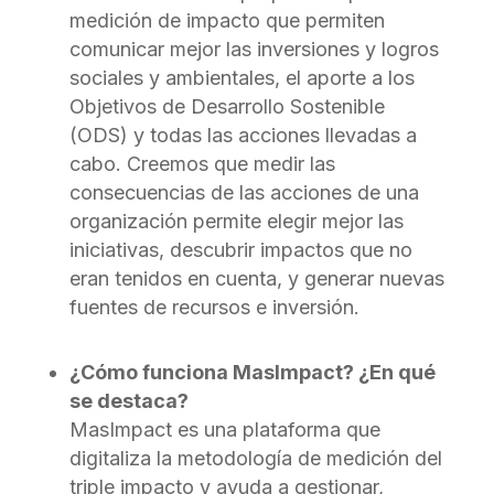
medición de impacto que permiten
comunicar mejor las inversiones y logros
sociales y ambientales, el aporte a los
Objetivos de Desarrollo Sostenible
(ODS) y todas las acciones llevadas a
cabo. Creemos que medir las
consecuencias de las acciones de una
organización permite elegir mejor las
iniciativas, descubrir impactos que no
eran tenidos en cuenta, y generar nuevas
fuentes de recursos e inversión.
¿Cómo funciona MasImpact? ¿En qué
se destaca?
MasImpact es una plataforma que
digitaliza la metodología de medición del
triple impacto y ayuda a gestionar,