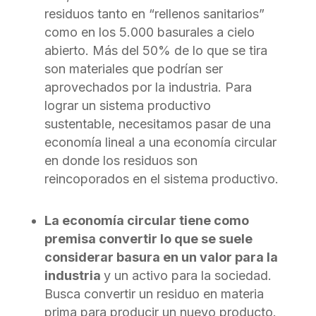
residuos tanto en “rellenos sanitarios”
como en los 5.000 basurales a cielo
abierto. Más del 50% de lo que se tira
son materiales que podrían ser
aprovechados por la industria. Para
lograr un sistema productivo
sustentable, necesitamos pasar de una
economía lineal a una economía circular
en donde los residuos son
reincoporados en el sistema productivo.
La economía circular tiene como
premisa convertir lo que se suele
considerar basura en un valor para la
industria
y un activo para la sociedad.
Busca convertir un residuo en materia
prima para producir un nuevo producto.