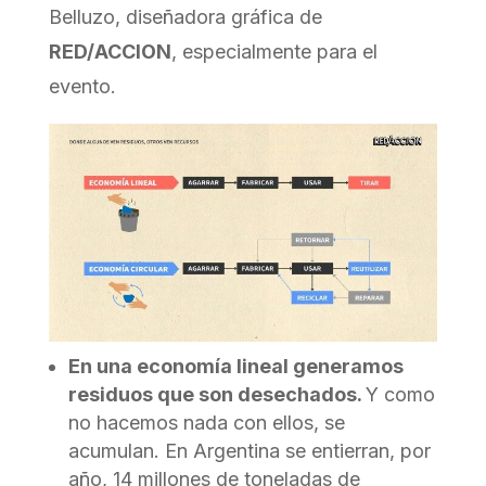
Belluzo, diseñadora gráfica de
RED/ACCION
, especialmente para el
evento.
En una economía lineal generamos
residuos que son desechados.
Y como
no hacemos nada con ellos, se
acumulan. En Argentina se entierran, por
año, 14 millones de toneladas de