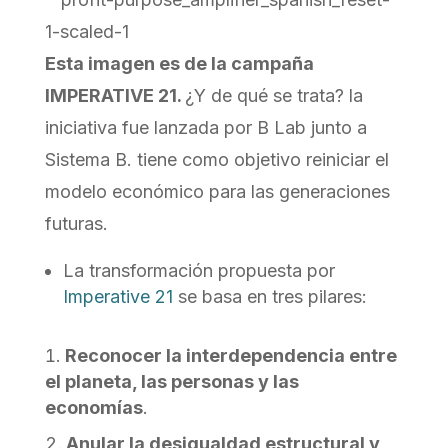
Esta imagen es de la campaña
IMPERATIVE 21.
¿Y de qué se trata? la
iniciativa fue lanzada por B Lab junto a
Sistema B. tiene como objetivo reiniciar el
modelo económico para las generaciones
futuras.
La transformación propuesta por
Imperative 21
se basa en tres pilares:
Reconocer la interdependencia entre
el planeta, las personas y las
economías
.
Anular la desigualdad estructural y