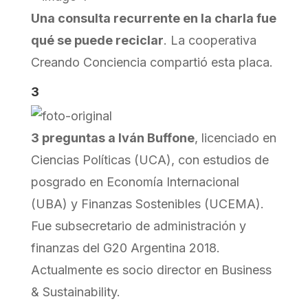
Una consulta recurrente en la charla fue
qué se puede reciclar
. La cooperativa
Creando Conciencia compartió esta placa.
3
3 preguntas a Iván Buffone
, licenciado en
Ciencias Políticas (UCA), con estudios de
posgrado en Economía Internacional
(UBA) y Finanzas Sostenibles (UCEMA).
Fue subsecretario de administración y
finanzas del G20 Argentina 2018.
Actualmente es socio director en Business
& Sustainability.