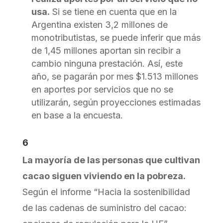
usa.
Si se tiene en cuenta que en la
Argentina existen 3,2 millones de
monotributistas, se puede inferir que más
de 1,45 millones aportan sin recibir a
cambio ninguna prestación. Así, este
año, se pagarán por mes $1.513 millones
en aportes por servicios que no se
utilizarán, según proyecciones estimadas
en base a la encuesta.
6
La mayoría de las personas que cultivan
cacao siguen viviendo en la pobreza.
Según el informe “Hacia la sostenibilidad
de las cadenas de suministro del cacao: