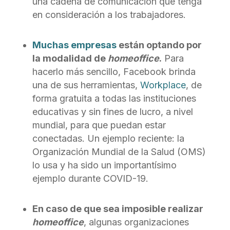
una cadena de comunicación que tenga
en consideración a los trabajadores.
Muchas empresas
están optando por
la modalidad de
homeoffice
.
Para
hacerlo más sencillo, Facebook brinda
una de sus herramientas,
Workplace
, de
forma gratuita a todas las instituciones
educativas y sin fines de lucro, a nivel
mundial, para que puedan estar
conectadas. Un ejemplo reciente: la
Organización Mundial de la Salud (OMS)
lo usa y ha sido un importantísimo
ejemplo durante COVID-19.
En caso de que sea imposible realizar
homeoffice
, algunas organizaciones