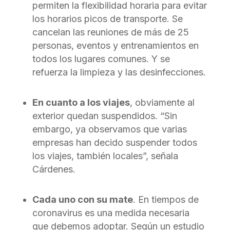
permiten la flexibilidad horaria para evitar
los horarios picos de transporte. Se
cancelan las reuniones de más de 25
personas, eventos y entrenamientos en
todos los lugares comunes. Y se
refuerza la limpieza y las desinfecciones.
En cuanto a los viajes
, obviamente al
exterior quedan suspendidos. “Sin
embargo, ya observamos que varias
empresas han decido suspender todos
los viajes, también locales”, señala
Cárdenes.
Cada uno con su mate
. En tiempos de
coronavirus es una medida necesaria
que debemos adoptar. Según un estudio