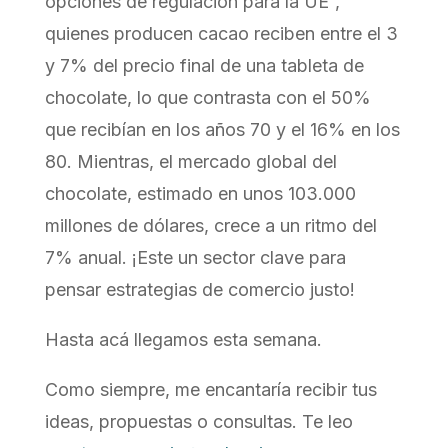
opciones de regulación para la UE”,
quienes producen cacao reciben entre el 3
y 7% del precio final de una tableta de
chocolate, lo que contrasta con el 50%
que recibían en los años 70 y el 16% en los
80. Mientras, el mercado global del
chocolate, estimado en unos 103.000
millones de dólares, crece a un ritmo del
7% anual. ¡Este un sector clave para
pensar estrategias de comercio justo!
Hasta acá llegamos esta semana.
Como siempre, me encantaría recibir tus
ideas, propuestas o consultas. Te leo