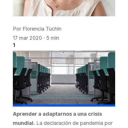
Por
Florencia Tuchin
17 mar 2020 · 5 min
1
Aprender a adaptarnos a una crisis
mundial.
La declaración de pandemia por