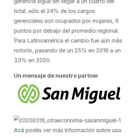
gerencia sigue sin llegar a un cuarto del
total: sólo el 24% de los cargos
gerenciales son ocupados por mujeres, 9
puntos por debajo del promedio regional.
Para Latinoamérica el cambio fue aún más
notorio, pasando de un 25% en 2019 a un
33% en 2020.
Un mensaje de nuestro partner
Acá
podés ver más información sobre uso