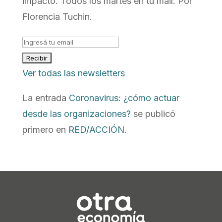
impacto. Todos los martes en tu mail. Por
Florencia Tuchin.
Ver todas las newsletters
La entrada
Coronavirus: ¿cómo actuar
desde las organizaciones?
se publicó
primero en
RED/ACCIÓN
.