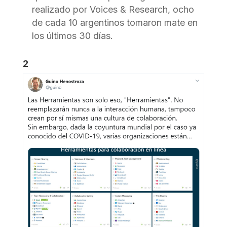
realizado por Voices & Research, ocho
de cada 10 argentinos tomaron mate en
los últimos 30 días.
2