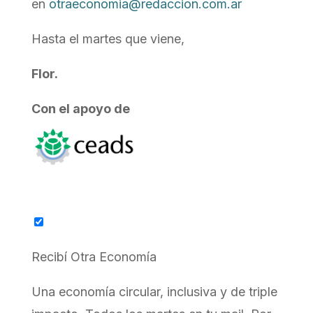
en
otraeconomia@redaccion.com.ar
Hasta el martes que viene,
Flor.
Con el apoyo de
Recibí Otra Economía
Una economía circular, inclusiva y de triple