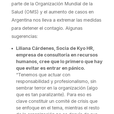
parte de la Organización Mundial de la
Salud (OMS) y el aumento de casos en
Argentina nos lleva a extremar las medidas
para detener el contagio. Algunas
sugerencias:
Liliana Cárdenes, Socia de Kyo HR,
empresa de consultoría en recursos
humanos, cree que lo primero que hay
que evitar es entrar en pánico.
“Tenemos que actuar con
responsabilidad y profesionalismo, sin
sembrar terror en la organización (algo
que es tan paralizante). Para eso es
clave constituir un comité de crisis que
se enfoque en el tema, mientras el resto