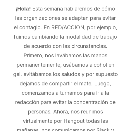
¡Hola!
Esta semana hablaremos de cómo
las organizaciones se adaptan para evitar
el contagio. En RED/ACCION, por ejemplo,
fuimos cambiando la modalidad de trabajo
de acuerdo con las circunstancias.
Primero, nos lavábamos las manos
permanentemente, usábamos alcohol en
gel, evitábamos los saludos y por supuesto
dejamos de compartir el mate. Luego,
comenzamos a turnamos para ir a la
redacción para evitar la concentración de
personas. Ahora, nos reunimos
virtualmente por Hangout todas las
mañanas, nos comunicamos por Slack y