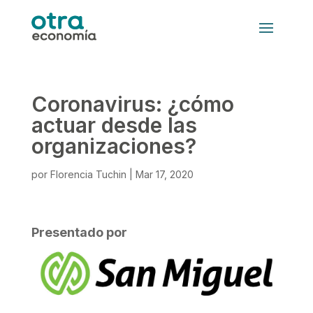
Coronavirus: ¿cómo
actuar desde las
organizaciones?
por
Florencia Tuchin
|
Mar 17, 2020
Presentado por