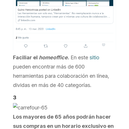
Faciliar el
homeoffice
.
En este
sitio
pueden encontrar más de 600
herramientas para colaboración en línea,
dividas en más de 40 categorías.
3
Los mayores de 65 años podrán hacer
sus compras en un horario exclusivo en