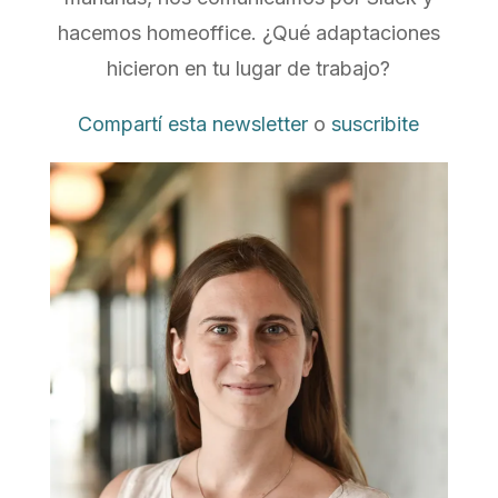
hacemos homeoffice. ¿Qué adaptaciones
hicieron en tu lugar de trabajo?
Compartí esta newsletter
o
suscribite