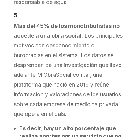
responsable de agua
5
Más del 45% de los monotributistas no
accede a una obra social.
Los principales
motivos son desconocimiento o
burocracias en el sistema. Los datos se
desprenden de una investigación que llevó
adelante MiObraSocial.com.ar, una
plataforma que nació en 2016 y reúne
información y valoraciones de los usuarios
sobre cada empresa de medicina privada
que opera en el país.
Es decir, hay un alto porcentaje que
realiza aportes por un servicio que no