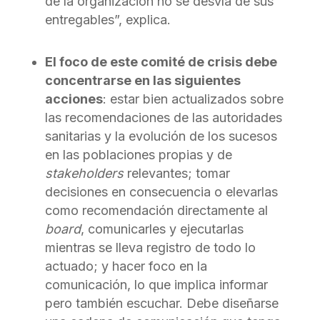
de la organización no se desvía de sus
entregables”, explica.
El foco de este comité de crisis debe
concentrarse en las siguientes
acciones
: estar bien actualizados sobre
las recomendaciones de las autoridades
sanitarias y la evolución de los sucesos
en las poblaciones propias y de
stakeholders
relevantes; tomar
decisiones en consecuencia o elevarlas
como recomendación directamente al
board
, comunicarles y ejecutarlas
mientras se lleva registro de todo lo
actuado; y hacer foco en la
comunicación, lo que implica informar
pero también escuchar. Debe diseñarse