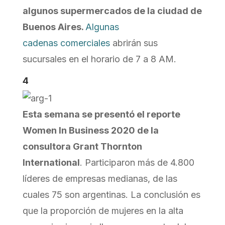
algunos supermercados de la ciudad de
Buenos Aires.
Algunas
cadenas comerciales
abrirán sus
sucursales en el horario de 7 a 8 AM.
4
Esta semana se presentó el reporte
Women In Business 2020 de la
consultora Grant Thornton
International
. Participaron más de 4.800
líderes de empresas medianas, de las
cuales 75 son argentinas. La conclusión es
que la proporción de mujeres en la alta